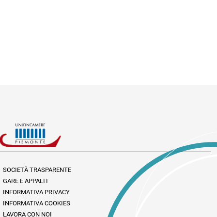
SOCIETÀ TRASPARENTE
GARE E APPALTI
INFORMATIVA PRIVACY
INFORMATIVA COOKIES
LAVORA CON NOI