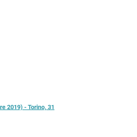
e 2019) - Torino, 31