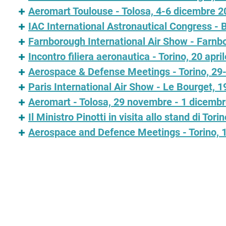
Aeromart Toulouse - Tolosa, 4-6 dicembre 2
IAC International Astronautical Congress - 
Farnborough International Air Show - Farnb
Incontro filiera aeronautica - Torino, 20 apri
Aerospace & Defense Meetings - Torino, 2
Paris International Air Show - Le Bourget, 
Aeromart - Tolosa, 29 novembre - 1 dicemb
Il Ministro Pinotti in visita allo stand di T
Aerospace and Defence Meetings - Torino,