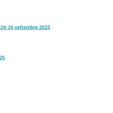
, 24-26 settembre 2025
025