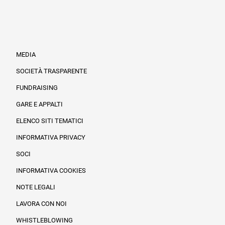
MEDIA
SOCIETÀ TRASPARENTE
FUNDRAISING
Informazioni legali e trasparenza
GARE E APPALTI
ELENCO SITI TEMATICI
INFORMATIVA PRIVACY
SOCI
INFORMATIVA COOKIES
NOTE LEGALI
LAVORA CON NOI
WHISTLEBLOWING