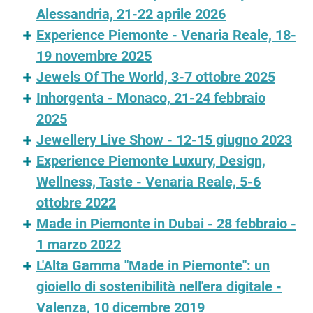
Alessandria, 21-22 aprile 2026
Experience Piemonte - Venaria Reale, 18-
19 novembre 2025
Jewels Of The World, 3-7 ottobre 2025
Inhorgenta - Monaco, 21-24 febbraio
2025
Jewellery Live Show - 12-15 giugno 2023
Experience Piemonte Luxury, Design,
Wellness, Taste - Venaria Reale, 5-6
ottobre 2022
Made in Piemonte in Dubai - 28 febbraio -
1 marzo 2022
L'Alta Gamma "Made in Piemonte": un
gioiello di sostenibilità nell'era digitale -
Valenza, 10 dicembre 2019