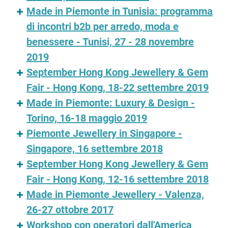
Made in Piemonte in Tunisia: programma
di incontri b2b per arredo, moda e
benessere - Tunisi, 27 - 28 novembre
2019
September Hong Kong Jewellery & Gem
Fair - Hong Kong, 18-22 settembre 2019
Made in Piemonte: Luxury & Design -
Torino, 16-18 maggio 2019
Piemonte Jewellery in Singapore -
Singapore, 16 settembre 2018
September Hong Kong Jewellery & Gem
Fair - Hong Kong, 12-16 settembre 2018
Made in Piemonte Jewellery - Valenza,
26-27 ottobre 2017
Workshop con operatori dall'America