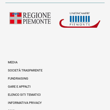
MEDIA
SOCIETÀ TRASPARENTE
FUNDRAISING
Informazioni legali e trasparenza
GARE E APPALTI
ELENCO SITI TEMATICI
INFORMATIVA PRIVACY