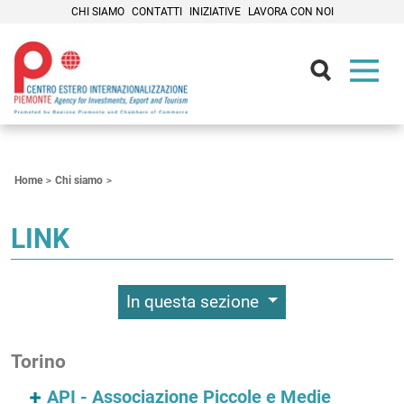
CHI SIAMO
CONTATTI
INIZIATIVE
LAVORA CON NOI
Contenuti Principali
Home
Chi siamo
LINK
In questa sezione
Torino
API - Associazione Piccole e Medie