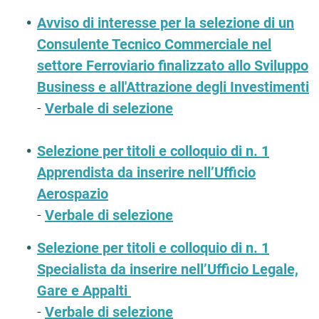
Avviso di interesse per la selezione di un
Consulente Tecnico Commerciale nel
settore Ferroviario finalizzato allo Sviluppo
Business e all'Attrazione degli Investimenti
-
Verbale di selezione
Selezione per titoli e colloquio di n. 1
Apprendista da inserire nell’Ufficio
Aerospazio
-
Verbale di selezione
Selezione per titoli e colloquio di n. 1
Specialista da inserire nell’Ufficio Legale,
Gare e Appalti
-
Verbale di selezione