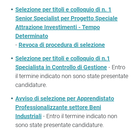
Selezione per titoli e colloquio di n. 1
Senior Specialist per Progetto Speciale
Attrazione Investimenti - Tempo
Determinato
-
Revoca di procedura di selezione
Selezione per titoli e colloquio di n.1
Specialista in Controllo di Gestione
- Entro
il termine indicato non sono state presentate
candidature.
Avviso di selezione per Apprendistato
Professionalizzante settore Beni
Industriali
- Entro il termine indicato non
sono state presentate candidature.