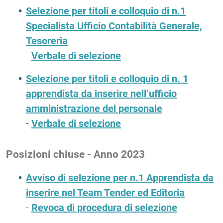
Selezione per titoli e colloquio di n.1
Specialista Ufficio Contabilità Generale,
Tesoreria
-
Verbale di selezione
Selezione per titoli e colloquio di n. 1
apprendista da inserire nell’ufficio
amministrazione del personale
-
Verbale di selezione
Posizioni chiuse - Anno 2023
Avviso di selezione per n.1 Apprendista da
inserire nel Team Tender ed Editoria
-
Revoca di procedura di selezione