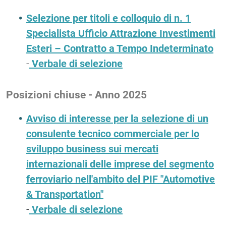
Selezione per titoli e colloquio di n. 1
Specialista Ufficio Attrazione Investimenti
Esteri – Contratto a Tempo Indeterminato
-
Verbale di selezione
Posizioni chiuse - Anno 2025
Avviso di interesse per la selezione di un
consulente tecnico commerciale per lo
sviluppo business sui mercati
internazionali delle imprese del segmento
ferroviario nell'ambito del PIF "Automotive
& Transportation"
-
Verbale di selezione