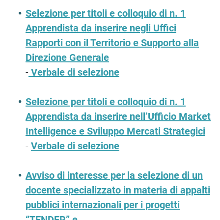
Selezione per titoli e colloquio di n. 1
Apprendista da inserire negli Uffici
Rapporti con il Territorio e Supporto alla
Direzione Generale
-
Verbale di selezione
Selezione per titoli e colloquio di n. 1
Apprendista da inserire nell’Ufficio Market
Intelligence e Sviluppo Mercati Strategici
-
Verbale di selezione
Avviso di interesse per la selezione di un
docente specializzato in materia di appalti
pubblici internazionali per i progetti
“TENDER” e