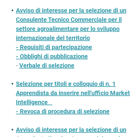
Avviso di interesse per la selezione di un
Consulente Tecnico Commerciale per il
settore agroalimentare per lo sviluppo
internazionale del territorio
-
Requisiti di partecipazione
-
Obblighi di pubblicazione
-
Verbale di selezione
Selezione per titoli e colloquio di n. 1
Apprendista da inserire nell'ufficio Market
Intelligence
-
Revoca di procedura di selezione
Avviso di interesse per la selezione di un