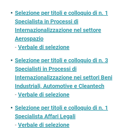
Selezione per titoli e colloquio di n. 1
Specialista in Processi di
Internazionalizzazione nel settore
Aerospazio
-
Verbale di selezione
Selezione per titoli e colloquio di n. 3
Specialisti in Processi di
Internazionalizzazione nei settori Beni
Industriali, Automotive e Cleantech
-
Verbale di selezione
Selezione per titoli e colloquio di n. 1
Specialista Affari Legali
-
Verbale di selezione