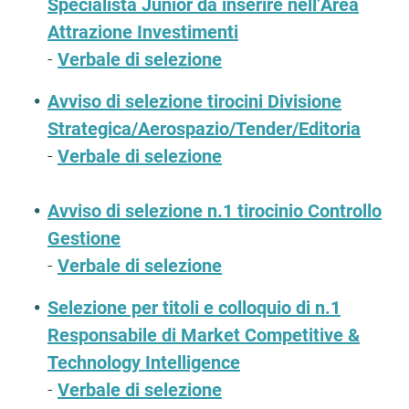
Specialista Junior da inserire nell’Area
Attrazione Investimenti
-
Verbale di selezione
Avviso di selezione tirocini Divisione
Strategica/Aerospazio/Tender/Editoria
-
Verbale di selezione
Avviso di selezione n.1 tirocinio Controllo
Gestione
-
Verbale di selezione
Selezione per titoli e colloquio di n.1
Responsabile di Market Competitive &
Technology Intelligence
-
Verbale di selezione