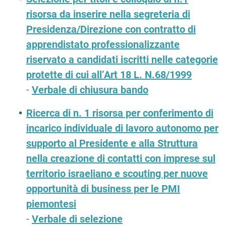
risorsa da inserire nella segreteria di
Presidenza/Direzione con contratto di
apprendistato professionalizzante
riservato a candidati iscritti nelle categorie
protette di cui all’Art 18 L. N.68/1999
-
Verbale di chiusura bando
Ricerca di n. 1 risorsa per conferimento di
incarico individuale di lavoro autonomo per
supporto al Presidente e alla Struttura
nella creazione di contatti con imprese sul
territorio israeliano e scouting per nuove
opportunità di business per le PMI
piemontesi
-
Verbale di selezione