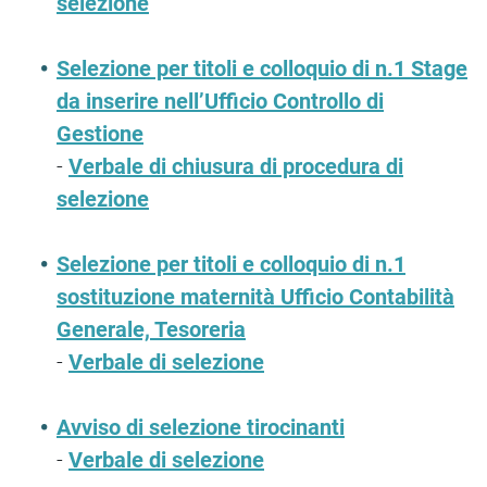
selezione
Selezione per titoli e colloquio di n.1 Stage
da inserire nell’Ufficio Controllo di
Gestione
-
Verbale di chiusura di procedura di
selezione
Selezione per titoli e colloquio di n.1
sostituzione maternità Ufficio Contabilità
Generale, Tesoreria
-
Verbale di selezione
Avviso di selezione tirocinanti
-
Verbale di selezione