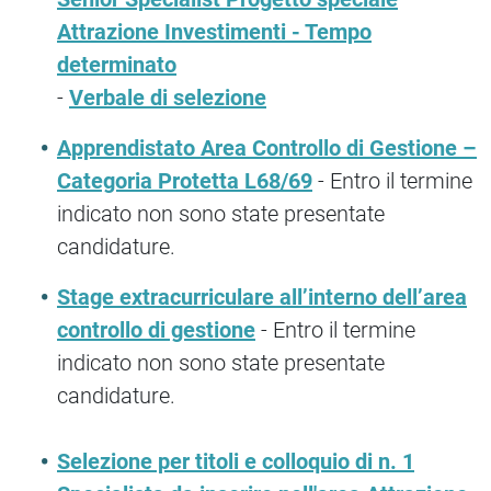
Attrazione Investimenti - Tempo
determinato
-
Verbale di selezione
Apprendistato Area Controllo di Gestione –
Categoria Protetta L68/69
- Entro il termine
indicato non sono state presentate
candidature.
Stage extracurriculare all’interno dell’area
controllo di gestione
- Entro il termine
indicato non sono state presentate
candidature.
Selezione per titoli e colloquio di n. 1