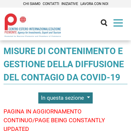
CHI SIAMO
CONTATTI
INIZIATIVE
LAVORA CON NOI
Contenuti Principali
MISURE DI CONTENIMENTO E
GESTIONE DELLA DIFFUSIONE
DEL CONTAGIO DA COVID-19
In questa sezione
PAGINA IN AGGIORNAMENTO
CONTINUO/PAGE BEING CONSTANTLY
UPDATED