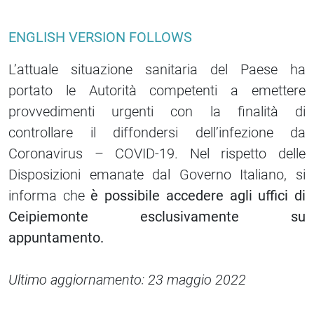
ENGLISH VERSION FOLLOWS
L’attuale situazione sanitaria del Paese ha
portato le Autorità competenti a emettere
provvedimenti urgenti con la finalità di
controllare il diffondersi dell’infezione da
Coronavirus – COVID-19. Nel rispetto delle
Disposizioni emanate dal Governo Italiano, si
informa che
è possibile accedere agli uffici di
Ceipiemonte esclusivamente su
appuntamento.
Ultimo aggiornamento: 23 maggio 2022