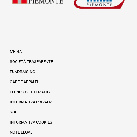
MEDIA
SOCIETÀ TRASPARENTE
FUNDRAISING
Informazioni legali e trasparenza
GARE E APPALTI
ELENCO SITI TEMATICI
INFORMATIVA PRIVACY
SOCI
INFORMATIVA COOKIES
NOTE LEGALI