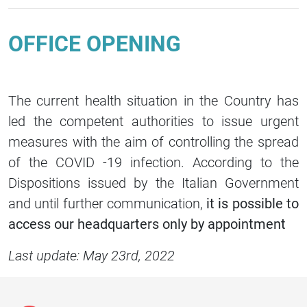
OFFICE OPENING
The current health situation in the Country has
led the competent authorities to issue urgent
measures with the aim of controlling the spread
of the COVID -19 infection. According to the
Dispositions issued by the Italian Government
and
u
ntil further communication,
it is possible to
access our headquarters only by appointment
Last update: May 23rd, 2022