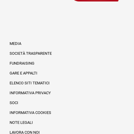
MEDIA
SOCIETÀ TRASPARENTE
FUNDRAISING
Informazioni legali e trasparenza
GARE E APPALTI
ELENCO SITI TEMATICI
INFORMATIVA PRIVACY
SOCI
INFORMATIVA COOKIES
NOTE LEGALI
LAVORA CON NOI