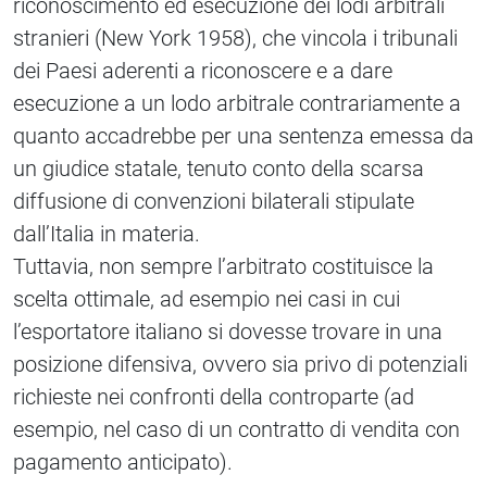
riconoscimento ed esecuzione dei lodi arbitrali
stranieri (New York 1958), che vincola i tribunali
dei Paesi aderenti a riconoscere e a dare
esecuzione a un lodo arbitrale contrariamente a
quanto accadrebbe per una sentenza emessa da
un giudice statale, tenuto conto della scarsa
diffusione di convenzioni bilaterali stipulate
dall’Italia in materia.
Tuttavia, non sempre l’arbitrato costituisce la
scelta ottimale, ad esempio nei casi in cui
l’esportatore italiano si dovesse trovare in una
posizione difensiva, ovvero sia privo di potenziali
richieste nei confronti della controparte (ad
esempio, nel caso di un contratto di vendita con
pagamento anticipato).