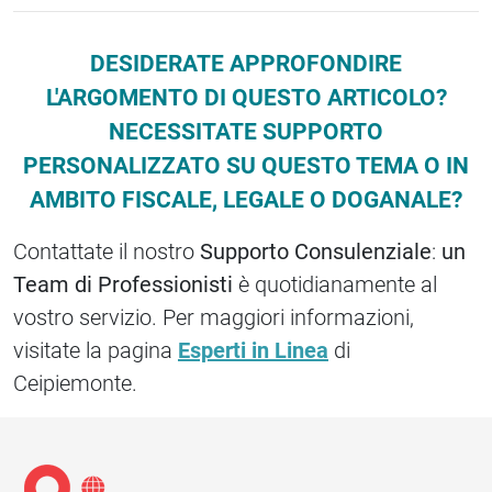
DESIDERATE APPROFONDIRE
L'ARGOMENTO DI QUESTO ARTICOLO?
NECESSITATE SUPPORTO
PERSONALIZZATO SU QUESTO TEMA O IN
AMBITO FISCALE, LEGALE O DOGANALE?
Contattate il nostro
Supporto Consulenziale
:
un
Team di Professionisti
è quotidianamente al
vostro servizio. Per maggiori informazioni,
visitate la pagina
Esperti in Linea
di
Ceipiemonte.