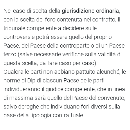
Nel caso di scelta della
giurisdizione ordinaria
,
con la scelta del foro contenuta nel contratto, il
tribunale competente a decidere sulle
controversie potrà essere quello del proprio
Paese, del Paese della controparte o di un Paese
terzo (salve necessarie verifiche sulla validità di
questa scelta, da fare caso per caso).
Qualora le parti non abbiano pattuito alcunché, le
norme di Dip di ciascun Paese delle parti
individueranno il giudice competente, che in linea
di massima sarà quello del Paese del convenuto,
salvo deroghe che individuano fori diversi sulla
base della tipologia contrattuale.