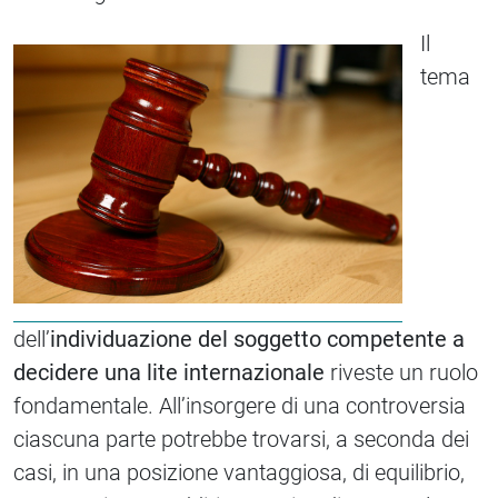
Il
tema
dell’
individuazione del soggetto competente a
decidere una lite internazionale
riveste un ruolo
fondamentale. All’insorgere di una controversia
ciascuna parte potrebbe trovarsi, a seconda dei
casi, in una posizione vantaggiosa, di equilibrio,