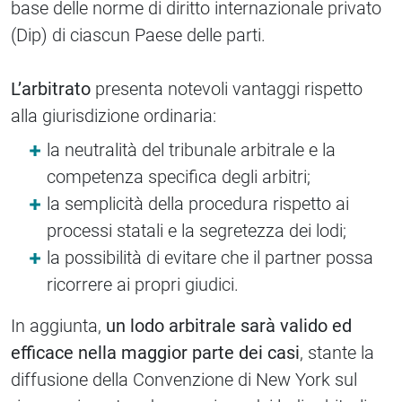
base delle norme di diritto internazionale privato
(Dip) di ciascun Paese delle parti.
L’arbitrato
presenta notevoli vantaggi rispetto
alla giurisdizione ordinaria:
la neutralità del tribunale arbitrale e la
competenza specifica degli arbitri;
la semplicità della procedura rispetto ai
processi statali e la segretezza dei lodi;
la possibilità di evitare che il partner possa
ricorrere ai propri giudici.
In aggiunta,
un lodo arbitrale sarà valido ed
efficace nella maggior parte dei casi
, stante la
diffusione della Convenzione di New York sul