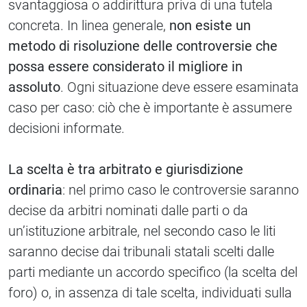
svantaggiosa o addirittura priva di una tutela
concreta. In linea generale,
non esiste un
metodo di risoluzione delle controversie che
possa essere considerato il migliore in
assoluto
. Ogni situazione deve essere esaminata
caso per caso: ciò che è importante è assumere
decisioni informate.
La scelta è tra arbitrato e giurisdizione
ordinaria
: nel primo caso le controversie saranno
decise da arbitri nominati dalle parti o da
un’istituzione arbitrale, nel secondo caso le liti
saranno decise dai tribunali statali scelti dalle
parti mediante un accordo specifico (la scelta del
foro) o, in assenza di tale scelta, individuati sulla