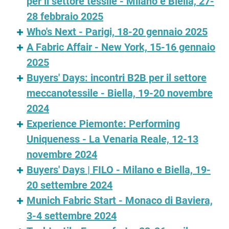
per il settore tessile - Milano e Biella, 27-
28 febbraio 2025
Who's Next - Parigi, 18-20 gennaio 2025
A Fabric Affair - New York, 15-16 gennaio
2025
Buyers' Days: incontri B2B per il settore
meccanotessile - Biella, 19-20 novembre
2024
Experience Piemonte: Performing
Uniqueness - La Venaria Reale, 12-13
novembre 2024
Buyers' Days | FILO - Milano e Biella, 19-
20 settembre 2024
Munich Fabric Start - Monaco di Baviera,
3-4 settembre 2024