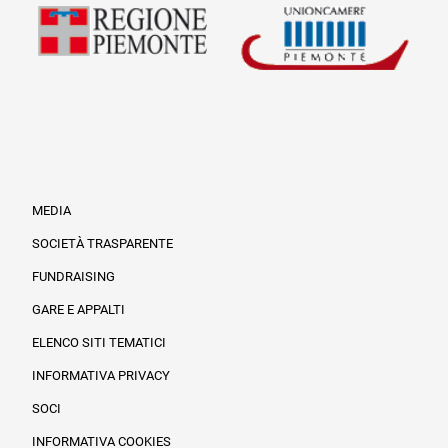
MEDIA
SOCIETÀ TRASPARENTE
FUNDRAISING
Informazioni legali e trasparenza
GARE E APPALTI
ELENCO SITI TEMATICI
INFORMATIVA PRIVACY
SOCI
INFORMATIVA COOKIES