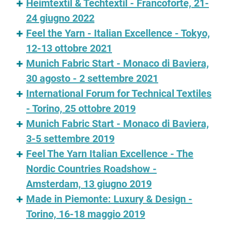
Heimtextil & Techtextil - Francoforte, 21-
24 giugno 2022
Feel the Yarn - Italian Excellence - Tokyo,
12-13 ottobre 2021
Munich Fabric Start - Monaco di Baviera,
30 agosto - 2 settembre 2021
International Forum for Technical Textiles
- Torino, 25 ottobre 2019
Munich Fabric Start - Monaco di Baviera,
3-5 settembre 2019
Feel The Yarn Italian Excellence - The
Nordic Countries Roadshow -
Amsterdam, 13 giugno 2019
Made in Piemonte: Luxury & Design -
Torino, 16-18 maggio 2019