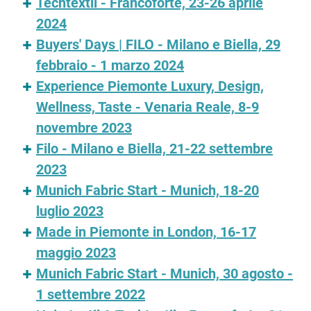
Techtextil - Francoforte, 23-26 aprile
2024
Buyers' Days | FILO - Milano e Biella, 29
febbraio - 1 marzo 2024
Experience Piemonte Luxury, Design,
Wellness, Taste - Venaria Reale, 8-9
novembre 2023
Filo - Milano e Biella, 21-22 settembre
2023
Munich Fabric Start - Munich, 18-20
luglio 2023
Made in Piemonte in London, 16-17
maggio 2023
Munich Fabric Start - Munich, 30 agosto -
1 settembre 2022