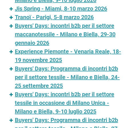
Milano e Biella, 9-10 luglio 2026
Jis Spring - Miami, 8-10 marzo 2026
Tranoï - Parigi, 5-8 marzo 2026
Buyers' Days: incontri b2b per il settore
maccanotessile - Milano e Biella, 29-30
gennaio 2026
Experience Piemonte - Venaria Reale, 18-
19 novembre 2025
Buyers' Days: Programma di incontri b2b
per il settore tessile - Milano e Biella, 24-
25 settembre 2025
Buyers' Days: incontri b2b per il settore
tessile in occasione di Milano Unica -
Milano e Biella, 9-10 luglio 2025
Buyers' Days: Programma di incontri b2b