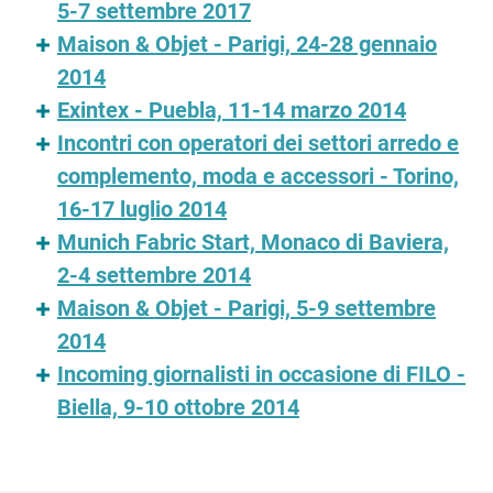
5-7 settembre 2017
Maison & Objet - Parigi, 24-28 gennaio
2014
Exintex - Puebla, 11-14 marzo 2014
Incontri con operatori dei settori arredo e
complemento, moda e accessori - Torino,
16-17 luglio 2014
Munich Fabric Start, Monaco di Baviera,
2-4 settembre 2014
Maison & Objet - Parigi, 5-9 settembre
2014
Incoming giornalisti in occasione di FILO -
Biella, 9-10 ottobre 2014