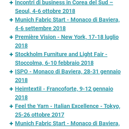
Incontri di business in Corea del Sud –
Seoul, 4-6 ottobre 2018
Munich Fabric Start - Monaco di Baviera,
4-6 settembre 2018
Première Vision - New York, 17-18 luglio
2018
Stockholm Furniture and Light Fair -
Stoccolma, 6-10 febbraio 2018
ISPO - Monaco di Baviera, 28-31 gennaio
2018
Heimtextil - Francoforte, 9-12 gennaio
2018
Feel the Yarn - Italian Excellence - Tokyo,
25-26 ottobre 2017
Munich Fabric Start - Monaco di Baviera,