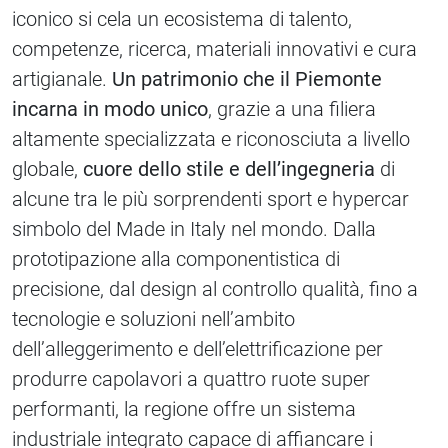
iconico si cela un ecosistema di talento,
competenze, ricerca, materiali innovativi e cura
artigianale.
Un patrimonio che il Piemonte
incarna in modo unico
, grazie a una filiera
altamente specializzata e riconosciuta a livello
globale,
cuore dello stile e dell’ingegneria
di
alcune tra le più sorprendenti sport e hypercar
simbolo del Made in Italy nel mondo. Dalla
prototipazione alla componentistica di
precisione, dal design al controllo qualità, fino a
tecnologie e soluzioni nell’ambito
dell’alleggerimento e dell’elettrificazione per
produrre capolavori a quattro ruote super
performanti, la regione offre un sistema
industriale integrato capace di affiancare i