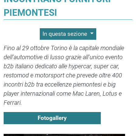
PIEMONTESI
In questa sezione
Fino al 29 ottobre Torino è la capitale mondiale
dell’automotive di lusso grazie all’unico evento
b2b italiano dedicato alle hypercar, super car,
restomod e motorsport che prevede oltre 400
incontri b2b tra eccellenze piemontesi e big
player internazionali come Mac Laren, Lotus e
Ferrari.
Fotogallery