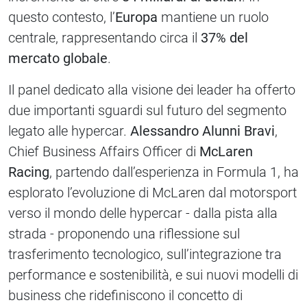
questo contesto, l’
Europa
mantiene un ruolo
centrale, rappresentando circa il
37% del
mercato globale
.
Il panel dedicato alla visione dei leader ha offerto
due importanti sguardi sul futuro del segmento
legato alle hypercar.
Alessandro Alunni Bravi
,
Chief Business Affairs Officer di
McLaren
Racing
, partendo dall’esperienza in Formula 1, ha
esplorato l’evoluzione di McLaren dal motorsport
verso il mondo delle hypercar - dalla pista alla
strada - proponendo una riflessione sul
trasferimento tecnologico, sull’integrazione tra
performance e sostenibilità, e sui nuovi modelli di
business che ridefiniscono il concetto di