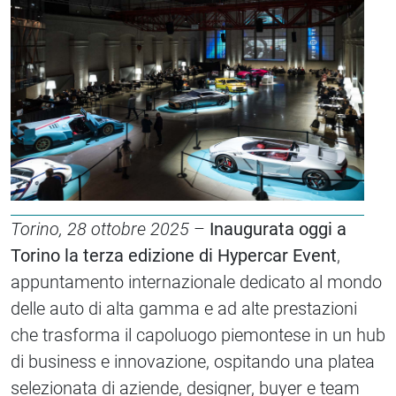
Torino, 28 ottobre 2025
–
Inaugurata oggi a
Torino la terza edizione di Hypercar Event
,
appuntamento internazionale dedicato al mondo
delle auto di alta gamma e ad alte prestazioni
che trasforma il capoluogo piemontese in un hub
di business e innovazione, ospitando una platea
selezionata di aziende, designer, buyer e team