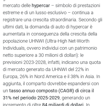
mercato delle
hypercar
– simbolo di prestazioni
estreme e di un lusso esclusivo – continua a
registrare una crescita straordinaria. Secondo gli
ultimi dati, la domanda di auto di hypercar è
aumentata in conseguenza della crescita della
popolazione UHNWI (Ultra-High Net-Worth
Individuals, ovvero individui con un patrimonio
netto superiore a 30 milioni di dollari): le
previsioni 2023-2028, infatti, indicano una quota
di mercato generato da UHNWI del 22% in
Europa, 26% in Nord America e il 38% in Asia. In
aggiunta, il comparto dovrebbe espandersi con
un
tasso annuo composto (CAGR) di circa il
31% nel periodo 2025-2029
, generando un
incremento di oltre
84 miliardi di dollari
. In