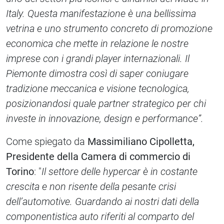
Italy. Questa manifestazione è una bellissima
vetrina e uno strumento concreto di promozione
economica che mette in relazione le nostre
imprese con i grandi player internazionali. Il
Piemonte dimostra così di saper coniugare
tradizione meccanica e visione tecnologica,
posizionandosi quale partner strategico per chi
investe in innovazione, design e performance”.
Come spiegato da
Massimiliano Cipolletta,
Presidente della Camera di commercio di
Torino
: "
Il settore delle hypercar è in costante
crescita e non risente della pesante crisi
dell’automotive. Guardando ai nostri dati della
componentistica auto riferiti al comparto del