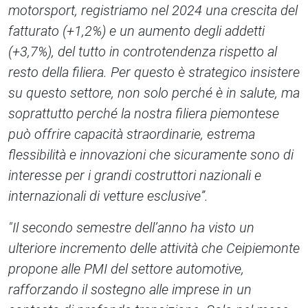
motorsport, registriamo nel 2024 una crescita del
fatturato (+1,2%) e un aumento degli addetti
(+3,7%), del tutto in controtendenza rispetto al
resto della filiera. Per questo è strategico insistere
su questo settore, non solo perché è in salute, ma
soprattutto perché la nostra filiera piemontese
può offrire capacità straordinarie, estrema
flessibilità e innovazioni che sicuramente sono di
interesse per i grandi costruttori nazionali e
internazionali di vetture esclusive”.
"Il secondo semestre dell’anno ha visto un
ulteriore incremento delle attività che Ceipiemonte
propone alle PMI del settore automotive,
rafforzando il sostegno alle imprese in un