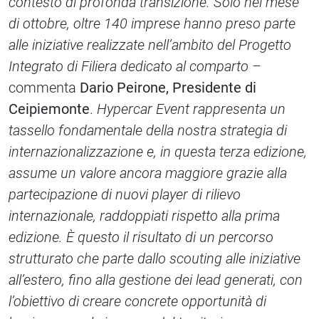
contesto di profonda transizione. Solo nel mese
di ottobre, oltre 140 imprese hanno preso parte
alle iniziative realizzate nell’ambito del Progetto
Integrato di Filiera dedicato al comparto
–
commenta
Dario Peirone, Presidente di
Ceipiemonte
.
Hypercar Event rappresenta un
tassello fondamentale della nostra strategia di
internazionalizzazione e, in questa terza edizione,
assume un valore ancora maggiore grazie alla
partecipazione di nuovi player di rilievo
internazionale, raddoppiati rispetto alla prima
edizione. È questo il risultato di un percorso
strutturato che parte dallo scouting alle iniziative
all’estero, fino alla gestione dei lead generati, con
l’obiettivo di creare concrete opportunità di