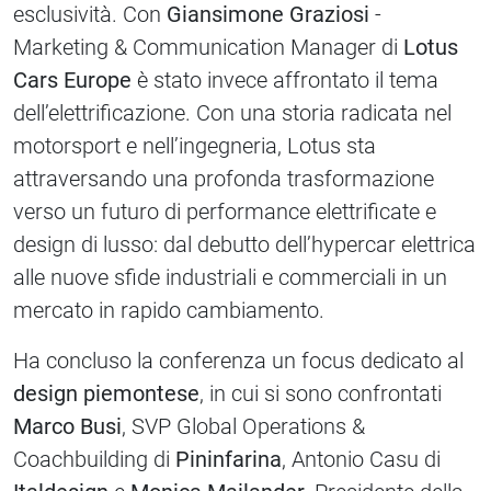
esclusività. Con
Giansimone Graziosi
-
Marketing & Communication Manager di
Lotus
Cars Europe
è stato invece affrontato il tema
dell’elettrificazione. Con una storia radicata nel
motorsport e nell’ingegneria, Lotus sta
attraversando una profonda trasformazione
verso un futuro di performance elettrificate e
design di lusso: dal debutto dell’hypercar elettrica
alle nuove sfide industriali e commerciali in un
mercato in rapido cambiamento.
Ha concluso la conferenza un focus dedicato al
design piemontese
, in cui si sono confrontati
Marco Busi
, SVP Global Operations &
Coachbuilding di
Pininfarina
, Antonio Casu di