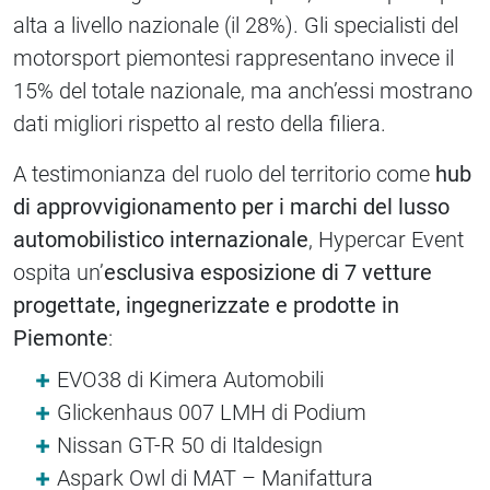
alta a livello nazionale (il 28%). Gli specialisti del
motorsport piemontesi rappresentano invece il
15% del totale nazionale, ma anch’essi mostrano
dati migliori rispetto al resto della filiera.
A testimonianza del ruolo del territorio come
hub
di approvvigionamento per i marchi del lusso
automobilistico internazionale
, Hypercar Event
ospita un’
esclusiva esposizione di 7 vetture
progettate, ingegnerizzate e prodotte in
Piemonte
:
EVO38 di Kimera Automobili
Glickenhaus 007 LMH di Podium
Nissan GT-R 50 di Italdesign
Aspark Owl di MAT – Manifattura