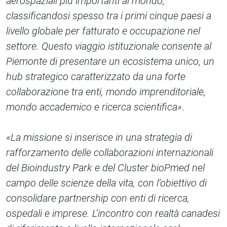
aerospaziali più importanti al mondo,
classificandosi spesso tra i primi cinque paesi a
livello globale per fatturato e occupazione nel
settore. Questo viaggio istituzionale consente al
Piemonte di presentare un ecosistema unico, un
hub strategico caratterizzato da una forte
collaborazione tra enti, mondo imprenditoriale,
mondo accademico e ricerca scientifica»
.
«La missione si inserisce in una strategia di
rafforzamento delle collaborazioni internazionali
del Bioindustry Park e del Cluster bioPmed nel
campo delle scienze della vita, con l’obiettivo di
consolidare partnership con enti di ricerca,
ospedali e imprese. L’incontro con realtà canadesi