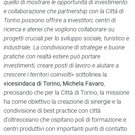
quello di mostrare le opportunità di investimento
e collaborazione che partnership con la Città di
Torino possono offrire a investitori, centri di
ricerca e atenei che vogliono collaborare su
progetti cruciali per lo sviluppo sociale, turistico e
industriale. La condivisione di strategie e buone
pratiche con realtà estere può portare
investimenti, creare posti di lavoro e aiutare a
crescere i territori coinvolti»
sottolinea la
vicesindaca di Torino, Michela Favaro
,
precisando che per la Città di Torino, la missione
ha come obiettivo la creazione di sinergie e la
condivisione di best practice con città
d’oltreoceano che ospitano poli di formazione e
centri produttivi con importanti punti di contatto