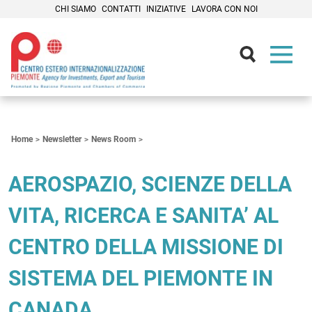
CHI SIAMO
CONTATTI
INIZIATIVE
LAVORA CON NOI
Contenuti Principali
Home
Newsletter
News Room
AEROSPAZIO, SCIENZE DELLA
VITA, RICERCA E SANITA’ AL
CENTRO DELLA MISSIONE DI
SISTEMA DEL PIEMONTE IN
CANADA