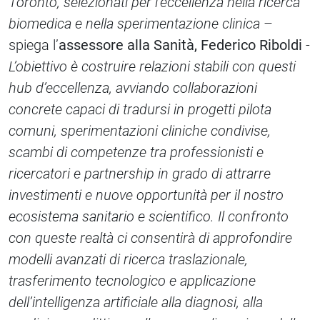
Toronto, selezionati per l’eccellenza nella ricerca
biomedica e nella sperimentazione clinica
–
spiega l’
assessore alla Sanità, Federico Riboldi
-
L’obiettivo è costruire relazioni stabili con questi
hub d’eccellenza, avviando collaborazioni
concrete capaci di tradursi in progetti pilota
comuni, sperimentazioni cliniche condivise,
scambi di competenze tra professionisti e
ricercatori e partnership in grado di attrarre
investimenti e nuove opportunità per il nostro
ecosistema sanitario e scientifico. Il confronto
con queste realtà ci consentirà di approfondire
modelli avanzati di ricerca traslazionale,
trasferimento tecnologico e applicazione
dell’intelligenza artificiale alla diagnosi, alla