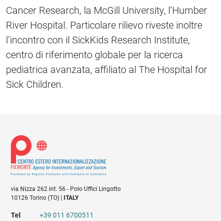
Cancer Research, la McGill University, l’Humber
River Hospital. Particolare rilievo riveste inoltre
l’incontro con il SickKids Research Institute,
centro di riferimento globale per la ricerca
pediatrica avanzata, affiliato al The Hospital for
Sick Children.
via Nizza 262 int. 56 - Polo Uffici Lingotto
10126 Torino (TO) |
ITALY
Tel
+39 011 6700511