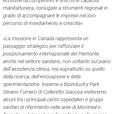
ecosistema competitivo e una forte capacità
manifatturiera, coniugate a strumenti regionali in
grado di accompagnare le imprese nel loro
percorso di insediamento e crescita».
«La missione in Canada rappresenta un
passaggio strategico per rafforzare il
posizionamento internazionale del Piemonte
anche nel settore sanitario, non soltanto sul piano
dell’assistenza clinica, ma soprattutto su quello
della ricerca, dell’innovazione e della
sperimentazione. Insieme a Bioindustry Park
Silvano Fumero di Colleretto Giacosa visiteremo
alcuni tra i principali centri ospedalieri e gruppi
sanitari di riferimento nelle aree di Montreal e