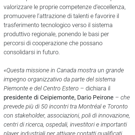
valorizzare le proprie competenze d’eccellenza,
promuovere l’attrazione di talenti e favorire il
trasferimento tecnologico verso il sistema
produttivo regionale, ponendo le basi per
percorsi di cooperazione che possano
consolidarsi in futuro.
«Questa missione in Canada mostra un grande
impegno organizzativo da parte del sistema
Piemonte e del Centro Estero
– dichiara il
presidente di Ceipiemonte, Dario Peirone
–
che
prevede più di 50 incontri tra Montréal e Toronto
con stakeholder, associazioni, poli di innovazione,
centri di ricerca, ospedali, investitori e importanti
player industriali per attivare contatti qualificati,