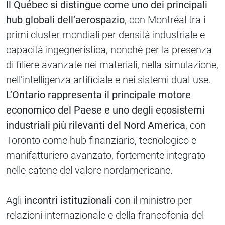
Il Québec si distingue come uno dei principali
hub globali dell’aerospazio
, con Montréal tra i
primi cluster mondiali per densità industriale e
capacità ingegneristica, nonché per la presenza
di filiere avanzate nei materiali, nella simulazione,
nell’intelligenza artificiale e nei sistemi dual-use.
L’Ontario rappresenta il principale motore
economico del Paese e uno degli ecosistemi
industriali più rilevanti del Nord America
, con
Toronto come hub finanziario, tecnologico e
manifatturiero avanzato, fortemente integrato
nelle catene del valore nordamericane.
Agli
incontri istituzionali
con il ministro per
relazioni internazionale e della francofonia del