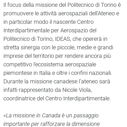
Il focus della missione del Politecnico di Torino è
promuovere le attività aerospaziali dell'Ateneo e
in particolar modo il nascente Centro
Interdipartimentale per Aerospazio del
Politecnico di Torino, IDEAS, che opererà in
stretta sinergia con le piccole, medie e grandi
imprese del territorio per rendere ancora più
competitivo l'ecosistema aerospaziale
piemontese in Italia e oltre i confini nazionali.
Durante la missione canadese l’ateneo sarà
infatti rappresentato da Nicole Viola,
coordinatrice del Centro Interdipartimentale.
«La missione in Canada è un passaggio
importante per rafforzare la dimensione