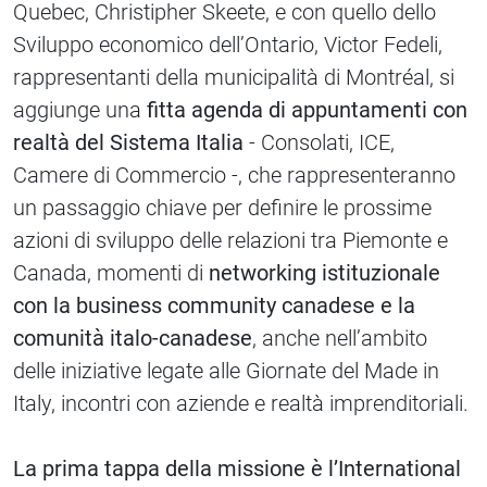
Quebec, Christipher Skeete, e con quello dello
Sviluppo economico dell’Ontario, Victor Fedeli,
rappresentanti della municipalità di Montréal, si
aggiunge una
fitta agenda di appuntamenti con
realtà del Sistema Italia
- Consolati, ICE,
Camere di Commercio -, che rappresenteranno
un passaggio chiave per definire le prossime
azioni di sviluppo delle relazioni tra Piemonte e
Canada, momenti di
networking istituzionale
con la business community canadese e la
comunità italo-canadese
, anche nell’ambito
delle iniziative legate alle Giornate del Made in
Italy, incontri con aziende e realtà imprenditoriali.
La prima tappa della missione è l’International