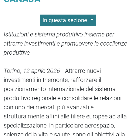
In questa sezione
Istituzioni e sistema produttivo insieme per
attrarre investimenti e promuovere le eccellenze
produttive
Torino, 12 aprile 2026
- Attrarre nuovi
investimenti in Piemonte, rafforzare il
posizionamento internazionale del sistema
produttivo regionale e consolidare le relazioni
con uno dei mercati più avanzati e
strutturalmente affini alle filiere europee ad alta
specializzazione, in particolare aerospazio,
scienze della vita e salute, sono gli obiettivi alla