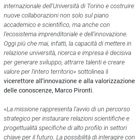
internazionale dell’Università di Torino e costruire
nuove collaborazioni non solo sul piano
accademico e scientifico, ma anche con
l’ecosistema imprenditoriale e dell’innovazione.
Oggi più che mai, infatti, la capacità di mettere in
relazione università, ricerca e impresa è decisiva
per generare sviluppo, attrarre talenti e creare
valore per l'intero territorio»
sottolinea il
vicerettore all’innovazione e alla valorizzazione
delle conoscenze, Marco Pironti
.
«La missione rappresenta l’avvio di un percorso
strategico per instaurare relazioni scientifiche e
progettualità specifiche di alto profilo in settori
chiave per il futuro. La possibilità di interagire con