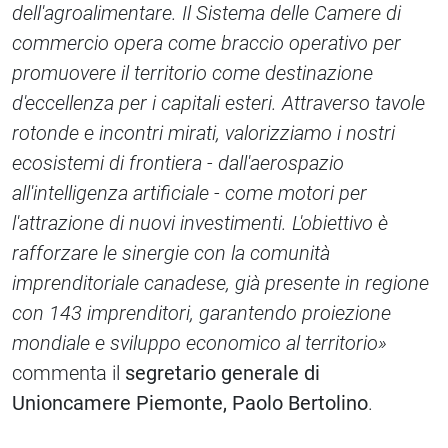
dell'agroalimentare. Il Sistema delle Camere di
commercio opera come braccio operativo per
promuovere il territorio come destinazione
d'eccellenza per i capitali esteri. Attraverso tavole
rotonde e incontri mirati, valorizziamo i nostri
ecosistemi di frontiera - dall'aerospazio
all'intelligenza artificiale - come motori per
l'attrazione di nuovi investimenti. L'obiettivo è
rafforzare le sinergie con la comunità
imprenditoriale canadese, già presente in regione
con 143 imprenditori, garantendo proiezione
mondiale e sviluppo economico al territorio»
commenta il
segretario generale di
Unioncamere Piemonte, Paolo Bertolino
.