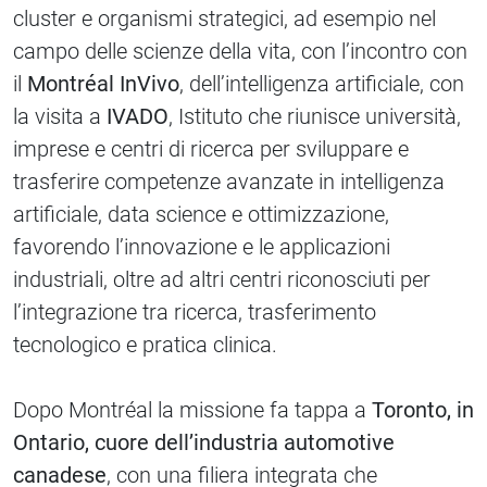
cluster e organismi strategici, ad esempio nel
campo delle scienze della vita, con l’incontro con
il
Montréal InVivo
, dell’intelligenza artificiale, con
la visita a
IVADO
, Istituto che riunisce università,
imprese e centri di ricerca per sviluppare e
trasferire competenze avanzate in intelligenza
artificiale, data science e ottimizzazione,
favorendo l’innovazione e le applicazioni
industriali, oltre ad altri centri riconosciuti per
l’integrazione tra ricerca, trasferimento
tecnologico e pratica clinica.
Dopo Montréal la missione fa tappa a
Toronto, in
Ontario, cuore dell’industria automotive
canadese
, con una filiera integrata che