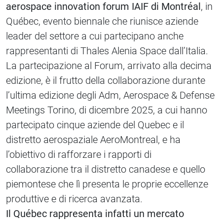
aerospace innovation forum IAIF di Montréal
, in
Québec, evento biennale che riunisce aziende
leader del settore a cui partecipano anche
rappresentanti di Thales Alenia Space dall’Italia.
La partecipazione al Forum, arrivato alla decima
edizione, è il frutto della collaborazione durante
l’ultima edizione degli Adm, Aerospace & Defense
Meetings Torino, di dicembre 2025, a cui hanno
partecipato cinque aziende del Quebec e il
distretto aerospaziale AeroMontreal, e ha
l’obiettivo di rafforzare i rapporti di
collaborazione tra il distretto canadese e quello
piemontese che lì presenta le proprie eccellenze
produttive e di ricerca avanzata.
Il Québec rappresenta infatti un mercato