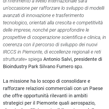
di riferimento a livello internazionale sarà
un’occasione per rafforzare lo sviluppo di modelli
avanzati di innovazione e trasferimento
tecnologico, orientati alla crescita e competitività
delle imprese, nonché per approfondire le
prospettive di cooperazione scientifica e clinica, in
coerenza con il percorso di sviluppo dei nuovi
IRCCS in Piemonte, di eccellenze regionali e reti
strutturate»
spiega
Antonio Salvi, presidente di
Bioindustry Park Silvano Fumero sp
a.
La missione ha lo scopo di consolidare e
rafforzare relazioni commerciali con un Paese
che offre opportunità rilevanti in ambiti
strategici per il Piemonte quali aerospazio,