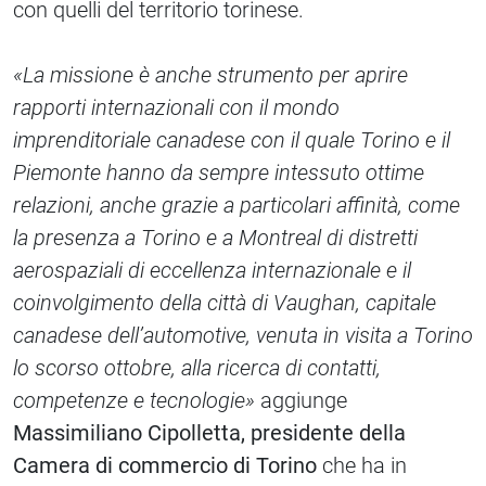
con quelli del territorio torinese.
«La missione è anche strumento per aprire
rapporti internazionali con il mondo
imprenditoriale canadese con il quale Torino e il
Piemonte hanno da sempre intessuto ottime
relazioni, anche grazie a particolari affinità, come
la presenza a Torino e a Montreal di distretti
aerospaziali di eccellenza internazionale e il
coinvolgimento della città di Vaughan, capitale
canadese dell’automotive, venuta in visita a Torino
lo scorso ottobre, alla ricerca di contatti,
competenze e tecnologie»
aggiunge
Massimiliano Cipolletta, presidente della
Camera di commercio di Torino
che ha in