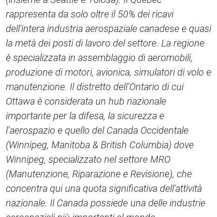
rappresenta da solo oltre il 50% dei ricavi
dell'intera industria aerospaziale canadese e quasi
la metà dei posti di lavoro del settore. La regione
è specializzata in assemblaggio di aeromobili,
produzione di motori, avionica, simulatori di volo e
manutenzione. Il distretto dell’Ontario di cui
Ottawa è considerata un hub nazionale
importante per la difesa, la sicurezza e
l’aerospazio e quello del Canada Occidentale
(Winnipeg, Manitoba & British Columbia) dove
Winnipeg, specializzato nel settore MRO
(Manutenzione, Riparazione e Revisione), che
concentra qui una quota significativa dell'attività
nazionale. Il Canada possiede una delle industrie