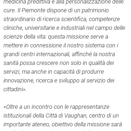
medicina predittiva e alla personalizzazione delle
cure. Il Piemonte dispone di un patrimonio
straordinario di ricerca scientifica, competenze
cliniche, universitarie e industriali nel campo delle
scienze della vita: questa missione serve a
mettere in connessione il nostro sistema con i
grandi centri internazionali, affinché la nostra
sanità possa crescere non solo in qualità dei
servizi, ma anche in capacità di produrre
innovazione, ricerca e sviluppo al servizio dei
cittadini».
«Oltre a un incontro con le rappresentanze
istituzionali della Città di Vaughan, centro di un
importante ateneo, obiettivo della missione sarà