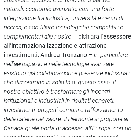
naturali: economie avanzate, con una forte
integrazione tra industria, università e centri di
ricerca, e con filiere tecnologiche compatibili e
complementari alle nostre
– dichiara l’
assessore
all’Internazionalizzazione e attrazione
investimenti,
Andrea Tronzano
–
In particolare
nell’aerospazio e nelle tecnologie avanzate
esistono già collaborazioni e presenze industriali
che dimostrano la solidità di questo asse. Il
nostro obiettivo è trasformare gli incontri
istituzionali e industriali in risultati concreti:
investimenti, progetti comuni e rafforzamento
delle catene del valore. Il Piemonte si propone al
Canada quale porta di accesso all’Europa, con un