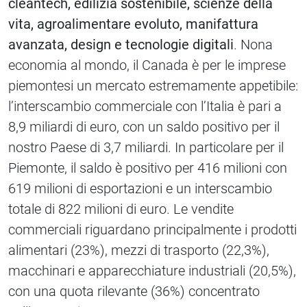
cleantech, edilizia sostenibile, scienze della
vita, agroalimentare evoluto, manifattura
avanzata, design e tecnologie digitali
. Nona
economia al mondo, il Canada è per le imprese
piemontesi un mercato estremamente appetibile:
l’interscambio commerciale con l’Italia è pari a
8,9 miliardi di euro, con un saldo positivo per il
nostro Paese di 3,7 miliardi. In particolare per il
Piemonte, il saldo è positivo per 416 milioni con
619 milioni di esportazioni e un interscambio
totale di 822 milioni di euro. Le vendite
commerciali riguardano principalmente i prodotti
alimentari (23%), mezzi di trasporto (22,3%),
macchinari e apparecchiature industriali (20,5%),
con una quota rilevante (36%) concentrato