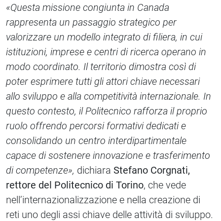
«Questa missione congiunta in Canada
rappresenta un passaggio strategico per
valorizzare un modello integrato di filiera, in cui
istituzioni, imprese e centri di ricerca operano in
modo coordinato. Il territorio dimostra così di
poter esprimere tutti gli attori chiave necessari
allo sviluppo e alla competitività internazionale. In
questo contesto, il Politecnico rafforza il proprio
ruolo offrendo percorsi formativi dedicati e
consolidando un centro interdipartimentale
capace di sostenere innovazione e trasferimento
di competenze»,
dichiara
Stefano Corgnati,
rettore del Politecnico di Torino
, che vede
nell’internazionalizzazione e nella creazione di
reti uno degli assi chiave delle attività di sviluppo.