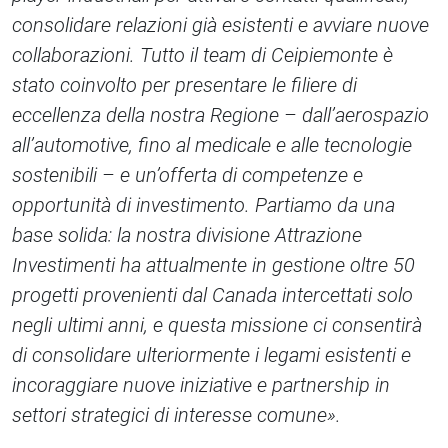
consolidare relazioni già esistenti e avviare nuove
collaborazioni. Tutto il team di Ceipiemonte è
stato coinvolto per presentare le filiere di
eccellenza della nostra Regione – dall’aerospazio
all’automotive, fino al medicale e alle tecnologie
sostenibili – e un’offerta di competenze e
opportunità di investimento. Partiamo da una
base solida: la nostra divisione Attrazione
Investimenti ha attualmente in gestione oltre 50
progetti provenienti dal Canada intercettati solo
negli ultimi anni, e questa missione ci consentirà
di consolidare ulteriormente i legami esistenti e
incoraggiare nuove iniziative e partnership in
settori strategici di interesse comune».