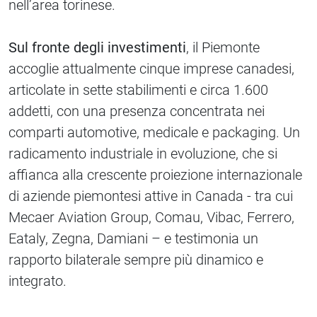
nell’area torinese.
Sul fronte degli investimenti
, il Piemonte
accoglie attualmente cinque imprese canadesi,
articolate in sette stabilimenti e circa 1.600
addetti, con una presenza concentrata nei
comparti automotive, medicale e packaging. Un
radicamento industriale in evoluzione, che si
affianca alla crescente proiezione internazionale
di aziende piemontesi attive in Canada - tra cui
Mecaer Aviation Group, Comau, Vibac, Ferrero,
Eataly, Zegna, Damiani – e testimonia un
rapporto bilaterale sempre più dinamico e
integrato.