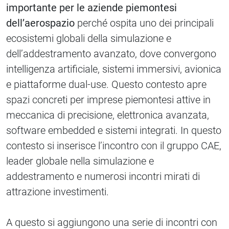
importante per le aziende piemontesi
dell’aerospazio
perché ospita uno dei principali
ecosistemi globali della simulazione e
dell’addestramento avanzato, dove convergono
intelligenza artificiale, sistemi immersivi, avionica
e piattaforme dual-use. Questo contesto apre
spazi concreti per imprese piemontesi attive in
meccanica di precisione, elettronica avanzata,
software embedded e sistemi integrati. In questo
contesto si inserisce l’incontro con il gruppo CAE,
leader globale nella simulazione e
addestramento e numerosi incontri mirati di
attrazione investimenti.
A questo si aggiungono una serie di incontri con