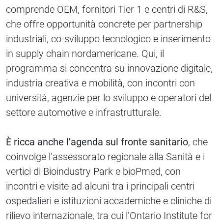
comprende OEM, fornitori Tier 1 e centri di R&S,
che offre opportunità concrete per partnership
industriali, co-sviluppo tecnologico e inserimento
in supply chain nordamericane. Qui, il
programma si concentra su innovazione digitale,
industria creativa e mobilità, con incontri con
università, agenzie per lo sviluppo e operatori del
settore automotive e infrastrutturale.
È ricca anche l’agenda sul fronte sanitario
, che
coinvolge l’assessorato regionale alla Sanità e i
vertici di Bioindustry Park e bioPmed, con
incontri e visite ad alcuni tra i principali centri
ospedalieri e istituzioni accademiche e cliniche di
rilievo internazionale, tra cui l’Ontario Institute for