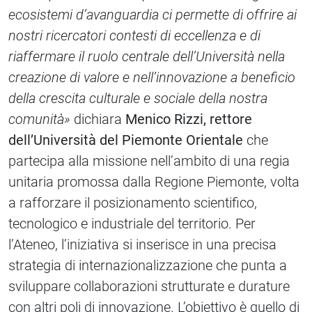
ecosistemi d’avanguardia ci permette di offrire ai
nostri ricercatori contesti di eccellenza e di
riaffermare il ruolo centrale dell’Università nella
creazione di valore e nell’innovazione a beneficio
della crescita culturale e sociale della nostra
comunità»
dichiara
Menico Rizzi, rettore
dell’Università del Piemonte Orientale
che
partecipa alla missione nell’ambito di una regia
unitaria promossa dalla Regione Piemonte, volta
a rafforzare il posizionamento scientifico,
tecnologico e industriale del territorio. Per
l’Ateneo, l’iniziativa si inserisce in una precisa
strategia di internazionalizzazione che punta a
sviluppare collaborazioni strutturate e durature
con altri poli di innovazione. L’obiettivo è quello di