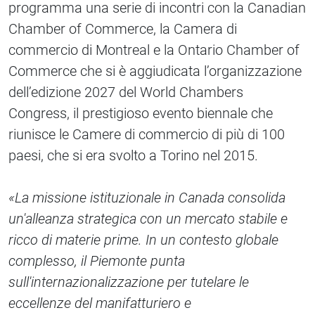
programma una serie di incontri con la Canadian
Chamber of Commerce, la Camera di
commercio di Montreal e la Ontario Chamber of
Commerce che si è aggiudicata l’organizzazione
dell’edizione 2027 del World Chambers
Congress, il prestigioso evento biennale che
riunisce le Camere di commercio di più di 100
paesi, che si era svolto a Torino nel 2015.
«La missione istituzionale in Canada consolida
un'alleanza strategica con un mercato stabile e
ricco di materie prime. In un contesto globale
complesso, il Piemonte punta
sull'internazionalizzazione per tutelare le
eccellenze del manifatturiero e