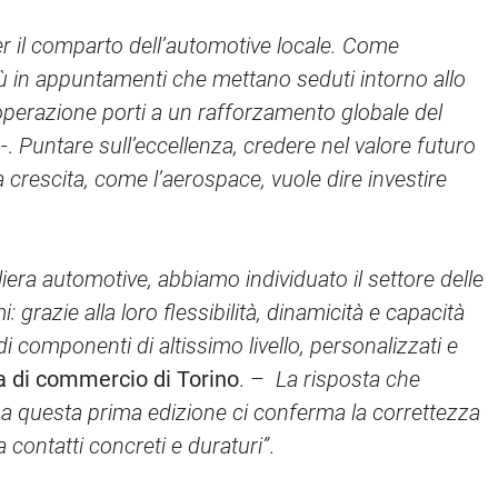
 il comparto dell’automotive locale. Come
iù in appuntamenti che mettano seduti intorno allo
ooperazione porti a un rafforzamento globale del
-.
Puntare sull’eccellenza, credere nel valore futuro
a crescita, come l’aerospace, vuole dire investire
iera automotive, abbiamo individuato il settore delle
grazie alla loro flessibilità, dinamicità e capacità
 componenti di altissimo livello, personalizzati e
a di commercio di Torino
. –
La risposta che
i a questa prima edizione ci conferma la correttezza
contatti concreti e duraturi”
.