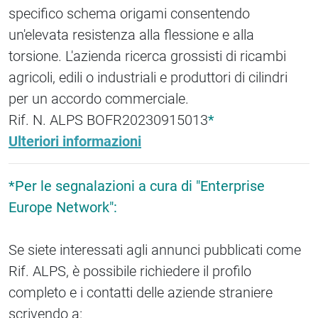
specifico schema origami consentendo
un'elevata resistenza alla flessione e alla
torsione. L'azienda ricerca grossisti di ricambi
agricoli, edili o industriali e produttori di cilindri
per un accordo commerciale.
Rif. N. ALPS BOFR20230915013
*
Ulteriori informazioni
*Per le segnalazioni a cura di "Enterprise
Europe Network":
Se siete interessati agli annunci pubblicati come
Rif. ALPS, è possibile richiedere il profilo
completo e i contatti delle aziende straniere
scrivendo a: