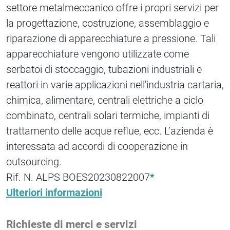
settore metalmeccanico offre i propri servizi per
la progettazione, costruzione, assemblaggio e
riparazione di apparecchiature a pressione. Tali
apparecchiature vengono utilizzate come
serbatoi di stoccaggio, tubazioni industriali e
reattori in varie applicazioni nell'industria cartaria,
chimica, alimentare, centrali elettriche a ciclo
combinato, centrali solari termiche, impianti di
trattamento delle acque reflue, ecc. L’azienda è
interessata ad accordi di cooperazione in
outsourcing.
Rif. N. ALPS BOES20230822007
*
Ulteriori informazioni
Richieste di merci e servizi