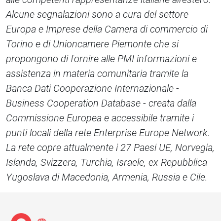
Alcune segnalazioni sono a cura del settore
Europa e Imprese della Camera di commercio di
Torino e di Unioncamere Piemonte che si
propongono di fornire alle PMI informazioni e
assistenza in materia comunitaria tramite la
Banca Dati Cooperazione Internazionale -
Business Cooperation Database - creata dalla
Commissione Europea e accessibile tramite i
punti locali della rete Enterprise Europe Network.
La rete copre attualmente i 27 Paesi UE, Norvegia,
Islanda, Svizzera, Turchia, Israele, ex Repubblica
Yugoslava di Macedonia, Armenia, Russia e Cile.