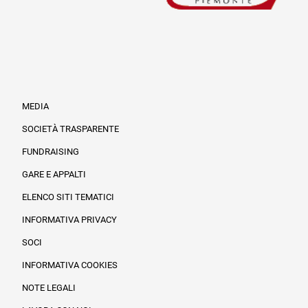
MEDIA
SOCIETÀ TRASPARENTE
FUNDRAISING
Informazioni legali e trasparenza
GARE E APPALTI
ELENCO SITI TEMATICI
INFORMATIVA PRIVACY
SOCI
INFORMATIVA COOKIES
NOTE LEGALI