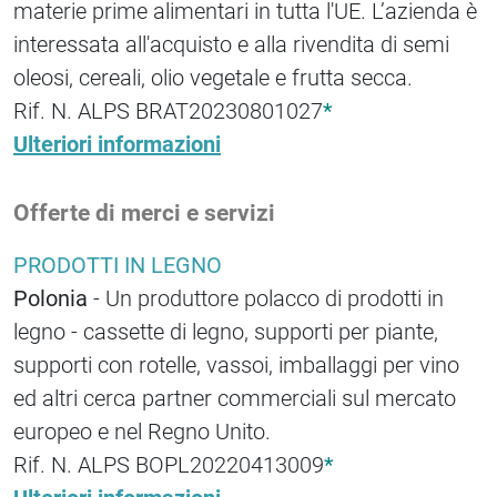
materie prime alimentari in tutta l'UE. L’azienda è
interessata all'acquisto e alla rivendita di semi
oleosi, cereali, olio vegetale e frutta secca.
Rif. N. ALPS BRAT20230801027
*
Ulteriori informazioni
Offerte di merci e servizi
PRODOTTI IN LEGNO
Polonia
- Un produttore polacco di prodotti in
legno - cassette di legno, supporti per piante,
supporti con rotelle, vassoi, imballaggi per vino
ed altri cerca partner commerciali sul mercato
europeo e nel Regno Unito.
Rif. N. ALPS BOPL20220413009
*