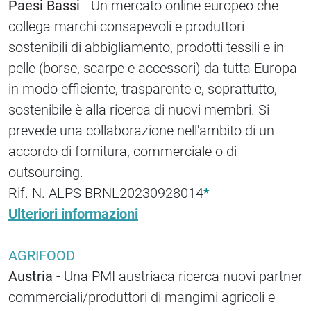
Paesi Bassi
- Un mercato online europeo che
collega marchi consapevoli e produttori
sostenibili di abbigliamento, prodotti tessili e in
pelle (borse, scarpe e accessori) da tutta Europa
in modo efficiente, trasparente e, soprattutto,
sostenibile è alla ricerca di nuovi membri. Si
prevede una collaborazione nell'ambito di un
accordo di fornitura, commerciale o di
outsourcing.
Rif. N. ALPS BRNL20230928014
*
Ulteriori informazioni
AGRIFOOD
Austria
- Una PMI austriaca ricerca nuovi partner
commerciali/produttori di mangimi agricoli e