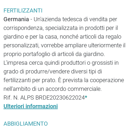
FERTILIZZANTI
Germania
- Un'azienda tedesca di vendita per
corrispondenza, specializzata in prodotti per il
giardino e per la casa, nonché articoli da regalo
personalizzati, vorrebbe ampliare ulteriormente il
proprio portafoglio di articoli da giardino.
L’impresa cerca quindi produttori o grossisti in
grado di produrre/vendere diversi tipi di
fertilizzanti per prato. È prevista la cooperazione
nell'ambito di un accordo commerciale.
Rif. N. ALPS BRDE20230622024
*
Ulteriori informazioni
ABBIGLIAMENTO