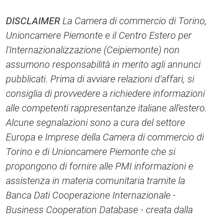
DISCLAIMER
La Camera di commercio di Torino,
Unioncamere Piemonte e il Centro Estero per
l'Internazionalizzazione (Ceipiemonte) non
assumono responsabilità in merito agli annunci
pubblicati. Prima di avviare relazioni d'affari, si
consiglia di provvedere a richiedere informazioni
alle competenti rappresentanze italiane all'estero.
Alcune segnalazioni sono a cura del settore
Europa e Imprese della Camera di commercio di
Torino e di Unioncamere Piemonte che si
propongono di fornire alle PMI informazioni e
assistenza in materia comunitaria tramite la
Banca Dati Cooperazione Internazionale -
Business Cooperation Database - creata dalla