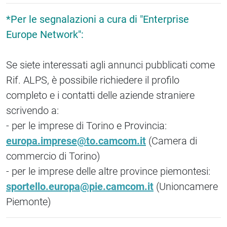
*Per le segnalazioni a cura di "Enterprise
Europe Network":
Se siete interessati agli annunci pubblicati come
Rif. ALPS, è possibile richiedere il profilo
completo e i contatti delle aziende straniere
scrivendo a:
- per le imprese di Torino e Provincia:
europa.imprese@to.camcom.it
(Camera di
commercio di Torino)
- per le imprese delle altre province piemontesi:
sportello.europa@pie.camcom.it
(Unioncamere
Piemonte)