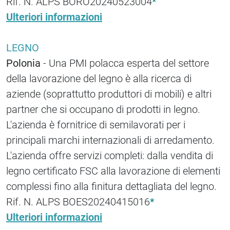
Rif. N. ALPS BORO20240523004
*
Ulteriori informazioni
LEGNO
Polonia
- Una PMI polacca esperta del settore
della lavorazione del legno è alla ricerca di
aziende (soprattutto produttori di mobili) e altri
partner che si occupano di prodotti in legno.
L'azienda è fornitrice di semilavorati per i
principali marchi internazionali di arredamento.
L'azienda offre servizi completi: dalla vendita di
legno certificato FSC alla lavorazione di elementi
complessi fino alla finitura dettagliata del legno.
Rif. N. ALPS BOES20240415016
*
Ulteriori informazioni