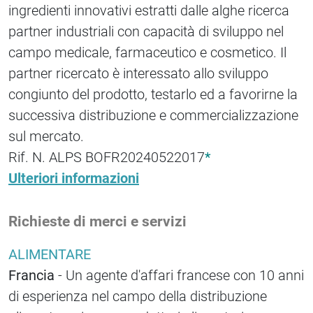
ingredienti innovativi estratti dalle alghe ricerca
partner industriali con capacità di sviluppo nel
campo medicale, farmaceutico e cosmetico. Il
partner ricercato è interessato allo sviluppo
congiunto del prodotto, testarlo ed a favorirne la
successiva distribuzione e commercializzazione
sul mercato.
Rif. N. ALPS BOFR20240522017
*
Ulteriori informazioni
Richieste di merci e servizi
ALIMENTARE
Francia
- Un agente d'affari francese con 10 anni
di esperienza nel campo della distribuzione