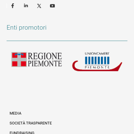
Enti promotori
MEDIA
SOCIETÀ TRASPARENTE
FUNDRAISING