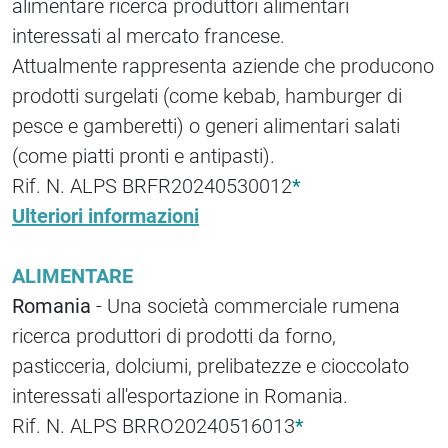
alimentare ricerca produttori alimentari
interessati al mercato francese.
Attualmente rappresenta aziende che producono
prodotti surgelati (come kebab, hamburger di
pesce e gamberetti) o generi alimentari salati
(come piatti pronti e antipasti).
Rif. N. ALPS BRFR20240530012
*
Ulteriori informazioni
ALIMENTARE
Romania
- Una società commerciale rumena
ricerca produttori di prodotti da forno,
pasticceria, dolciumi, prelibatezze e cioccolato
interessati all'esportazione in Romania.
Rif. N. ALPS BRRO20240516013
*