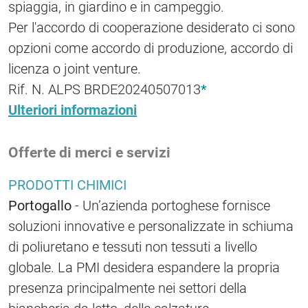
spiaggia, in giardino e in campeggio.
Per l'accordo di cooperazione desiderato ci sono
opzioni come accordo di produzione, accordo di
licenza o joint venture.
Rif. N. ALPS BRDE20240507013
*
Ulteriori informazioni
Offerte di merci e servizi
PRODOTTI CHIMICI
Portogallo
- Un’azienda portoghese fornisce
soluzioni innovative e personalizzate in schiuma
di poliuretano e tessuti non tessuti a livello
globale. La PMI desidera espandere la propria
presenza principalmente nei settori della