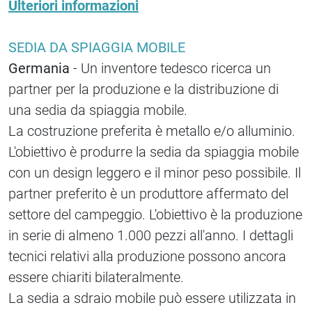
Ulteriori informazioni
SEDIA DA SPIAGGIA MOBILE
Germania
- Un inventore tedesco ricerca un
partner per la produzione e la distribuzione di
una sedia da spiaggia mobile.
La costruzione preferita è metallo e/o alluminio.
L'obiettivo è produrre la sedia da spiaggia mobile
con un design leggero e il minor peso possibile. Il
partner preferito è un produttore affermato del
settore del campeggio. L'obiettivo è la produzione
in serie di almeno 1.000 pezzi all'anno. I dettagli
tecnici relativi alla produzione possono ancora
essere chiariti bilateralmente.
La sedia a sdraio mobile può essere utilizzata in