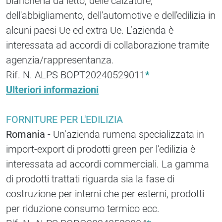
biancheria da letto, delle calzature,
dell'abbigliamento, dell'automotive e dell'edilizia in
alcuni paesi Ue ed extra Ue. L’azienda è
interessata ad accordi di collaborazione tramite
agenzia/rappresentanza.
Rif. N. ALPS BOPT20240529011
*
Ulteriori informazioni
FORNITURE PER L'EDILIZIA
Romania
- Un’azienda rumena specializzata in
import-export di prodotti green per l’edilizia è
interessata ad accordi commerciali. La gamma
di prodotti trattati riguarda sia la fase di
costruzione per interni che per esterni, prodotti
per riduzione consumo termico ecc.