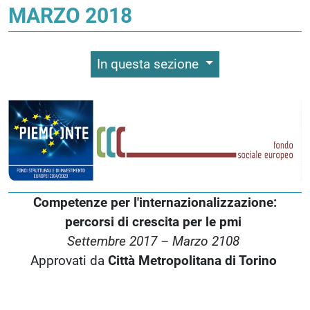
MARZO 2018
In questa sezione
Competenze per l'internazionalizzazione:
percorsi di crescita per le pmi
Settembre 2017 – Marzo 2108
Approvati da
Città Metropolitana di Torino