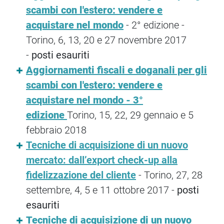
scambi con l'estero: vendere e
acquistare nel mondo
- 2° edizione -
Torino, 6, 13, 20 e 27 novembre 2017
-
posti esauriti
Aggiornamenti fiscali e doganali per gli
scambi con l'estero: vendere e
acquistare nel mondo - 3°
edizione
Torino, 15, 22, 29 gennaio e 5
febbraio 2018
Tecniche di acquisizione di un nuovo
mercato: dall’export check-up alla
fidelizzazione del cliente
- Torino, 27, 28
settembre, 4, 5 e 11 ottobre 2017 -
posti
esauriti
Tecniche di acquisizione di un nuovo