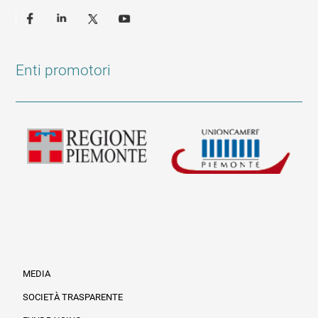
Enti promotori
MEDIA
SOCIETÀ TRASPARENTE