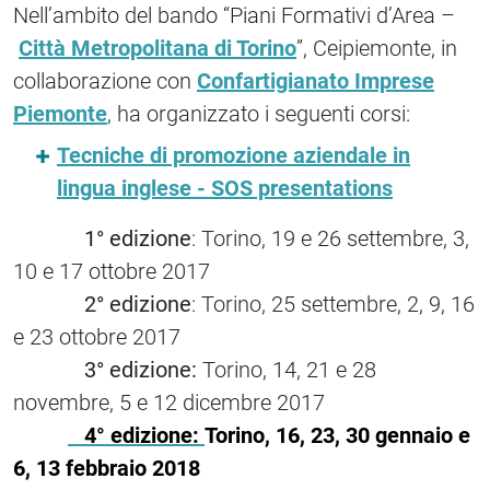
Nell’ambito del bando “Piani Formativi d’Area –
Città Metropolitana di Torino
”, Ceipiemonte, in
collaborazione con
Confartigianato Imprese
Piemonte
, ha organizzato i seguenti corsi:
Tecniche di promozione aziendale in
lingua inglese - SOS presentations
1° edizione
: Torino, 19 e 26 settembre, 3,
10 e 17 ottobre 2017
2° edizione
: Torino, 25 settembre, 2, 9, 16
e 23 ottobre 2017
3° edizione:
Torino, 14, 21 e 28
novembre, 5 e 12 dicembre 2017
4° edizione:
Torino, 16, 23, 30 gennaio e
6, 13 febbraio 2018