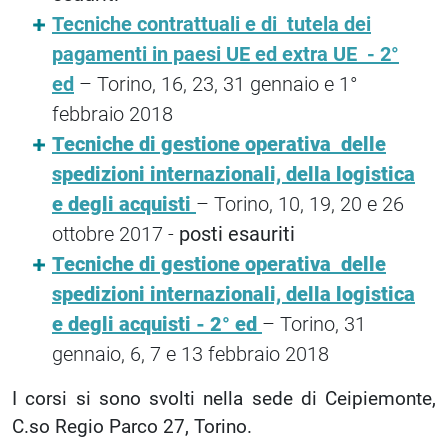
Tecniche contrattuali e di tutela dei
pagamenti in paesi UE ed extra UE - 2°
ed
– Torino, 16, 23, 31 gennaio e 1°
febbraio 2018
Tecniche di gestione operativa delle
spedizioni internazionali, della logistica
e degli acquisti
– Torino, 10, 19, 20 e 26
ottobre 2017 -
posti esauriti
Tecniche di gestione operativa delle
spedizioni internazionali, della logistica
e degli acquisti - 2° ed
– Torino, 31
gennaio, 6, 7 e 13 febbraio 2018
I corsi si sono svolti nella sede di Ceipiemonte,
C.so Regio Parco 27, Torino.