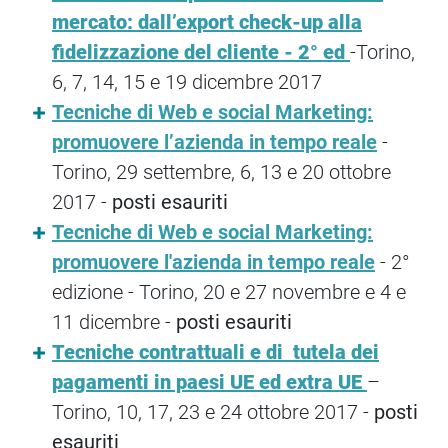
mercato: dall’export check-up alla
fidelizzazione del cliente - 2° ed
-Torino,
6, 7, 14, 15 e 19 dicembre 2017
Tecniche di Web e social Marketing:
promuovere l’azienda in tempo reale
-
Torino, 29 settembre, 6, 13 e 20 ottobre
2017 -
posti esauriti
Tecniche di Web e social Marketing:
promuovere l'azienda in tempo reale
- 2°
edizione - Torino, 20 e 27 novembre e 4 e
11 dicembre -
posti esauriti
Tecniche contrattuali e di tutela dei
pagamenti in paesi UE ed extra UE
–
Torino, 10, 17, 23 e 24 ottobre 2017 -
posti
esauriti