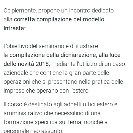
Ceipiemonte, propone un incontro dedicato
alla
corretta compilazione del modello
Intrastat.
L'obiettivo del seminario è di illustrare
la
compilazione della dichiarazione, alla luce
delle novità 2018,
mediante l’utilizzo di un caso
aziendale che contiene la gran parte delle
operazioni che si presentano nella pratica delle
imprese che operano con l’estero.
Il corso è destinato agli addetti uffici estero e
amministrativo che necessitino di una
formazione specifica sul tema, nonché a
personale neo assunto.