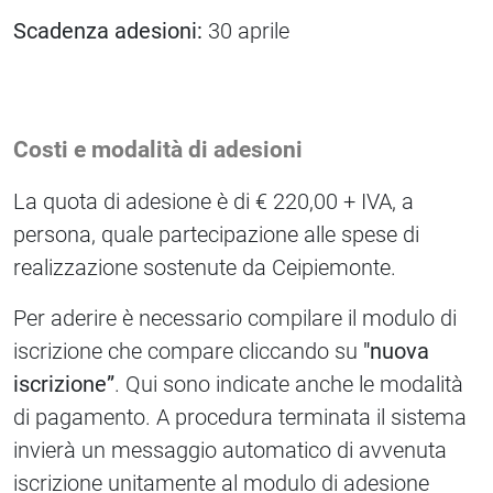
Scadenza adesioni:
30 aprile
Costi e modalità di adesioni
La quota di adesione è di € 220,00 + IVA, a
persona, quale partecipazione alle spese di
realizzazione sostenute da Ceipiemonte.
Per aderire è necessario compilare il modulo di
iscrizione che compare cliccando su
"nuova
iscrizione”
. Qui sono indicate anche le modalità
di pagamento. A procedura terminata il sistema
invierà un messaggio automatico di avvenuta
iscrizione unitamente al modulo di adesione