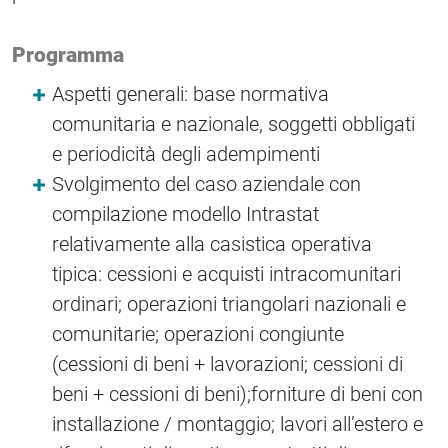
Programma
Aspetti generali: base normativa
comunitaria e nazionale, soggetti obbligati
e periodicità degli adempimenti
Svolgimento del caso aziendale con
compilazione modello Intrastat
relativamente alla casistica operativa
tipica: cessioni e acquisti intracomunitari
ordinari; operazioni triangolari nazionali e
comunitarie; operazioni congiunte
(cessioni di beni + lavorazioni; cessioni di
beni + cessioni di beni);forniture di beni con
installazione / montaggio; lavori all’estero e