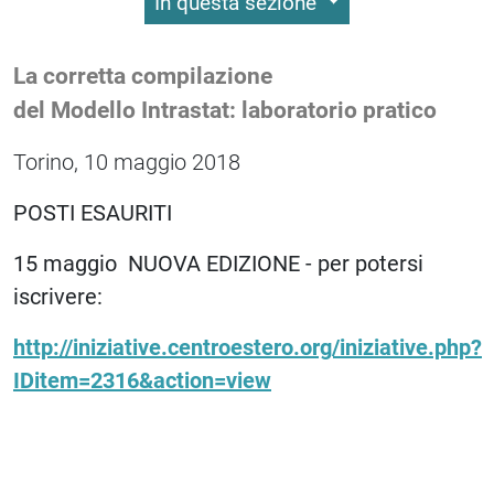
In questa sezione
La corretta compilazione
del Modello Intrastat: laboratorio pratico
Torino, 10 maggio 2018
POSTI ESAURITI
15 maggio NUOVA EDIZIONE - per potersi
iscrivere:
http://iniziative.centroestero.org/iniziative.php?
IDitem=2316&action=view