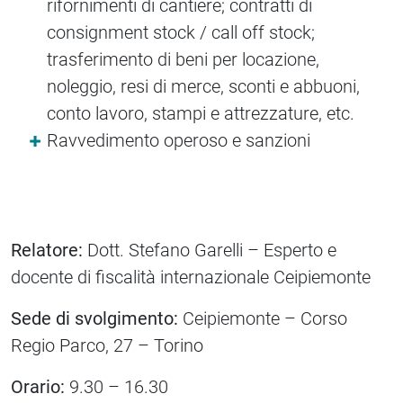
rifornimenti di cantiere; contratti di
consignment stock / call off stock;
trasferimento di beni per locazione,
noleggio, resi di merce, sconti e abbuoni,
conto lavoro, stampi e attrezzature, etc.
Ravvedimento operoso e sanzioni
Relatore:
Dott. Stefano Garelli – Esperto e
docente di fiscalità internazionale Ceipiemonte
Sede di svolgimento:
Ceipiemonte – Corso
Regio Parco, 27 – Torino
Orario:
9.30 – 16.30