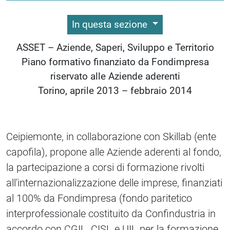
In questa sezione
ASSET – Aziende, Saperi, Sviluppo e Territorio
Piano formativo finanziato da Fondimpresa
riservato alle Aziende aderenti
Torino, aprile 2013 – febbraio 2014
Ceipiemonte, in collaborazione con Skillab (ente
capofila), propone alle Aziende aderenti al fondo,
la partecipazione a corsi di formazione rivolti
all'internazionalizzazione delle imprese, finanziati
al 100% da Fondimpresa (fondo paritetico
interprofessionale costituito da Confindustria in
accordo con CGIL, CISL e UIL per la formazione