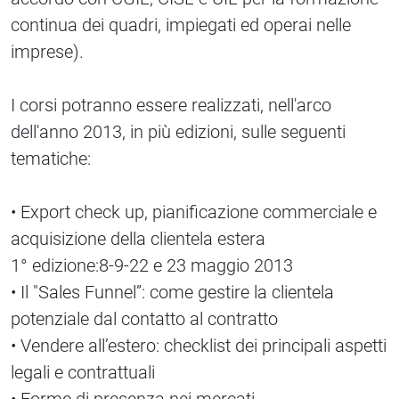
continua dei quadri, impiegati ed operai nelle
imprese).
I corsi potranno essere realizzati, nell'arco
dell'anno 2013, in più edizioni, sulle seguenti
tematiche:
• Export check up, pianificazione commerciale e
acquisizione della clientela estera
1° edizione:8-9-22 e 23 maggio 2013
• Il "Sales Funnel”: come gestire la clientela
potenziale dal contatto al contratto
• Vendere all’estero: checklist dei principali aspetti
legali e contrattuali