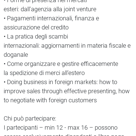
• Forme di presenza nei mercati
esteri: dall’agenzia alla joint venture
• Pagamenti internazionali, finanza e
assicurazione del credito
• La pratica degli scambi
internazionali: aggiornamenti in materia fiscale e
doganale
• Come organizzare e gestire efficacemente
la spedizione di merci all’estero
• Doing business in foreign markets: how to
improve sales through effective presenting, how
to negotiate with foreign customers
Chi può partecipare:
I partecipanti – min 12 - max 16 – possono