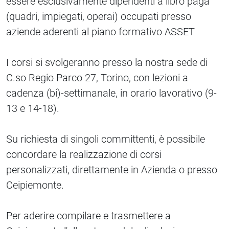
essere esclusivamente dipendenti a libro paga
(quadri, impiegati, operai) occupati presso
aziende aderenti al piano formativo ASSET
I corsi si svolgeranno presso la nostra sede di
C.so Regio Parco 27, Torino, con lezioni a
cadenza (bi)-settimanale, in orario lavorativo (9-
13 e 14-18).
Su richiesta di singoli committenti, è possibile
concordare la realizzazione di corsi
personalizzati, direttamente in Azienda o presso
Ceipiemonte.
Per aderire compilare e trasmettere a