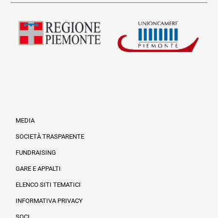
MEDIA
SOCIETÀ TRASPARENTE
FUNDRAISING
Informazioni legali e trasparenza
GARE E APPALTI
ELENCO SITI TEMATICI
INFORMATIVA PRIVACY
SOCI