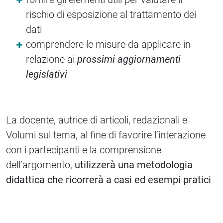
rischio di esposizione al trattamento dei
dati
comprendere le misure da applicare in
relazione ai
prossimi aggiornamenti
legislativi
La docente, autrice di articoli, redazionali e
Volumi sul tema, al fine di favorire l’interazione
con i partecipanti e la comprensione
dell’argomento,
utilizzerà una metodologia
didattica che ricorrerà a casi ed esempi pratici