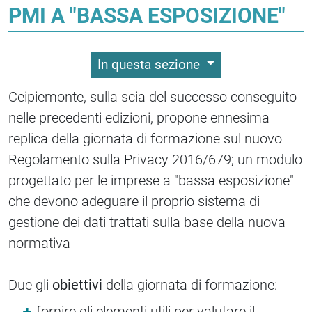
PMI A "BASSA ESPOSIZIONE"
In questa sezione
Ceipiemonte, sulla scia del successo conseguito
nelle precedenti edizioni, propone ennesima
replica della giornata di formazione sul nuovo
Regolamento sulla Privacy 2016/679; un modulo
progettato per le imprese a "bassa esposizione"
che devono adeguare il proprio sistema di
gestione dei dati trattati sulla base della nuova
normativa
Due gli
obiettivi
della giornata di formazione:
fornire gli elementi utili per valutare il