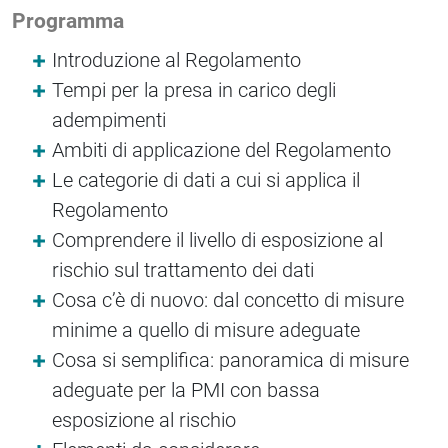
Programma
Introduzione al Regolamento
Tempi per la presa in carico degli
adempimenti
Ambiti di applicazione del Regolamento
Le categorie di dati a cui si applica il
Regolamento
Comprendere il livello di esposizione al
rischio sul trattamento dei dati
Cosa c’è di nuovo: dal concetto di misure
minime a quello di misure adeguate
Cosa si semplifica: panoramica di misure
adeguate per la PMI con bassa
esposizione al rischio