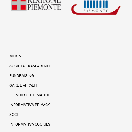
MEDIA
SOCIETÀ TRASPARENTE
FUNDRAISING
Informazioni legali e trasparenza
GARE E APPALTI
ELENCO SITI TEMATICI
INFORMATIVA PRIVACY
SOCI
INFORMATIVA COOKIES