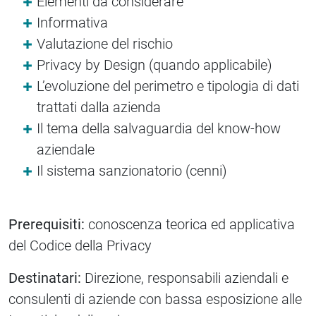
Elementi da considerare
Informativa
Valutazione del rischio
Privacy by Design (quando applicabile)
L’evoluzione del perimetro e tipologia di dati
trattati dalla azienda
Il tema della salvaguardia del know-how
aziendale
Il sistema sanzionatorio (cenni)
Prerequisiti:
conoscenza teorica ed applicativa
del Codice della Privacy
Destinatari:
Direzione, responsabili aziendali e
consulenti di aziende con bassa esposizione alle