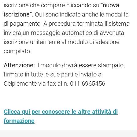
iscrizione che compare cliccando su
"nuova
iscrizione”
. Qui sono indicate anche le modalità
di pagamento. A procedura terminata il sistema
invierà un messaggio automatico di avvenuta
iscrizione unitamente al modulo di adesione
compilato.
Attenzione:
il modulo dovrà essere stampato,
firmato in tutte le sue parti e inviato a
Ceipiemonte via fax al n. 011 6965456
Clicca qui per conoscere le altre attività di
formazione