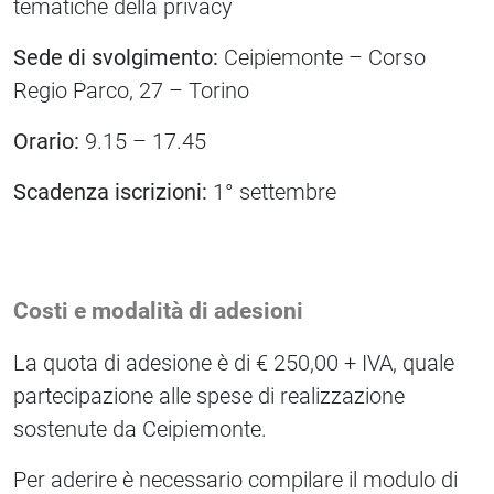
tematiche della privacy
Sede di svolgimento:
Ceipiemonte – Corso
Regio Parco, 27 – Torino
Orario:
9.15 – 17.45
Scadenza iscrizioni:
1° settembre
Costi e modalità di adesioni
La quota di adesione è di € 250,00 + IVA, quale
partecipazione alle spese di realizzazione
sostenute da Ceipiemonte.
Per aderire è necessario compilare il modulo di