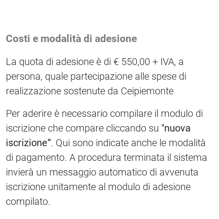
Costi e modalità di adesione
La quota di adesione è di € 550,00 + IVA, a
persona, quale partecipazione alle spese di
realizzazione sostenute da Ceipiemonte
Per aderire è necessario compilare il modulo di
iscrizione che compare cliccando su
"nuova
iscrizione”
. Qui sono indicate anche le modalità
di pagamento. A procedura terminata il sistema
invierà un messaggio automatico di avvenuta
iscrizione unitamente al modulo di adesione
compilato.