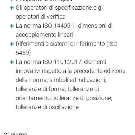
Gli operatori di specificazione e gli
operatori di verifica
La norma ISO 14405-1: dimensioni di
accoppiamento lineari
Riferimenti e sistemi di riferimento (ISO
5459)
La norma ISO 1101:2017: elementi
innovativi rispetto alla precedente edizione
della norma; simboli ed indicazioni;
tolleranze di forma; tolleranze di
orientamento; tolleranze di posizione;
tolleranze di oscillazione
2° giorno