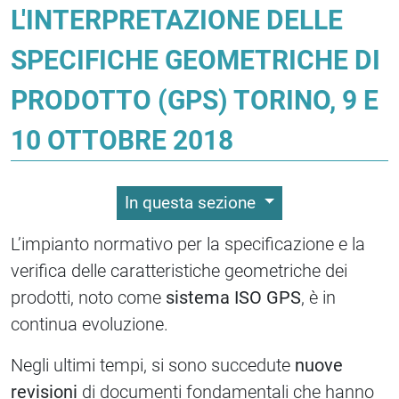
L'INTERPRETAZIONE DELLE
SPECIFICHE GEOMETRICHE DI
PRODOTTO (GPS) TORINO, 9 E
10 OTTOBRE 2018
In questa sezione
L’impianto normativo per la specificazione e la
verifica delle caratteristiche geometriche dei
prodotti, noto come
sistema ISO GPS
, è in
continua evoluzione.
Negli ultimi tempi, si sono succedute
nuove
revisioni
di documenti fondamentali che hanno