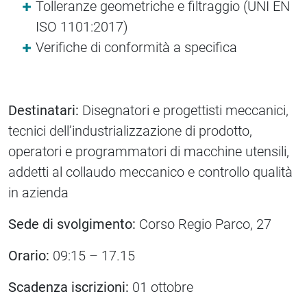
Tolleranze geometriche e filtraggio (UNI EN
ISO 1101:2017)
Verifiche di conformità a specifica
Destinatari:
Disegnatori e progettisti meccanici,
tecnici dell’industrializzazione di prodotto,
operatori e programmatori di macchine utensili,
addetti al collaudo meccanico e controllo qualità
in azienda
Sede di svolgimento:
Corso Regio Parco, 27
Orario:
09:15 – 17.15
Scadenza iscrizioni:
01 ottobre