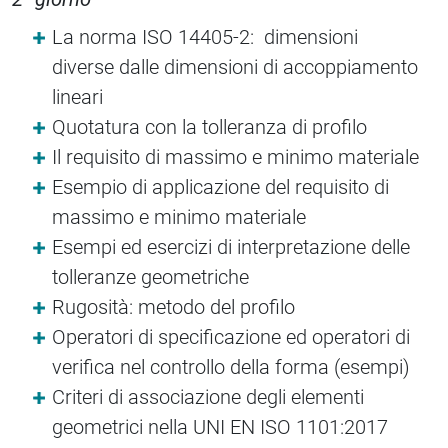
La norma ISO 14405-2: dimensioni
diverse dalle dimensioni di accoppiamento
lineari
Quotatura con la tolleranza di profilo
Il requisito di massimo e minimo materiale
Esempio di applicazione del requisito di
massimo e minimo materiale
Esempi ed esercizi di interpretazione delle
tolleranze geometriche
Rugosità: metodo del profilo
Operatori di specificazione ed operatori di
verifica nel controllo della forma (esempi)
Criteri di associazione degli elementi
geometrici nella UNI EN ISO 1101:2017