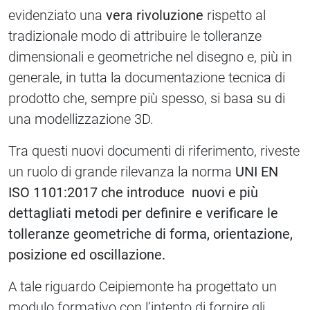
evidenziato una
vera rivoluzione
rispetto al
tradizionale modo di attribuire le tolleranze
dimensionali e geometriche nel disegno e, più in
generale, in tutta la documentazione tecnica di
prodotto che, sempre più spesso, si basa su di
una modellizzazione 3D.
Tra questi nuovi documenti di riferimento, riveste
un ruolo di grande rilevanza la norma
UNI EN
ISO 1101:2017 che introduce nuovi e più
dettagliati metodi per definire e verificare le
tolleranze geometriche di forma, orientazione,
posizione ed oscillazione.
A tale riguardo Ceipiemonte ha progettato un
modulo formativo con l’intento di fornire gli