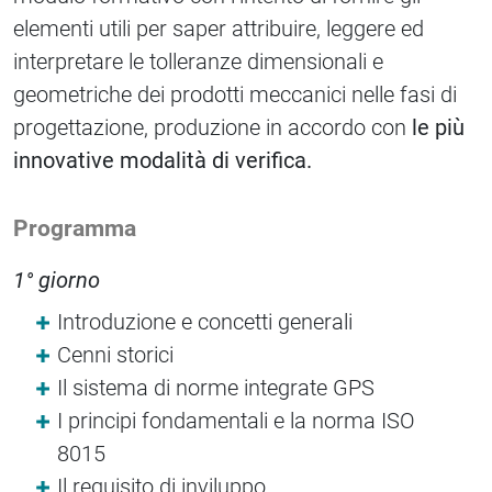
elementi utili per saper attribuire, leggere ed
interpretare le tolleranze dimensionali e
geometriche dei prodotti meccanici nelle fasi di
progettazione, produzione in accordo con
le più
innovative modalità di verifica.
Programma
1° giorno
Introduzione e concetti generali
Cenni storici
Il sistema di norme integrate GPS
I principi fondamentali e la norma ISO
8015
Il requisito di inviluppo