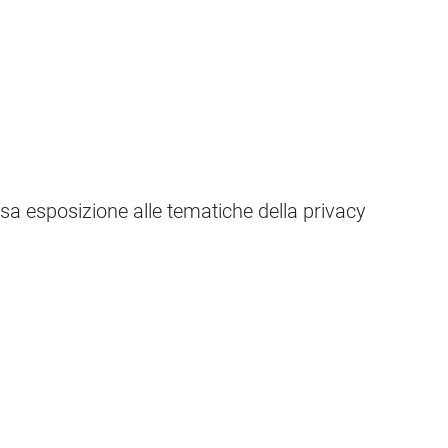
ssa esposizione alle tematiche della privacy