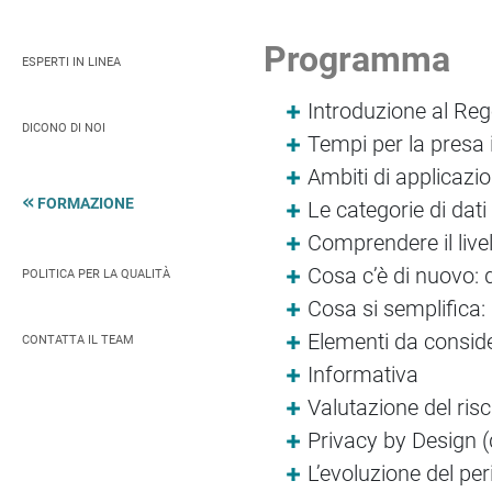
Programma
ESPERTI IN LINEA
Introduzione al Re
DICONO DI NOI
Tempi per la presa 
Ambiti di applicaz
FORMAZIONE
Le categorie di dati
Comprendere il livel
Cosa c’è di nuovo: 
POLITICA PER LA QUALITÀ
Cosa si semplifica:
Elementi da conside
CONTATTA IL TEAM
Informativa
Valutazione del risc
Privacy by Design (
L’evoluzione del per