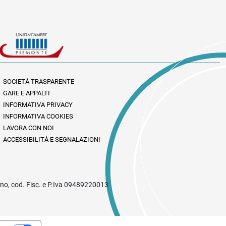
SOCIETÀ TRASPARENTE
GARE E APPALTI
INFORMATIVA PRIVACY
INFORMATIVA COOKIES
LAVORA CON NOI
ACCESSIBILITÀ E SEGNALAZIONI
rino, cod. Fisc. e P.Iva 09489220013