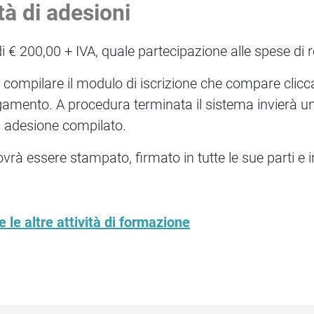
tà di adesioni
i € 200,00 + IVA, quale partecipazione alle spese di
o compilare il modulo di iscrizione che compare cli
gamento. A procedura terminata il sistema invierà 
 adesione compilato.
vrà essere stampato, firmato in tutte le sue parti e
 le altre attività di formazione