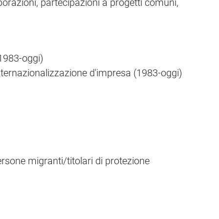
borazioni, partecipazioni a progetti comuni,
1983-oggi)
internazionalizzazione d'impresa (1983-oggi)
sone migranti/titolari di protezione