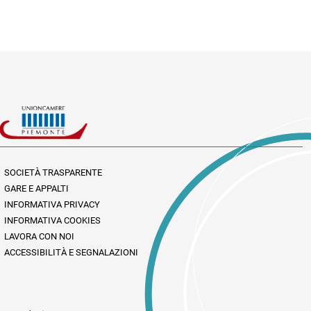
SOCIETÀ TRASPARENTE
GARE E APPALTI
INFORMATIVA PRIVACY
INFORMATIVA COOKIES
LAVORA CON NOI
ACCESSIBILITÀ E SEGNALAZIONI