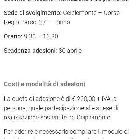
Sede di svolgimento:
Ceipiemonte – Corso
Regio Parco, 27 – Torino
Orario:
9.30 – 16.30
Scadenza adesioni:
30 aprile
Costi e modalità di adesioni
La quota di adesione è di € 220,00 + IVA, a
persona, quale partecipazione alle spese di
realizzazione sostenute da Ceipiemonte.
Per aderire è necessario compilare il modulo di