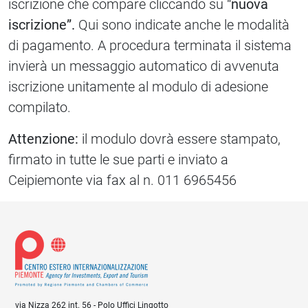
iscrizione che compare cliccando su
"nuova
iscrizione”.
Qui sono indicate anche le modalità
di pagamento. A procedura terminata il sistema
invierà un messaggio automatico di avvenuta
iscrizione unitamente al modulo di adesione
compilato.
Attenzione:
il modulo dovrà essere stampato,
firmato in tutte le sue parti e inviato a
Ceipiemonte via fax al n. 011 6965456
via Nizza 262 int. 56 - Polo Uffici Lingotto