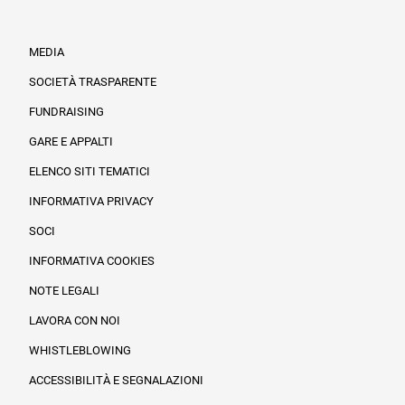
MEDIA
SOCIETÀ TRASPARENTE
FUNDRAISING
Informazioni legali e trasparenza
GARE E APPALTI
ELENCO SITI TEMATICI
INFORMATIVA PRIVACY
SOCI
INFORMATIVA COOKIES
NOTE LEGALI
LAVORA CON NOI
WHISTLEBLOWING
ACCESSIBILITÀ E SEGNALAZIONI