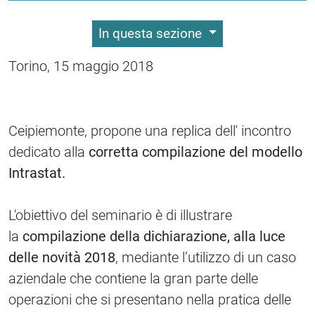
In questa sezione
Torino, 15 maggio 2018
Ceipiemonte, propone una replica dell' incontro
dedicato alla
corretta compilazione del modello
Intrastat.
L'obiettivo del seminario è di illustrare
la
compilazione della dichiarazione, alla luce
delle novità 2018
, mediante l’utilizzo di un caso
aziendale che contiene la gran parte delle
operazioni che si presentano nella pratica delle