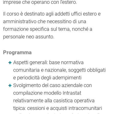
imprese che operano con l’estero.
Il corso è destinato agli addetti uffici estero e
amministrativo che necessitino di una
formazione specifica sul tema, nonché a
personale neo assunto.
Programma
Aspetti generali: base normativa
comunitaria e nazionale, soggetti obbligati
e periodicità degli adempimenti
Svolgimento del caso aziendale con
compilazione modello Intrastat
relativamente alla casistica operativa
tipica: cessioni e acquisti intracomunitari