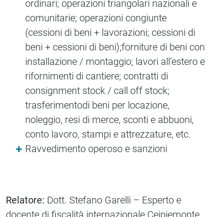
ordinari; operazioni triangolari nazionali e
comunitarie; operazioni congiunte
(cessioni di beni + lavorazioni; cessioni di
beni + cessioni di beni);forniture di beni con
installazione / montaggio; lavori all’estero e
rifornimenti di cantiere; contratti di
consignment stock / call off stock;
trasferimentodi beni per locazione,
noleggio, resi di merce, sconti e abbuoni,
conto lavoro, stampi e attrezzature, etc.
Ravvedimento operoso e sanzioni
Relatore:
Dott. Stefano Garelli – Esperto e
docente di fiscalità internazionale Ceipiemonte