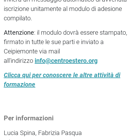
iscrizione unitamente al modulo di adesione
compilato.
Attenzione
: il modulo dovrà essere stampato,
firmato in tutte le sue parti e inviato a
Ceipiemonte via mail
all'indirizzo
info@centroestero.org
Clicca qui per conoscere le altre attività di
formazione
Per informazioni
Lucia Spina, Fabrizia Pasqua