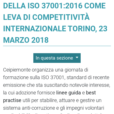
DELLA ISO 37001:2016 COME
LEVA DI COMPETITIVITÀ
INTERNAZIONALE TORINO, 23
MARZO 2018
In questa sezione
Ceipiemonte organizza una giornata di
formazione sulla ISO 37001, standard di recente
emissione che sta suscitando notevole interesse,
la cui adozione fornisce
linee guida
e
best
practise
utili per stabilire, attuare e gestire un
sistema anti-corruzione e gli impegni volontari