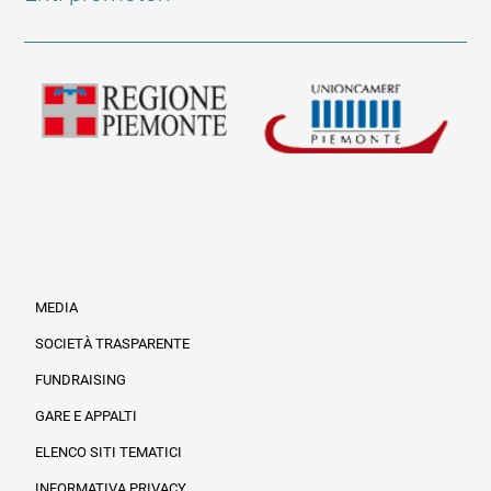
MEDIA
SOCIETÀ TRASPARENTE
FUNDRAISING
Informazioni legali e trasparenza
GARE E APPALTI
ELENCO SITI TEMATICI
INFORMATIVA PRIVACY