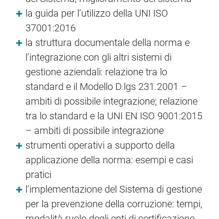
la guida per l’utilizzo della UNI ISO
37001:2016
la struttura documentale della norma e
l’integrazione con gli altri sistemi di
gestione aziendali: relazione tra lo
standard e il Modello D.lgs 231.2001 –
ambiti di possibile integrazione; relazione
tra lo standard e la UNI EN ISO 9001:2015
– ambiti di possibile integrazione
strumenti operativi a supporto della
applicazione della norma: esempi e casi
pratici
l’implementazione del Sistema di gestione
per la prevenzione della corruzione: tempi,
modalità ruolo degli enti di certificazione