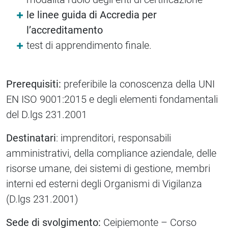
le linee guida di Accredia per
l’accreditamento
test di apprendimento finale.
Prerequisiti:
preferibile la conoscenza della UNI
EN ISO 9001:2015 e degli elementi fondamentali
del D.lgs 231.2001
Destinatari
: imprenditori, responsabili
amministrativi, della compliance aziendale, delle
risorse umane, dei sistemi di gestione, membri
interni ed esterni degli Organismi di Vigilanza
(D.lgs 231.2001)
Sede di svolgimento:
Ceipiemonte – Corso