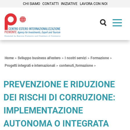
CHI SIAMO
CONTATTI
INIZIATIVE
LAVORA CON NOI
Contenuti Principali
Home
Sviluppo business all'estero
I nostri servizi
Formazione
Progetti integrati e internazionali
contenuti_formazione
PREVENZIONE E RIDUZIONE
DEI RISCHI DI CORRUZIONE:
IMPLEMENTAZIONE
AUTONOMA O INTEGRATA