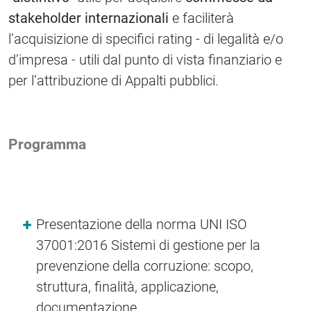
stakeholder internazionali
e faciliterà
l’acquisizione di specifici rating - di legalità e/o
d’impresa - utili dal punto di vista finanziario e
per l’attribuzione di Appalti pubblici.
Programma
Presentazione della norma UNI ISO
37001:2016 Sistemi di gestione per la
prevenzione della corruzione: scopo,
struttura, finalità, applicazione,
documentazione