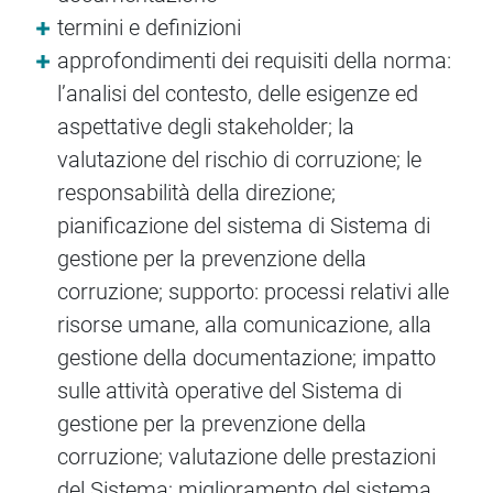
termini e definizioni
approfondimenti dei requisiti della norma:
l’analisi del contesto, delle esigenze ed
aspettative degli stakeholder; la
valutazione del rischio di corruzione; le
responsabilità della direzione;
pianificazione del sistema di Sistema di
gestione per la prevenzione della
corruzione; supporto: processi relativi alle
risorse umane, alla comunicazione, alla
gestione della documentazione; impatto
sulle attività operative del Sistema di
gestione per la prevenzione della
corruzione; valutazione delle prestazioni
del Sistema; miglioramento del sistema