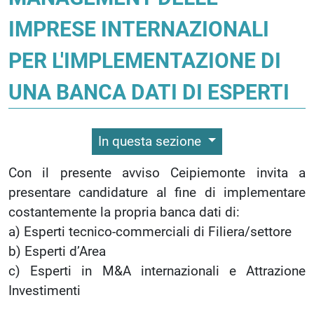
IMPRESE INTERNAZIONALI
PER L'IMPLEMENTAZIONE DI
UNA BANCA DATI DI ESPERTI
In questa sezione
Con il presente avviso Ceipiemonte invita a
presentare candidature al fine di implementare
costantemente la propria banca dati di:
a) Esperti tecnico-commerciali di Filiera/settore
b) Esperti d’Area
c) Esperti in M&A internazionali e Attrazione
Investimenti