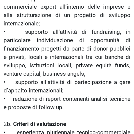
commerciale export all’interno delle imprese e
alla strutturazione di un progetto di sviluppo
internazionale;
• supporto all’attività di fundraising, in
particolare individuazione di opportunità di
finanziamento progetti da parte di donor pubblici
e privati, locali e internazionali tra cui banche di
sviluppo, istituzioni locali, private equità funds,
venture capital, business angels;
• supporto all’attività di partecipazione a gare
d’appalto internazionali;
• redazione di report contenenti analisi tecniche
e proposte di follow up.
2b.
Criteri di valutazione
• esperienza pluriennale tecnico-commerciale