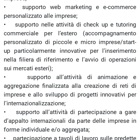
• supporto web marketing e e-commerce
personalizzato alle imprese;
• supporto nelle attività di check up e tutoring
commerciale per l’estero (accompagnamento
personalizzato di piccole e micro imprese/start-
up particolarmente innovative per l’inserimento
nella filiera di riferimento e l’avvio di operazioni
sui mercati esteri);
• supporto all’attività di animazione e
aggregazione finalizzata alla creazione di reti di
imprese e allo sviluppo di progetti innovativi per
l’internazionalizzazione;
• supporto all’attività di partecipazione a gare
d’appalto internazionali da parte delle imprese in
forme individuale e/o aggregata;
• partecipazione a tavoli di lavoro sulle predette