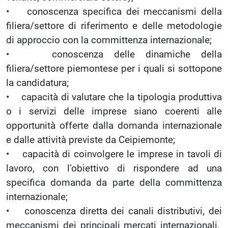
• conoscenza specifica dei meccanismi della
filiera/settore di riferimento e delle metodologie
di approccio con la committenza internazionale;
• conoscenza delle dinamiche della
filiera/settore piemontese per i quali si sottopone
la candidatura;
• capacità di valutare che la tipologia produttiva
o i servizi delle imprese siano coerenti alle
opportunità offerte dalla domanda internazionale
e dalle attività previste da Ceipiemonte;
• capacità di coinvolgere le imprese in tavoli di
lavoro, con l’obiettivo di rispondere ad una
specifica domanda da parte della committenza
internazionale;
• conoscenza diretta dei canali distributivi, dei
meccanismi dei principali mercati internazionali,