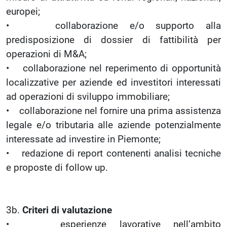
europei;
• collaborazione e/o supporto alla
predisposizione di dossier di fattibilità per
operazioni di M&A;
• collaborazione nel reperimento di opportunità
localizzative per aziende ed investitori interessati
ad operazioni di sviluppo immobiliare;
• collaborazione nel fornire una prima assistenza
legale e/o tributaria alle aziende potenzialmente
interessate ad investire in Piemonte;
• redazione di report contenenti analisi tecniche
e proposte di follow up.
3b.
Criteri di valutazione
• esperienze lavorative nell’ambito