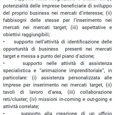
potenzialità delle imprese beneficiarie di sviluppo
del proprio business nei mercati d’interesse; (ii)
fabbisogni delle stesse per l’inserimento nei
mercati nei mercati target; (iii) aspettative e
obiettivi raggiungibili;
• supporto nell’attività di identificazione delle
opportunità di business presenti nei mercati
target e messa a punto del piano d’azione;
• supporto nelle attività di assistenza
specialistica e “animazione imprenditoriale”, in
particolare: (i) assistenza personalizzata alle
imprese per inserimento nei mercati target, (ii)
tavoli di lavoro d’area, (iii) collaborazione
reti/cluster; (iv) missioni in-coming e out-going e
attività correlate;
• supporto alla creazione di un ufficio