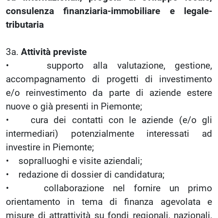
consulenza finanziaria-immobiliare e legale-
tributaria
3a.
Attività previste
• supporto alla valutazione, gestione,
accompagnamento di progetti di investimento
e/o reinvestimento da parte di aziende estere
nuove o già presenti in Piemonte;
• cura dei contatti con le aziende (e/o gli
intermediari) potenzialmente interessati ad
investire in Piemonte;
• sopralluoghi e visite aziendali;
• redazione di dossier di candidatura;
• collaborazione nel fornire un primo
orientamento in tema di finanza agevolata e
misure di attrattività su fondi regionali, nazionali,