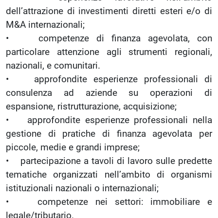
dell’attrazione di investimenti diretti esteri e/o di
M&A internazionali;
• competenze di finanza agevolata, con
particolare attenzione agli strumenti regionali,
nazionali, e comunitari.
• approfondite esperienze professionali di
consulenza ad aziende su operazioni di
espansione, ristrutturazione, acquisizione;
• approfondite esperienze professionali nella
gestione di pratiche di finanza agevolata per
piccole, medie e grandi imprese;
• partecipazione a tavoli di lavoro sulle predette
tematiche organizzati nell’ambito di organismi
istituzionali nazionali o internazionali;
• competenze nei settori: immobiliare e
legale/tributario.