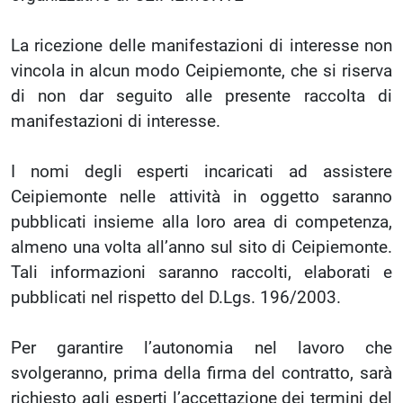
La ricezione delle manifestazioni di interesse non
vincola in alcun modo Ceipiemonte, che si riserva
di non dar seguito alle presente raccolta di
manifestazioni di interesse.
I nomi degli esperti incaricati ad assistere
Ceipiemonte nelle attività in oggetto saranno
pubblicati insieme alla loro area di competenza,
almeno una volta all’anno sul sito di Ceipiemonte.
Tali informazioni saranno raccolti, elaborati e
pubblicati nel rispetto del D.Lgs. 196/2003.
Per garantire l’autonomia nel lavoro che
svolgeranno, prima della firma del contratto, sarà
richiesto agli esperti l’accettazione dei termini del