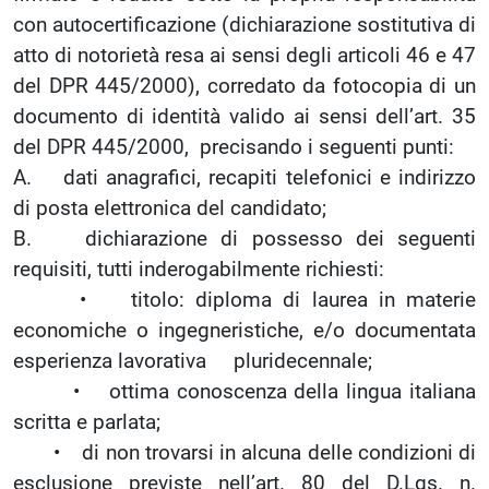
con autocertificazione (dichiarazione sostitutiva di
atto di notorietà resa ai sensi degli articoli 46 e 47
del DPR 445/2000), corredato da fotocopia di un
documento di identità valido ai sensi dell’art. 35
del DPR 445/2000, precisando i seguenti punti:
A. dati anagrafici, recapiti telefonici e indirizzo
di posta elettronica del candidato;
B. dichiarazione di possesso dei seguenti
requisiti, tutti inderogabilmente richiesti:
• titolo: diploma di laurea in materie
economiche o ingegneristiche, e/o documentata
esperienza lavorativa pluridecennale;
• ottima conoscenza della lingua italiana
scritta e parlata;
• di non trovarsi in alcuna delle condizioni di
esclusione previste nell’art. 80 del D.Lgs. n.