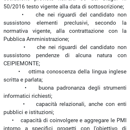
50/2016 testo vigente alla data di sottoscrizione;
• che nei riguardi del candidato non
sussistono elementi preclusivi, secondo la
normativa vigente, alla contrattazione con la
Pubblica Amministrazione;
• che nei riguardi del candidato non
sussistono pendenze di alcuna natura con
CEIPIEMONTE;
• ottima conoscenza della lingua inglese
scritta e parlata;
• buona padronanza degli strumenti
informatici richiesti;
• capacità relazionali, anche con enti
pubblici e istituzioni;
• capacità di coinvolgere e aggregare le PMI
intorno a specifici progetti con l’obiettivo di