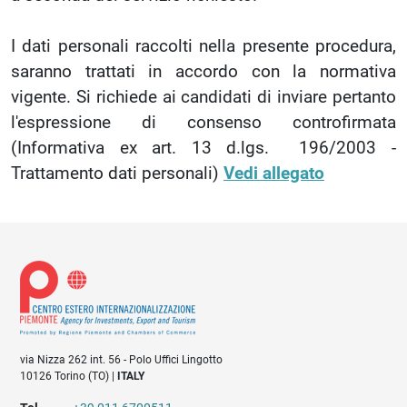
I dati personali raccolti nella presente procedura,
saranno trattati in accordo con la normativa
vigente. Si richiede ai candidati di inviare pertanto
l'espressione di consenso controfirmata
(Informativa ex art. 13 d.lgs. 196/2003 -
Trattamento dati personali)
Vedi allegato
via Nizza 262 int. 56 - Polo Uffici Lingotto
10126 Torino (TO) |
ITALY