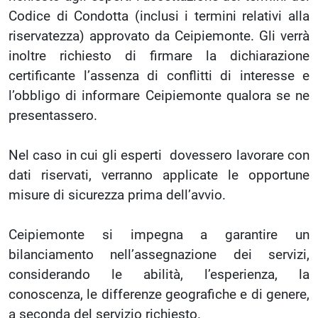
Codice di Condotta (inclusi i termini relativi alla
riservatezza) approvato da Ceipiemonte. Gli verrà
inoltre richiesto di firmare la dichiarazione
certificante l’assenza di conflitti di interesse e
l’obbligo di informare Ceipiemonte qualora se ne
presentassero.
Nel caso in cui gli esperti dovessero lavorare con
dati riservati, verranno applicate le opportune
misure di sicurezza prima dell’avvio.
Ceipiemonte si impegna a garantire un
bilanciamento nell’assegnazione dei servizi,
considerando le abilità, l’esperienza, la
conoscenza, le differenze geografiche e di genere,
a seconda del servizio richiesto.