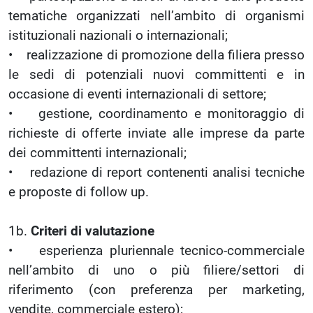
tematiche organizzati nell’ambito di organismi
istituzionali nazionali o internazionali;
• realizzazione di promozione della filiera presso
le sedi di potenziali nuovi committenti e in
occasione di eventi internazionali di settore;
• gestione, coordinamento e monitoraggio di
richieste di offerte inviate alle imprese da parte
dei committenti internazionali;
• redazione di report contenenti analisi tecniche
e proposte di follow up.
1b.
Criteri di valutazione
• esperienza pluriennale tecnico-commerciale
nell’ambito di uno o più filiere/settori di
riferimento (con preferenza per marketing,
vendite, commerciale estero);