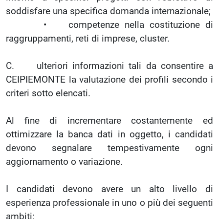
soddisfare una specifica domanda internazionale;
• competenze nella costituzione di
raggruppamenti, reti di imprese, cluster.
C. ulteriori informazioni tali da consentire a
CEIPIEMONTE la valutazione dei profili secondo i
criteri sotto elencati.
Al fine di incrementare costantemente ed
ottimizzare la banca dati in oggetto, i candidati
devono segnalare tempestivamente ogni
aggiornamento o variazione.
I candidati devono avere un alto livello di
esperienza professionale in uno o più dei seguenti
ambiti: