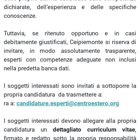
dichiarate, dell’esperienza e delle specifiche
conoscenze.
Tuttavia, se ritenuto opportuno e in casi
debitamente giustificati, Ceipiemonte si riserva di
invitare, in modo assolutamente trasparente,
esperti con competenze adeguate non inclusi
nella predetta banca dati.
I soggetti interessati sono invitati a sottoporre la
propria candidatura da trasmettere a:
ra a:
candidature.esperti@centroestero.org
I soggetti interessati devono allegare alla propria
candidatura un
dettagliato curriculum vitae
,
firmato e redatto sotto la propria responsabilità