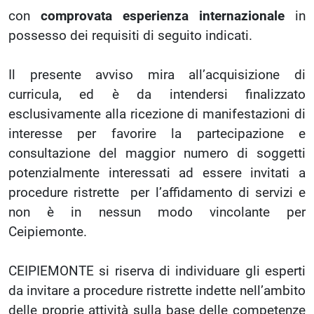
con
comprovata esperienza internazionale
in
possesso dei requisiti di seguito indicati.
Il presente avviso mira all’acquisizione di
curricula, ed è da intendersi finalizzato
esclusivamente alla ricezione di manifestazioni di
interesse per favorire la partecipazione e
consultazione del maggior numero di soggetti
potenzialmente interessati ad essere invitati a
procedure ristrette per l’affidamento di servizi e
non è in nessun modo vincolante per
Ceipiemonte.
CEIPIEMONTE si riserva di individuare gli esperti
da invitare a procedure ristrette indette nell’ambito
delle proprie attività sulla base delle competenze