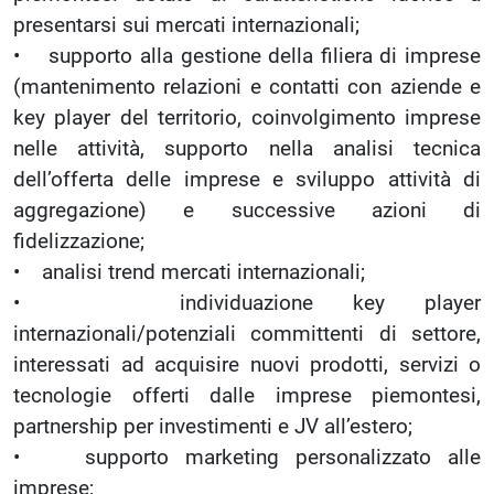
presentarsi sui mercati internazionali;
• supporto alla gestione della filiera di imprese
(mantenimento relazioni e contatti con aziende e
key player del territorio, coinvolgimento imprese
nelle attività, supporto nella analisi tecnica
dell’offerta delle imprese e sviluppo attività di
aggregazione) e successive azioni di
fidelizzazione;
• analisi trend mercati internazionali;
• individuazione key player
internazionali/potenziali committenti di settore,
interessati ad acquisire nuovi prodotti, servizi o
tecnologie offerti dalle imprese piemontesi,
partnership per investimenti e JV all’estero;
• supporto marketing personalizzato alle
imprese;