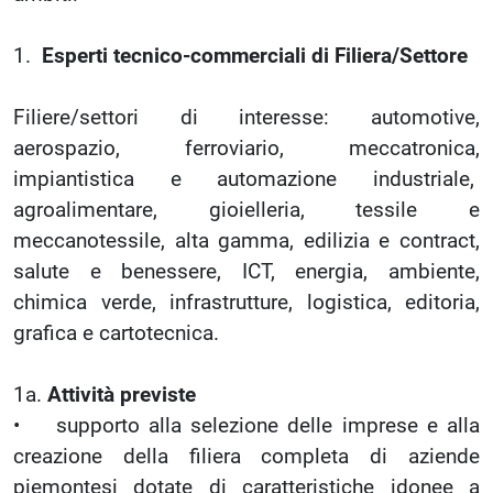
1.
Esperti tecnico-commerciali di Filiera/Settore
Filiere/settori di interesse: automotive,
aerospazio, ferroviario, meccatronica,
impiantistica e automazione industriale,
agroalimentare, gioielleria, tessile e
meccanotessile, alta gamma, edilizia e contract,
salute e benessere, ICT, energia, ambiente,
chimica verde, infrastrutture, logistica, editoria,
grafica e cartotecnica.
1a.
Attività previste
• supporto alla selezione delle imprese e alla
creazione della filiera completa di aziende
piemontesi dotate di caratteristiche idonee a