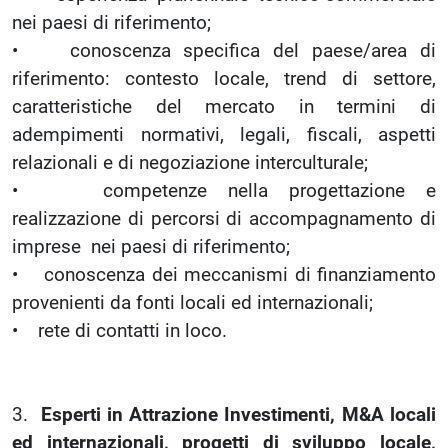
nei paesi di riferimento;
• conoscenza specifica del paese/area di
riferimento: contesto locale, trend di settore,
caratteristiche del mercato in termini di
adempimenti normativi, legali, fiscali, aspetti
relazionali e di negoziazione interculturale;
• competenze nella progettazione e
realizzazione di percorsi di accompagnamento di
imprese nei paesi di riferimento;
• conoscenza dei meccanismi di finanziamento
provenienti da fonti locali ed internazionali;
• rete di contatti in loco.
3.
Esperti in Attrazione Investimenti, M&A locali
ed internazionali, progetti di sviluppo locale,