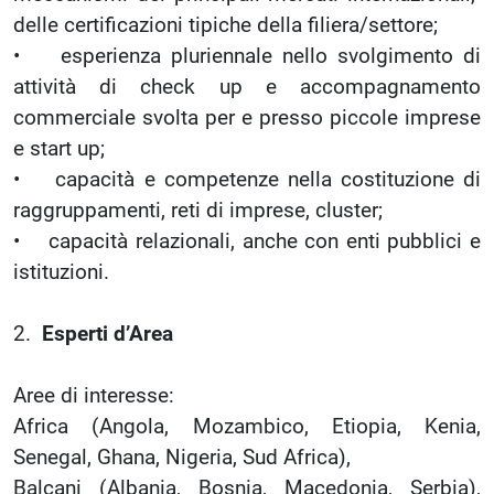
delle certificazioni tipiche della filiera/settore;
• esperienza pluriennale nello svolgimento di
attività di check up e accompagnamento
commerciale svolta per e presso piccole imprese
e start up;
• capacità e competenze nella costituzione di
raggruppamenti, reti di imprese, cluster;
• capacità relazionali, anche con enti pubblici e
istituzioni.
2.
Esperti d’Area
Aree di interesse:
Africa (Angola, Mozambico, Etiopia, Kenia,
Senegal, Ghana, Nigeria, Sud Africa),
Balcani (Albania, Bosnia, Macedonia, Serbia),