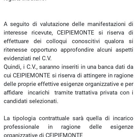
A seguito di valutazione delle manifestazioni di
interesse ricevute, CEIPIEMONTE si riserva di
effettuare dei colloqui conoscitivi qualora si
ritenesse opportuno approfondire alcuni aspetti
evidenziati nel C.V.
Quindi, i C.V., saranno inseriti in una banca dati da
cui CEIPIEMONTE si riserva di attingere in ragione
delle proprie effettive esigenze organizzative e per
affidare incarichi tramite trattativa privata con i
candidati selezionati.
La tipologia contrattuale sarà quella di incarico
professionale in ragione delle esigenze
organizzative di CEIPIEMONTE