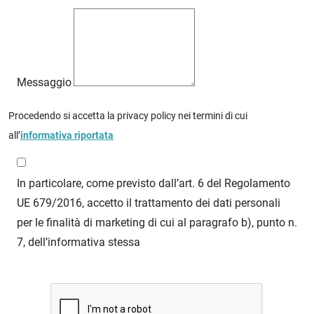
Messaggio
Procedendo si accetta la privacy policy nei termini di cui
all’
informativa riportata
In particolare, come previsto dall’art. 6 del Regolamento
UE 679/2016, accetto il trattamento dei dati personali
per le finalità di marketing di cui al paragrafo b), punto n.
7, dell’informativa stessa