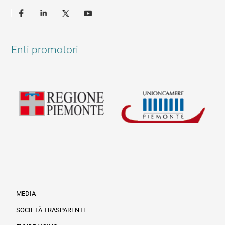
Enti promotori
MEDIA
SOCIETÀ TRASPARENTE