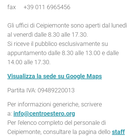
fax +39 011 6965456
Gli uffici di Ceipiemonte sono aperti dal lunedì
al venerdì dalle 8.30 alle 17.30.
Si riceve il pubblico esclusivamente su
appuntamento dalle 8.30 alle 13.00 e dalle
14.00 alle 17.30.
Visualizza la sede su Google Maps
Partita IVA: 09489220013
Per informazioni generiche, scrivere
a:
info@centroestero.org
Per l'elenco completo del personale di
Ceipiemonte, consultare la pagina dello
staff