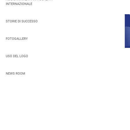
INTERNAZIONALE
STORIE DI SUCCESSO
FOTOGALLERY
USO DEL LOGO
NEWS ROOM