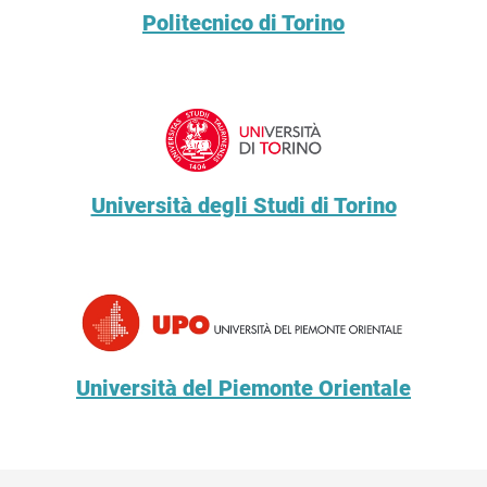
Politecnico di Torino
Università degli Studi di Torino
Università del Piemonte Orientale