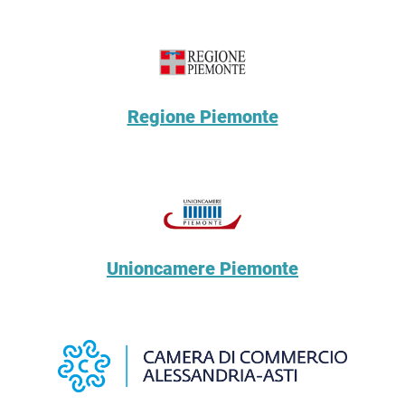
Regione Piemonte
Unioncamere Piemonte