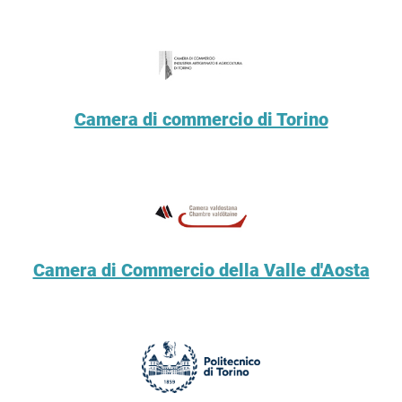
Camera di commercio di Torino
Camera di Commercio della Valle d'Aosta