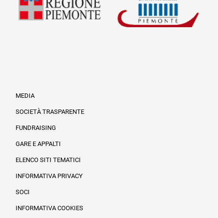
MEDIA
SOCIETÀ TRASPARENTE
FUNDRAISING
Informazioni legali e trasparenza
GARE E APPALTI
ELENCO SITI TEMATICI
INFORMATIVA PRIVACY
SOCI
INFORMATIVA COOKIES