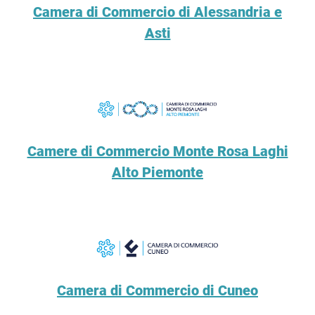
Camera di Commercio di Alessandria e
Asti
Camere di Commercio Monte Rosa Laghi
Alto Piemonte
Camera di Commercio di Cuneo