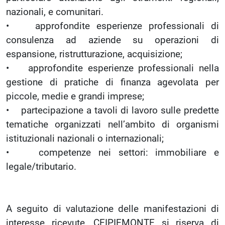
nazionali, e comunitari.
• approfondite esperienze professionali di
consulenza ad aziende su operazioni di
espansione, ristrutturazione, acquisizione;
• approfondite esperienze professionali nella
gestione di pratiche di finanza agevolata per
piccole, medie e grandi imprese;
• partecipazione a tavoli di lavoro sulle predette
tematiche organizzati nell’ambito di organismi
istituzionali nazionali o internazionali;
• competenze nei settori: immobiliare e
legale/tributario.
A seguito di valutazione delle manifestazioni di
interesse ricevute, CEIPIEMONTE si riserva di