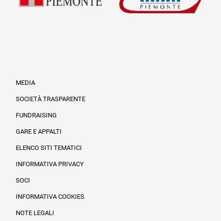
MEDIA
SOCIETÀ TRASPARENTE
FUNDRAISING
Informazioni legali e trasparenza
GARE E APPALTI
ELENCO SITI TEMATICI
INFORMATIVA PRIVACY
SOCI
INFORMATIVA COOKIES
NOTE LEGALI