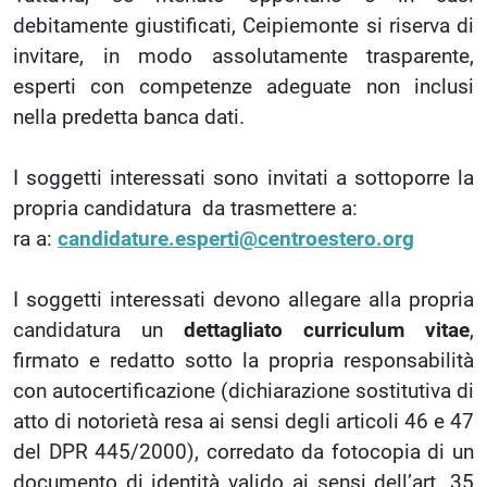
debitamente giustificati, Ceipiemonte si riserva di
invitare, in modo assolutamente trasparente,
esperti con competenze adeguate non inclusi
nella predetta banca dati.
I soggetti interessati sono invitati a sottoporre la
propria candidatura da trasmettere a:
ra a:
candidature.esperti@centroestero.org
I soggetti interessati devono allegare alla propria
candidatura un
dettagliato curriculum vitae
,
firmato e redatto sotto la propria responsabilità
con autocertificazione (dichiarazione sostitutiva di
atto di notorietà resa ai sensi degli articoli 46 e 47
del DPR 445/2000), corredato da fotocopia di un
documento di identità valido ai sensi dell’art. 35