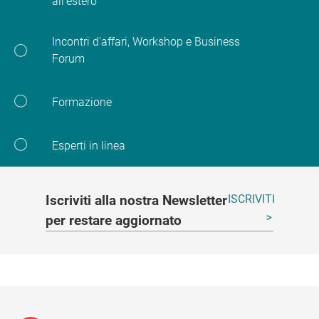
all'estero
Incontri d'affari, Workshop e Business
Forum
Formazione
Esperti in linea
Iscriviti alla nostra Newsletter
ISCRIVITI
per restare aggiornato