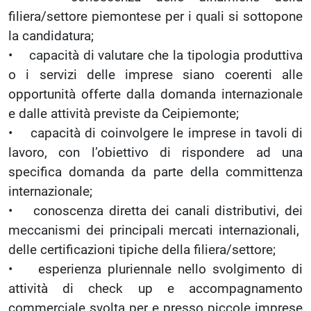
filiera/settore piemontese per i quali si sottopone
la candidatura;
• capacità di valutare che la tipologia produttiva
o i servizi delle imprese siano coerenti alle
opportunità offerte dalla domanda internazionale
e dalle attività previste da Ceipiemonte;
• capacità di coinvolgere le imprese in tavoli di
lavoro, con l’obiettivo di rispondere ad una
specifica domanda da parte della committenza
internazionale;
• conoscenza diretta dei canali distributivi, dei
meccanismi dei principali mercati internazionali,
delle certificazioni tipiche della filiera/settore;
• esperienza pluriennale nello svolgimento di
attività di check up e accompagnamento
commerciale svolta per e presso piccole imprese