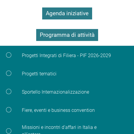
Agenda iniziative
Programma di attività
Progetti Integrati di Filiera - PIF 2026-2029
Progetti tematici
Sportello Internazionalizzazione
Fiere, eventi e business convention
Missioni e incontri d'affari in Italia e