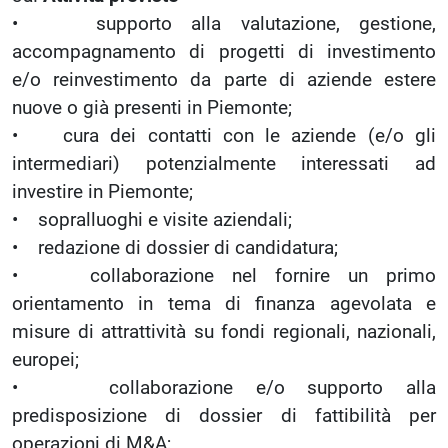
• supporto alla valutazione, gestione,
accompagnamento di progetti di investimento
e/o reinvestimento da parte di aziende estere
nuove o già presenti in Piemonte;
• cura dei contatti con le aziende (e/o gli
intermediari) potenzialmente interessati ad
investire in Piemonte;
• sopralluoghi e visite aziendali;
• redazione di dossier di candidatura;
• collaborazione nel fornire un primo
orientamento in tema di finanza agevolata e
misure di attrattività su fondi regionali, nazionali,
europei;
• collaborazione e/o supporto alla
predisposizione di dossier di fattibilità per
operazioni di M&A;