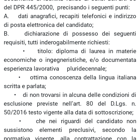
del DPR 445/2000, precisando i seguenti punti:
A. dati anagrafici, recapiti telefonici e indirizzo
di posta elettronica del candidato;
B. dichiarazione di possesso dei seguenti
requisiti, tutti inderogabilmente richiesti:
• titolo: diploma di laurea in materie
economiche o ingegneristiche, e/o documentata
esperienza lavorativa pluridecennale;
• ottima conoscenza della lingua italiana
scritta e parlata;
• di non trovarsi in alcuna delle condizioni di
esclusione previste nell’art. 80 del D.Lgs. n.
50/2016 testo vigente alla data di sottoscrizione;
• che nei riguardi del candidato non
sussistono elementi preclusivi, secondo la
normativa vigente, alla contrattazione con la