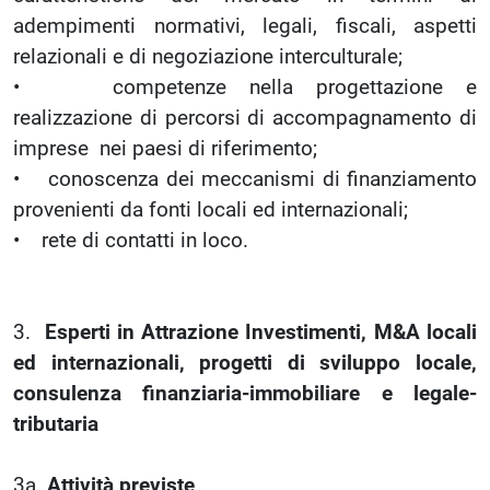
adempimenti normativi, legali, fiscali, aspetti
relazionali e di negoziazione interculturale;
• competenze nella progettazione e
realizzazione di percorsi di accompagnamento di
imprese nei paesi di riferimento;
• conoscenza dei meccanismi di finanziamento
provenienti da fonti locali ed internazionali;
• rete di contatti in loco.
3.
Esperti in Attrazione Investimenti, M&A locali
ed internazionali, progetti di sviluppo locale,
consulenza finanziaria-immobiliare e legale-
tributaria
3a.
Attività previste