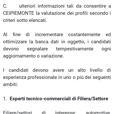
C. ulteriori informazioni tali da consentire a
CEIPIEMONTE la valutazione dei profili secondo i
criteri sotto elencati.
Al fine di incrementare costantemente ed
ottimizzare la banca dati in oggetto, i candidati
devono segnalare tempestivamente ogni
aggiornamento o variazione.
I candidati devono avere un alto livello di
esperienza professionale in uno o più dei seguenti
ambiti:
1.
Esperti tecnico-commerciali di Filiera/Settore
Filiere/settori di interesse: automotive,