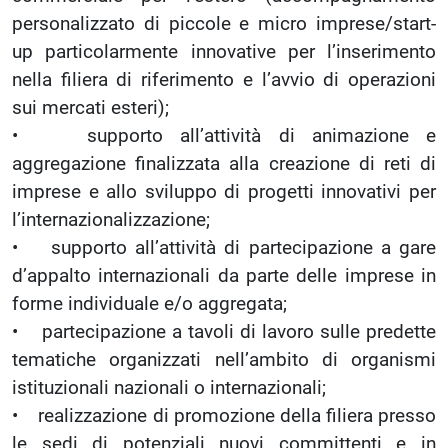
personalizzato di piccole e micro imprese/start-
up particolarmente innovative per l’inserimento
nella filiera di riferimento e l’avvio di operazioni
sui mercati esteri);
• supporto all’attività di animazione e
aggregazione finalizzata alla creazione di reti di
imprese e allo sviluppo di progetti innovativi per
l’internazionalizzazione;
• supporto all’attività di partecipazione a gare
d’appalto internazionali da parte delle imprese in
forme individuale e/o aggregata;
• partecipazione a tavoli di lavoro sulle predette
tematiche organizzati nell’ambito di organismi
istituzionali nazionali o internazionali;
• realizzazione di promozione della filiera presso
le sedi di potenziali nuovi committenti e in