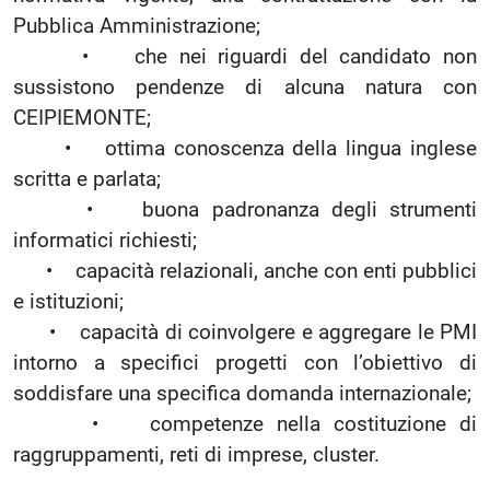
Pubblica Amministrazione;
• che nei riguardi del candidato non
sussistono pendenze di alcuna natura con
CEIPIEMONTE;
• ottima conoscenza della lingua inglese
scritta e parlata;
• buona padronanza degli strumenti
informatici richiesti;
• capacità relazionali, anche con enti pubblici
e istituzioni;
• capacità di coinvolgere e aggregare le PMI
intorno a specifici progetti con l’obiettivo di
soddisfare una specifica domanda internazionale;
• competenze nella costituzione di
raggruppamenti, reti di imprese, cluster.