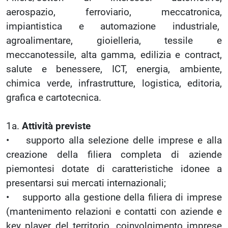
aerospazio, ferroviario, meccatronica,
impiantistica e automazione industriale,
agroalimentare, gioielleria, tessile e
meccanotessile, alta gamma, edilizia e contract,
salute e benessere, ICT, energia, ambiente,
chimica verde, infrastrutture, logistica, editoria,
grafica e cartotecnica.
1a.
Attività previste
• supporto alla selezione delle imprese e alla
creazione della filiera completa di aziende
piemontesi dotate di caratteristiche idonee a
presentarsi sui mercati internazionali;
• supporto alla gestione della filiera di imprese
(mantenimento relazioni e contatti con aziende e
key player del territorio, coinvolgimento imprese