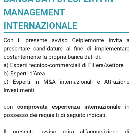
MANAGEMENT
INTERNAZIONALE
Con il presente avviso Ceipiemonte invita a
presentare candidature al fine di implementare
costantemente la propria banca dati di:
a) Esperti tecnico-commerciali di Filiera/settore
b) Esperti d’Area
c) Esperti in M&A internazionali e Attrazione
Investimenti
con
comprovata esperienza internazionale
in
possesso dei requisiti di seguito indicati.
Il presente avviso mira all’acquisizione di