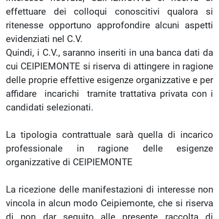
effettuare dei colloqui conoscitivi qualora si
ritenesse opportuno approfondire alcuni aspetti
evidenziati nel C.V.
Quindi, i C.V., saranno inseriti in una banca dati da
cui CEIPIEMONTE si riserva di attingere in ragione
delle proprie effettive esigenze organizzative e per
affidare incarichi tramite trattativa privata con i
candidati selezionati.
La tipologia contrattuale sarà quella di incarico
professionale in ragione delle esigenze
organizzative di CEIPIEMONTE
La ricezione delle manifestazioni di interesse non
vincola in alcun modo Ceipiemonte, che si riserva
di non dar seguito alle presente raccolta di