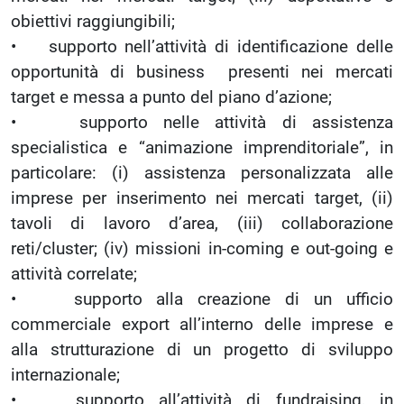
obiettivi raggiungibili;
• supporto nell’attività di identificazione delle
opportunità di business presenti nei mercati
target e messa a punto del piano d’azione;
• supporto nelle attività di assistenza
specialistica e “animazione imprenditoriale”, in
particolare: (i) assistenza personalizzata alle
imprese per inserimento nei mercati target, (ii)
tavoli di lavoro d’area, (iii) collaborazione
reti/cluster; (iv) missioni in-coming e out-going e
attività correlate;
• supporto alla creazione di un ufficio
commerciale export all’interno delle imprese e
alla strutturazione di un progetto di sviluppo
internazionale;
• supporto all’attività di fundraising, in