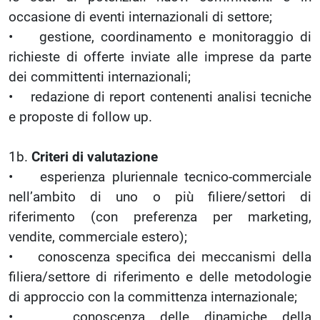
occasione di eventi internazionali di settore;
• gestione, coordinamento e monitoraggio di
richieste di offerte inviate alle imprese da parte
dei committenti internazionali;
• redazione di report contenenti analisi tecniche
e proposte di follow up.
1b.
Criteri di valutazione
• esperienza pluriennale tecnico-commerciale
nell’ambito di uno o più filiere/settori di
riferimento (con preferenza per marketing,
vendite, commerciale estero);
• conoscenza specifica dei meccanismi della
filiera/settore di riferimento e delle metodologie
di approccio con la committenza internazionale;
• conoscenza delle dinamiche della