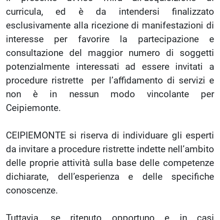
curricula, ed è da intendersi finalizzato
esclusivamente alla ricezione di manifestazioni di
interesse per favorire la partecipazione e
consultazione del maggior numero di soggetti
potenzialmente interessati ad essere invitati a
procedure ristrette per l’affidamento di servizi e
non è in nessun modo vincolante per
Ceipiemonte.
CEIPIEMONTE si riserva di individuare gli esperti
da invitare a procedure ristrette indette nell’ambito
delle proprie attività sulla base delle competenze
dichiarate, dell’esperienza e delle specifiche
conoscenze.
Tuttavia, se ritenuto opportuno e in casi