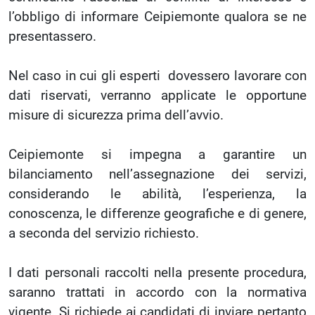
l’obbligo di informare Ceipiemonte qualora se ne
presentassero.
Nel caso in cui gli esperti dovessero lavorare con
dati riservati, verranno applicate le opportune
misure di sicurezza prima dell’avvio.
Ceipiemonte si impegna a garantire un
bilanciamento nell’assegnazione dei servizi,
considerando le abilità, l’esperienza, la
conoscenza, le differenze geografiche e di genere,
a seconda del servizio richiesto.
I dati personali raccolti nella presente procedura,
saranno trattati in accordo con la normativa
vigente. Si richiede ai candidati di inviare pertanto