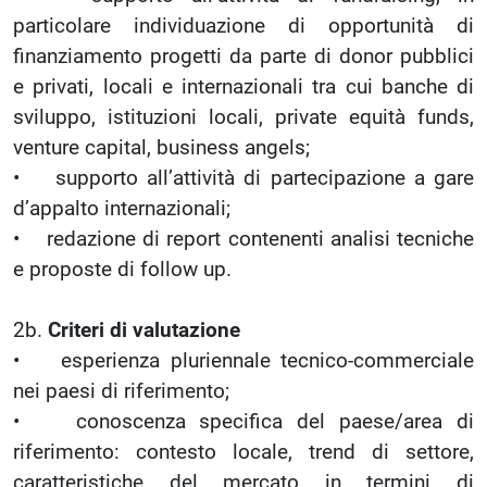
particolare individuazione di opportunità di
finanziamento progetti da parte di donor pubblici
e privati, locali e internazionali tra cui banche di
sviluppo, istituzioni locali, private equità funds,
venture capital, business angels;
• supporto all’attività di partecipazione a gare
d’appalto internazionali;
• redazione di report contenenti analisi tecniche
e proposte di follow up.
2b.
Criteri di valutazione
• esperienza pluriennale tecnico-commerciale
nei paesi di riferimento;
• conoscenza specifica del paese/area di
riferimento: contesto locale, trend di settore,
caratteristiche del mercato in termini di