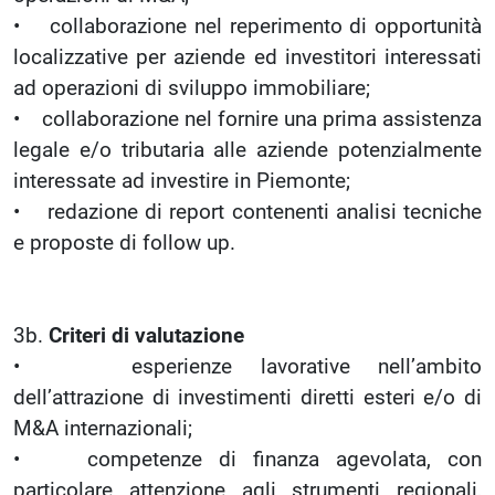
• collaborazione nel reperimento di opportunità
localizzative per aziende ed investitori interessati
ad operazioni di sviluppo immobiliare;
• collaborazione nel fornire una prima assistenza
legale e/o tributaria alle aziende potenzialmente
interessate ad investire in Piemonte;
• redazione di report contenenti analisi tecniche
e proposte di follow up.
3b.
Criteri di valutazione
• esperienze lavorative nell’ambito
dell’attrazione di investimenti diretti esteri e/o di
M&A internazionali;
• competenze di finanza agevolata, con
particolare attenzione agli strumenti regionali,