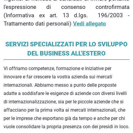
l'espressione di consenso controfirmata
(Informativa ex art. 13 d.lgs. 196/2003 -
Trattamento dati personali)
Vedi allegato
SERVIZI SPECIALIZZATI PER LO SVILUPPO
DEL BUSINESS ALL’ESTERO
Vi offriamo competenze, formazione e iniziative per
innovare e far crescere la vostra azienda sui mercati
internazionali. Abbiamo messo a punto delle proposte
adatte a soddisfare le esigenze di aziende con diversi livelli
di internazionalizzazione, sia per le piccole aziende che si
affacciano per la prima volta ai mercati internazionali, che
per le imprese che esportano già da tempo e anche per chi
vuole consolidare la propria presenza con dei presidi in loco.