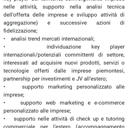
nelle attività, supporto nella analisi tecnica
dell’offerta delle imprese e sviluppo attività di
aggregazione) e successive azioni di
fidelizzazione;
• analisi trend mercati internazionali;
• individuazione key player
internazionali/potenziali committenti di settore,
interessati ad acquisire nuovi prodotti, servizi o
tecnologie offerti dalle imprese piemontesi,
partnership per investimenti e JV all’estero;
• supporto marketing personalizzato alle
imprese;
• supporto web marketing e e-commerce
personalizzato alle imprese;
• supporto nelle attività di check up e tutoring
commerciale per l’estero (accompagnamento