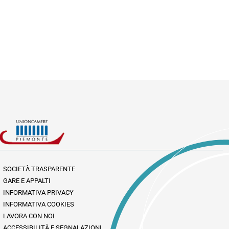
SOCIETÀ TRASPARENTE
GARE E APPALTI
INFORMATIVA PRIVACY
INFORMATIVA COOKIES
LAVORA CON NOI
ACCESSIBILITÀ E SEGNALAZIONI