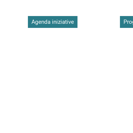
Agenda iniziative
Pro