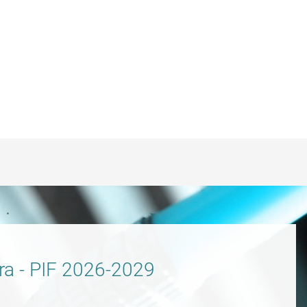
iera - PIF 2026-2029