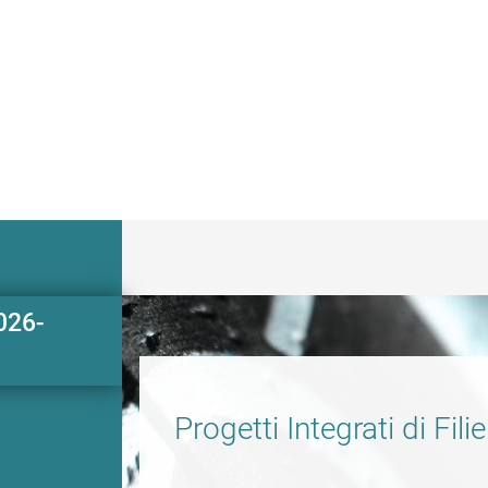
2026-
Progetti Integrati di Fil