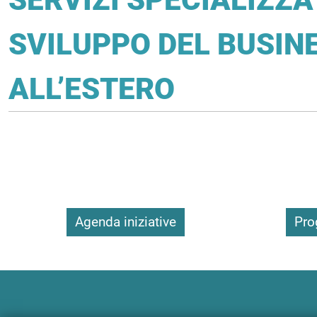
SVILUPPO DEL BUSIN
ALL’ESTERO
Agenda iniziative
Pro