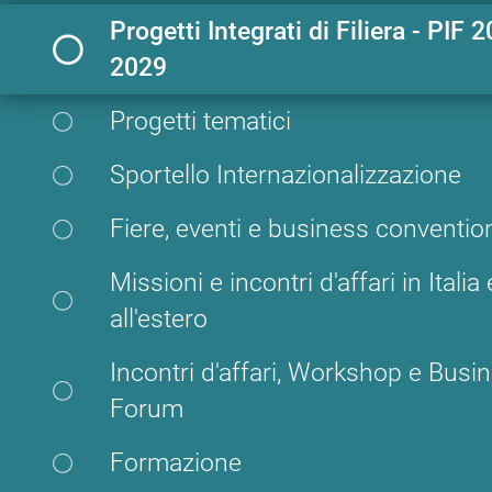
Progetti Integrati di Filiera - PIF 
2029
Progetti tematici
Sportello Internazionalizzazione
Fiere, eventi e business conventio
Missioni e incontri d'affari in Italia 
all'estero
Incontri d'affari, Workshop e Busi
Forum
Formazione