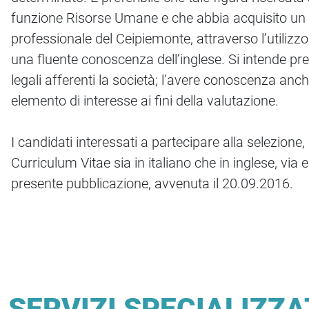
funzione Risorse Umane e che abbia acquisito un p
professionale del Ceipiemonte, attraverso l’utilizzo
una fluente conoscenza dell’inglese. Si intende pre
legali afferenti la società; l’avere conoscenza a
elemento di interesse ai fini della valutazione.
I candidati interessati a partecipare alla selezione
Curriculum Vitae sia in italiano che in inglese, via e
presente pubblicazione, avvenuta il 20.09.2016.
SERVIZI SPECIALIZZA