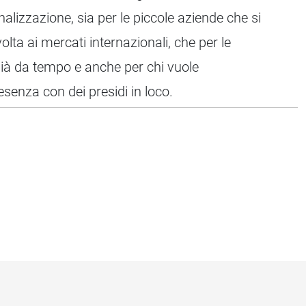
ionalizzazione, sia per le piccole aziende che si
olta ai mercati internazionali, che per le
ià da tempo e anche per chi vuole
esenza con dei presidi in loco.