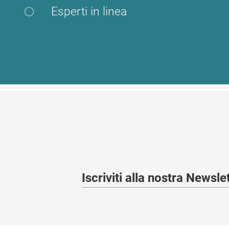
Esperti in linea
Iscriviti alla nostra Newsl