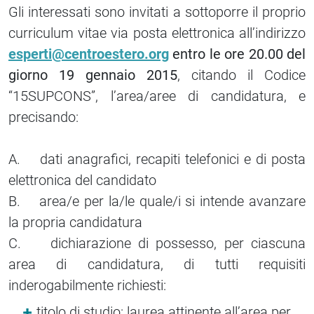
Gli interessati sono invitati a sottoporre il proprio
curriculum vitae via posta elettronica all’indirizzo
esperti@centroestero.org
entro le ore 20.00 del
giorno 19 gennaio 2015
, citando il Codice
“15SUPCONS”, l’area/aree di candidatura, e
precisando:
A. dati anagrafici, recapiti telefonici e di posta
elettronica del candidato
B. area/e per la/le quale/i si intende avanzare
la propria candidatura
C. dichiarazione di possesso, per ciascuna
area di candidatura, di tutti requisiti
inderogabilmente richiesti:
titolo di studio: laurea attinente all’area per