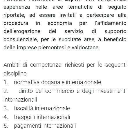
esperienza nelle aree tematiche di seguito
riportate, ad essere invitati a partecipare alla
procedura in economia per l’affidamento
dell’erogazione del servizio di supporto
consulenziale, per le succitate aree, a beneficio
delle imprese piemontesi e valdostane.
Ambiti di competenza richiesti per le seguenti
discipline:
1. normativa doganale internazionale
2. diritto del commercio e degli investimenti
internazionali
3. fiscalità internazionale
4. trasporti internazionali
5. pagamenti internazionali