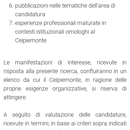
pubblicazioni nelle tematiche dell’area di
candidatura
esperienze professionali maturate in
contesti istituzionali omologhi al
Ceipiemonte
Le manifestazioni di interesse, ricevute in
risposta alla presente ricerca, confluiranno in un
elenco da cui il Ceipiemonte, in ragione delle
proprie esigenze organizzative, si riserva di
attingere.
A seguito di valutazione delle candidature,
ricevute in termini, in base ai criteri sopra indicati