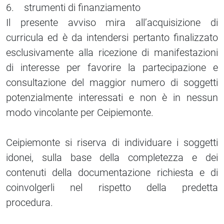
6. strumenti di finanziamento
Il presente avviso mira all’acquisizione di
curricula ed è da intendersi pertanto finalizzato
esclusivamente alla ricezione di manifestazioni
di interesse per favorire la partecipazione e
consultazione del maggior numero di soggetti
potenzialmente interessati e non è in nessun
modo vincolante per Ceipiemonte.
Ceipiemonte si riserva di individuare i soggetti
idonei, sulla base della completezza e dei
contenuti della documentazione richiesta e di
coinvolgerli nel rispetto della predetta
procedura.