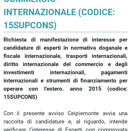
INTERNAZIONALE (CODICE:
15SUPCONS)
Richiesta di manifestazione di interesse per
candidature di esperti in normativa doganale e
fiscale internazionale, trasporti internazionali,
diritto internazionale del commercio e degli
investimenti internazionali, pagamenti
internazionali e strumenti di finanziamento per
operare con l’estero. anno 2015 (codice:
15SUPCONS)
Con il presente avviso Ceipiemonte avvia una
raccolta di candidature e, al riguardo, intende
verificare l’interesse di Esperti con comprovata