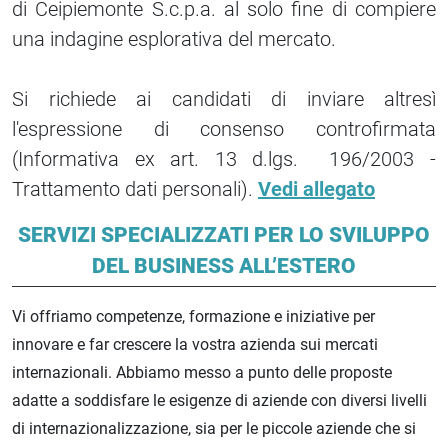
di Ceipiemonte S.c.p.a. al solo fine di compiere
una indagine esplorativa del mercato.
Si richiede ai candidati di inviare altresì
l'espressione di consenso controfirmata
(Informativa ex art. 13 d.lgs. 196/2003 -
Trattamento dati personali).
Vedi allegato
SERVIZI SPECIALIZZATI PER LO SVILUPPO
DEL BUSINESS ALL’ESTERO
Vi offriamo competenze, formazione e iniziative per
innovare e far crescere la vostra azienda sui mercati
internazionali. Abbiamo messo a punto delle proposte
adatte a soddisfare le esigenze di aziende con diversi livelli
di internazionalizzazione, sia per le piccole aziende che si