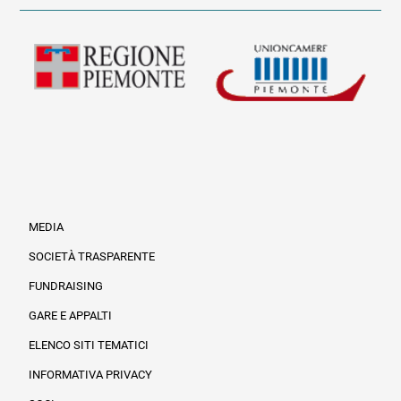
MEDIA
SOCIETÀ TRASPARENTE
FUNDRAISING
Informazioni legali e trasparenza
GARE E APPALTI
ELENCO SITI TEMATICI
INFORMATIVA PRIVACY