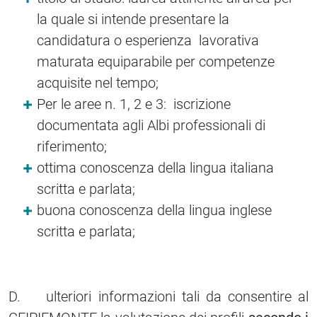
la quale si intende presentare la
candidatura o esperienza lavorativa
maturata equiparabile per competenze
acquisite nel tempo;
Per le aree n. 1, 2 e 3: iscrizione
documentata agli Albi professionali di
riferimento;
ottima conoscenza della lingua italiana
scritta e parlata;
buona conoscenza della lingua inglese
scritta e parlata;
D. ulteriori informazioni tali da consentire al