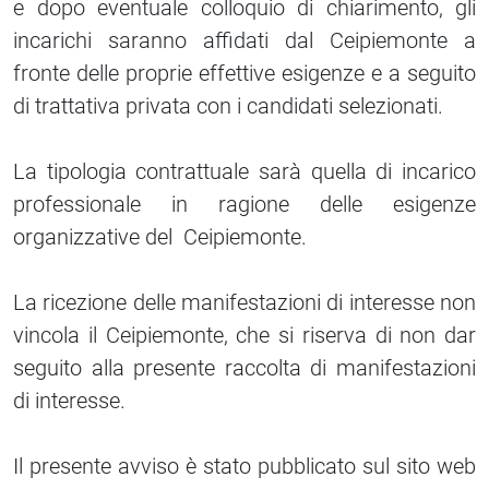
e dopo eventuale colloquio di chiarimento, gli
incarichi saranno affidati dal Ceipiemonte a
fronte delle proprie effettive esigenze e a seguito
di trattativa privata con i candidati selezionati.
La tipologia contrattuale sarà quella di incarico
professionale in ragione delle esigenze
organizzative del Ceipiemonte.
La ricezione delle manifestazioni di interesse non
vincola il Ceipiemonte, che si riserva di non dar
seguito alla presente raccolta di manifestazioni
di interesse.
Il presente avviso è stato pubblicato sul sito web