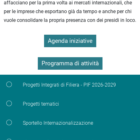
affacciano per la prima volta ai mercati internazionali, che
per le imprese che esportano già da tempo e anche per chi
vuole consolidare la propria presenza con dei presidi in loco.
Agenda iniziative
Programma di attività
Progetti Integrati di Filiera - PIF 2026-2029
Progetti tematici
Sportello Internazionalizzazione