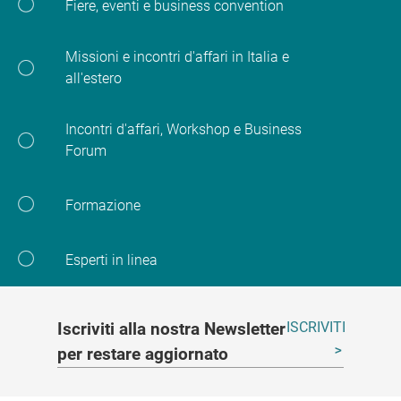
Fiere, eventi e business convention
Missioni e incontri d'affari in Italia e
all'estero
Incontri d'affari, Workshop e Business
Forum
Formazione
Esperti in linea
Iscriviti alla nostra Newsletter
ISCRIVITI
per restare aggiornato