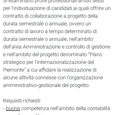
Si esaminano profili professionali ambo sessi
per l’individuazione di candidati ai quali offrire un
contratto di collaborazione a progetto della
durata semestrale o annuale, ovvero un
contratto di lavoro a tempo determinato di
durata semestrale o annuale, nell’ambito
dell’area Amministrazione e controllo di gestione
e nell’ambito del progetto denominato “Piano
strategico per l’internazionalizzazione del
Piemonte” a cui affidare la realizzazione di
alcune attività connesse con l’organizzazione
amministrativo-gestionale del progetto.
Requisiti richiesti:
-
buona
competenza nell’ambito della contabilità