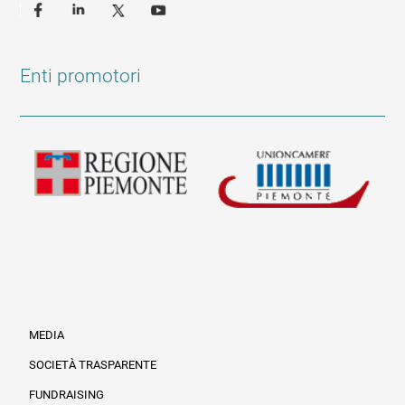
Enti promotori
MEDIA
SOCIETÀ TRASPARENTE
FUNDRAISING