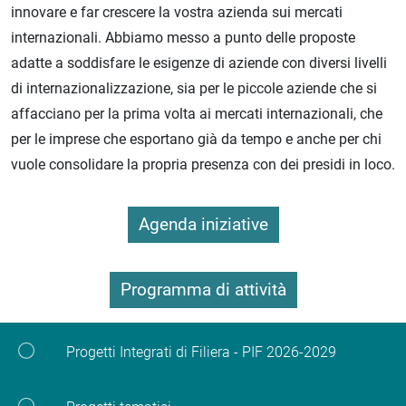
innovare e far crescere la vostra azienda sui mercati
internazionali. Abbiamo messo a punto delle proposte
adatte a soddisfare le esigenze di aziende con diversi livelli
di internazionalizzazione, sia per le piccole aziende che si
affacciano per la prima volta ai mercati internazionali, che
per le imprese che esportano già da tempo e anche per chi
vuole consolidare la propria presenza con dei presidi in loco.
Agenda iniziative
Programma di attività
Progetti Integrati di Filiera - PIF 2026-2029