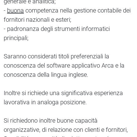
generale e analitica;
-
buona
competenza nella gestione contabile dei
fornitori nazionali e esteri;
- padronanza degli strumenti informatici
principali;
Saranno considerati titoli preferenziali la
conoscenza del software applicativo Arca e la
conoscenza della lingua inglese.
Inoltre si richiede una significativa esperienza
lavorativa in analoga posizione.
Si richiedono inoltre buone capacità
organizzative, di relazione con clienti e fornitori,