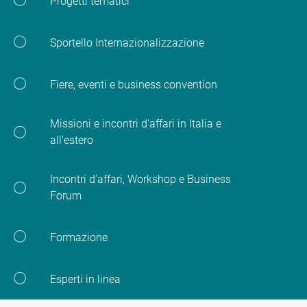
Progetti tematici
Sportello Internazionalizzazione
Fiere, eventi e business convention
Missioni e incontri d'affari in Italia e
all'estero
Incontri d'affari, Workshop e Business
Forum
Formazione
Esperti in linea