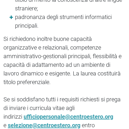
straniere;
padronanza degli strumenti informatici
principali.
Si richiedono inoltre buone capacità
organizzative e relazionali, competenze
amministrativo-gestionali principali, flessibilità e
capacità di adattamento ad un ambiente di
lavoro dinamico e esigente. La laurea costituirà
titolo preferenziale.
Se si soddisfano tutti i requisiti richiesti si prega
di inviare i curricula vitae agli
indirizzi
ufficiopersonale@centroestero.org
e
selezione@centroestero.org
entro