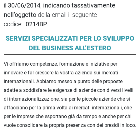
il
30/06/2014
,
indicando tassativamente
nell’oggetto
della email il seguente
codice:
0214BP
.
SERVIZI SPECIALIZZATI PER LO SVILUPPO
DEL BUSINESS ALL’ESTERO
Vi offriamo competenze, formazione e iniziative per
innovare e far crescere la vostra azienda sui mercati
internazionali. Abbiamo messo a punto delle proposte
adatte a soddisfare le esigenze di aziende con diversi livelli
di internazionalizzazione, sia per le piccole aziende che si
affacciano per la prima volta ai mercati internazionali, che
per le imprese che esportano già da tempo e anche per chi
vuole consolidare la propria presenza con dei presidi in loco.