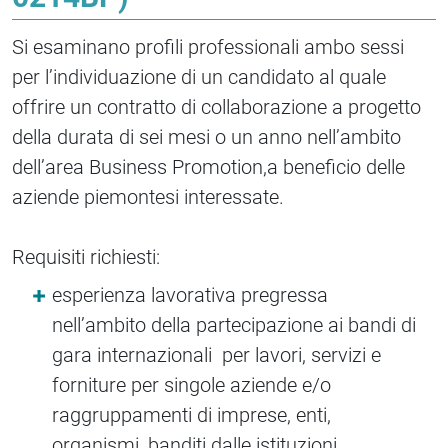
Si esaminano profili professionali ambo sessi
per l’individuazione di un candidato al quale
offrire un contratto di collaborazione a progetto
della durata di sei mesi o un anno nell’ambito
dell’area Business Promotion,a beneficio delle
aziende piemontesi interessate.
Requisiti richiesti:
esperienza lavorativa pregressa
nell’ambito della partecipazione ai bandi di
gara internazionali per lavori, servizi e
forniture per singole aziende e/o
raggruppamenti di imprese, enti,
organismi, banditi dalle istituzioni