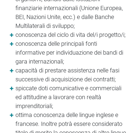
finanziarie internazionali (Unione Europea,
BEI, Nazioni Unite, ecc.) e dalle Banche
Multilaterali di sviluppo;
conoscenza del ciclo di vita del/i progetto/i;
conoscenza delle principali fonti
informative per individuazione dei bandi di
gara internazionali;
capacità di prestare assistenza nelle fasi
successive di acquisizione dei contratti;
spiccate doti comunicative e commerciali
ed attitudine a lavorare con realtà
imprenditoriali;
ottima conoscenza delle lingue inglese e
francese. Inoltre potrà essere considerato
titolo di merito la conoscenza di altre lingue