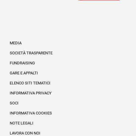
MEDIA
SOCIETÀ TRASPARENTE
FUNDRAISING
Informazioni legali e trasparenza
GARE E APPALTI
ELENCO SITI TEMATICI
INFORMATIVA PRIVACY
SOCI
INFORMATIVA COOKIES
NOTE LEGALI
LAVORA CON NOI