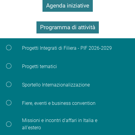
Agenda iniziative
Programma di attività
Progetti Integrati di Filiera - PIF 2026-2029
Progetti tematici
Sportello Internazionalizzazione
Fiere, eventi e business convention
Missioni e incontri d'affari in Italia e
all'estero