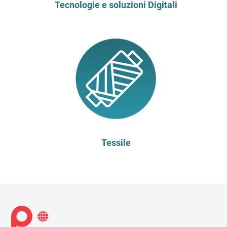
Tecnologie e soluzioni Digitali
Tessile