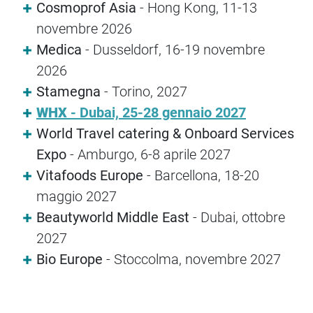
Cosmoprof Asia
- Hong Kong, 11-13
novembre 2026
Medica
- Dusseldorf, 16-19 novembre
2026
Stamegna
- Torino, 2027
WHX
- Dubai, 25-28 gennaio 2027
World Travel catering & Onboard Services
Expo
-
Amburgo, 6-8 aprile 2027
Vitafoods Europe
- Barcellona, 18-20
maggio 2027
Beautyworld Middle East
- Dubai, ottobre
2027
Bio Europe
- Stoccolma, novembre 2027