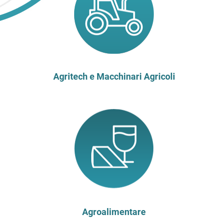
Agritech e Macchinari Agricoli
Agroalimentare