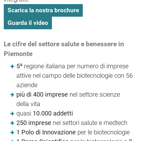
Scarica la nostra brochure
Guarda il video
Le cifre del settore salute e benessere in
Piemonte
a
5
regione italiana per numero di imprese
attive nel campo delle biotecnologie con 56
aziende
più di 400 imprese
nel settore scienze
della vita
quasi
10.000 addetti
250 imprese
nei settori salute e medtech
1 Polo di Innovazione
per le biotecnologie