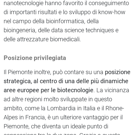
nanotecnologie hanno favorito il conseguimento
di importanti risultati e lo sviluppo di know-how
nel campo della bioinformatica, della
bioingeneria, delle data science techniques e
delle attrezzature biomedicali.
Posizione privilegiata
Il Piemonte inoltre, può contare su una
posizione
strategica, al centro di una delle più dinamiche
aree europee per le biotecnologie
. La vicinanza
ad altre regioni molto sviluppate in questo
ambito, come la Lombardia in Italia e il Rhone-
Alpes in Francia, è un ulteriore vantaggio per il
Piemonte, che diventa un ideale punto di