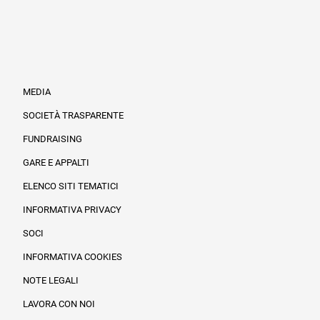
MEDIA
SOCIETÀ TRASPARENTE
FUNDRAISING
Informazioni legali e trasparenza
GARE E APPALTI
ELENCO SITI TEMATICI
INFORMATIVA PRIVACY
SOCI
INFORMATIVA COOKIES
NOTE LEGALI
LAVORA CON NOI