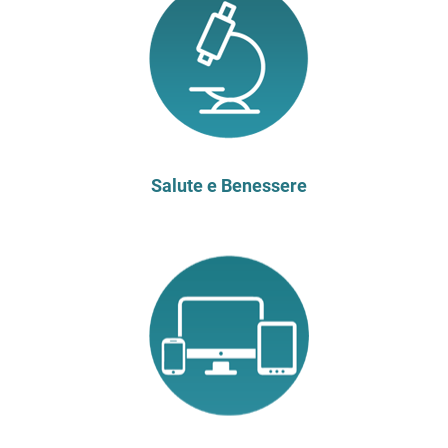
Salute e Benessere