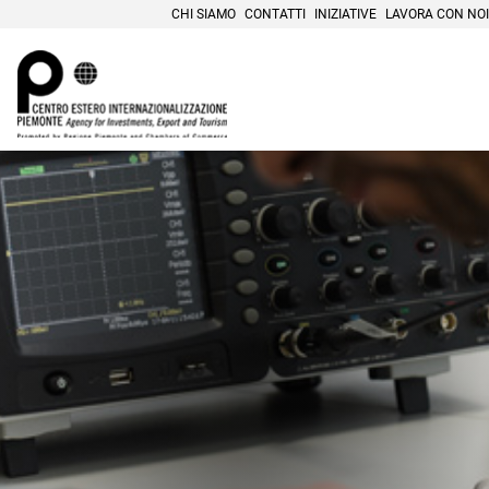
CHI SIAMO
CONTATTI
INIZIATIVE
LAVORA CON NOI