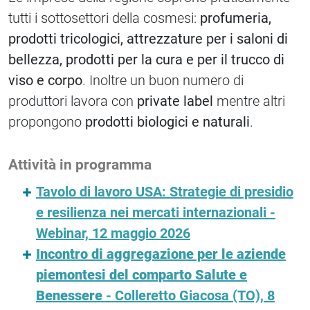
tutti i sottosettori della cosmesi:
profumeria,
prodotti tricologici, attrezzature per i saloni di
bellezza, prodotti per la cura e per il trucco di
viso e corpo
. Inoltre un buon numero di
produttori lavora con
private label
mentre altri
propongono
prodotti biologici e naturali
.
Attività in programma
Tavolo di lavoro USA: Strategie di presidio
e resilienza nei mercati internazionali -
Webinar, 12 maggio 2026
Incontro di aggregazione per le aziende
piemontesi del comparto Salute e
Benessere
- Colleretto Giacosa (TO), 8