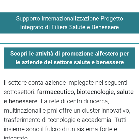
Supporto Internazionalizzazione Progetto
Integrato di Filiera Salute e Benessere
Scopri le attività di promozione all'estero per
le aziende del settore salute e benessere
Il settore conta aziende impiegate nei seguenti
sottosettori:
farmaceutico, biotecnologie, salute
e benessere
. La rete di centri di ricerca,
multinazionali e pmi offre un cluster innovativo,
trasferimento di tecnologie e accademia. Tutti
insieme sono il fulcro di un sistema forte e
integrato.