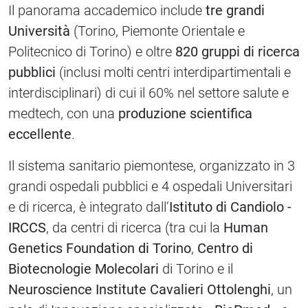
Il panorama accademico include
tre grandi
Università
(Torino, Piemonte Orientale e
Politecnico di Torino) e oltre
820 gruppi di ricerca
pubblici
(inclusi molti centri interdipartimentali e
interdisciplinari) di cui il 60% nel settore salute e
medtech, con una
produzione scientifica
eccellente
.
Il sistema sanitario piemontese, organizzato in 3
grandi ospedali pubblici e 4 ospedali Universitari
e di ricerca, è integrato dall’
Istituto di Candiolo -
IRCCS
, da centri di ricerca (tra cui la
Human
Genetics Foundation di Torino
,
Centro di
Biotecnologie Molecolari
di Torino e il
Neuroscience Institute Cavalieri Ottolenghi
, un