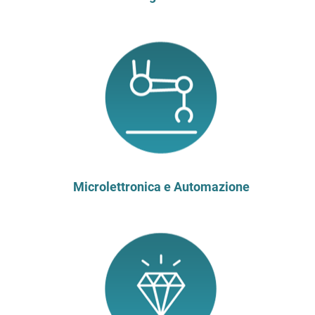
Microlettronica e Automazione