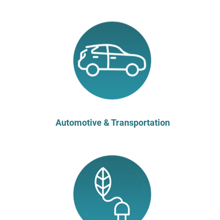
Automotive & Transportation