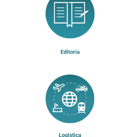
Editoria
Logistica