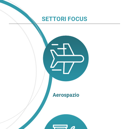
SETTORI FOCUS
Aerospazio