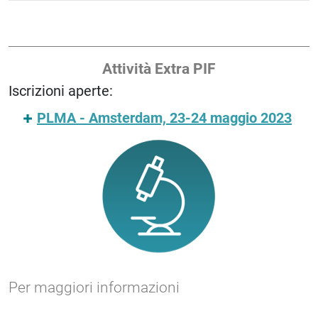
Attività Extra PIF
Iscrizioni aperte:
PLMA - Amsterdam, 23-24 maggio 2023
Per maggiori informazioni