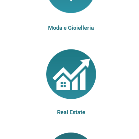
Moda e Gioielleria
Real Estate