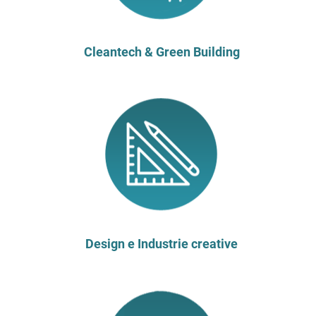
Cleantech & Green Building
Design e Industrie creative