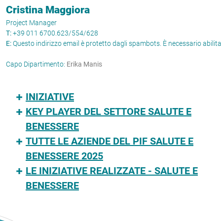
Cristina Maggiora
Project Manager
T:
+39 011 6700.623/554/628
E:
Questo indirizzo email è protetto dagli spambots. È necessario abilit
Capo Dipartimento:
Erika Manis
INIZIATIVE
KEY PLAYER DEL SETTORE SALUTE E
BENESSERE
TUTTE LE AZIENDE DEL PIF SALUTE E
BENESSERE 2025
LE INIZIATIVE REALIZZATE - SALUTE E
BENESSERE