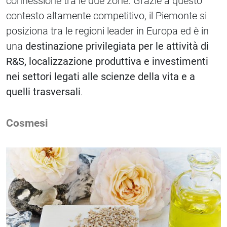
connessione tra le due zone. Grazie a questo
contesto altamente competitivo, il Piemonte si
posiziona tra le regioni leader in Europa ed è in
una
destinazione privilegiata per le attività di
R&S, localizzazione produttiva e investimenti
nei settori legati alle scienze della vita e a
quelli trasversali
.
Cosmesi