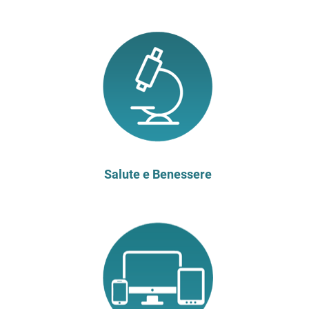
Salute e Benessere