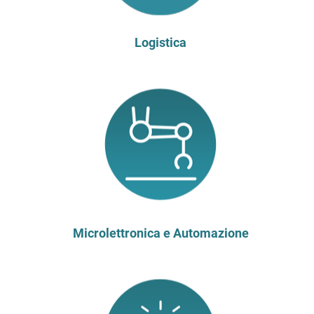
Logistica
Microlettronica e Automazione