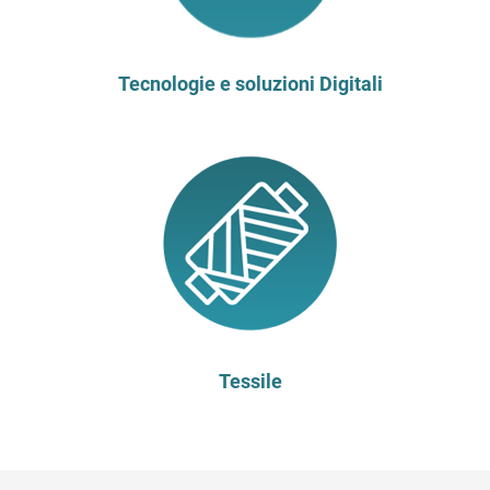
Tecnologie e soluzioni Digitali
Tessile