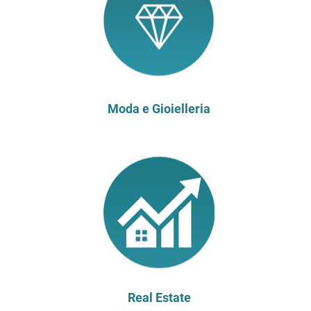
Moda e Gioielleria
Real Estate