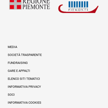
MEDIA
SOCIETÀ TRASPARENTE
FUNDRAISING
Informazioni legali e trasparenza
GARE E APPALTI
ELENCO SITI TEMATICI
INFORMATIVA PRIVACY
SOCI
INFORMATIVA COOKIES