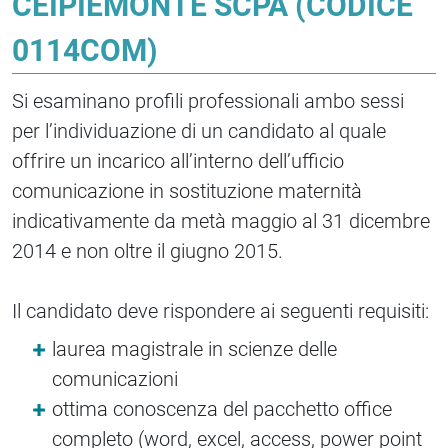
CEIPIEMONTE SCPA (CODICE
0114COM)
Si esaminano profili professionali ambo sessi
per l’individuazione di un candidato al quale
offrire un incarico all’interno dell’ufficio
comunicazione in sostituzione maternità
indicativamente da metà maggio al 31 dicembre
2014 e non oltre il giugno 2015.
Il candidato deve rispondere ai seguenti requisiti:
laurea magistrale in scienze delle
comunicazioni
ottima conoscenza del pacchetto office
completo (word, excel, access, power point