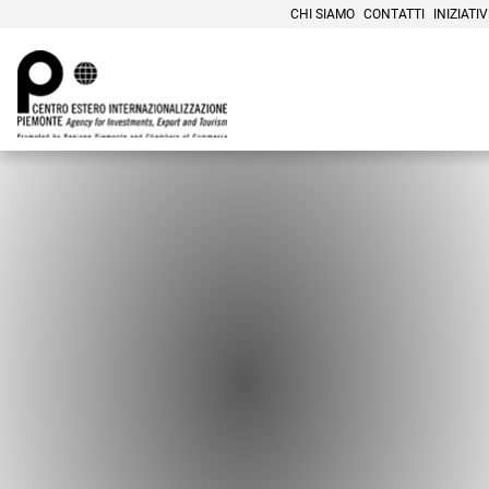
CHI SIAMO
CONTATTI
INIZIATIV