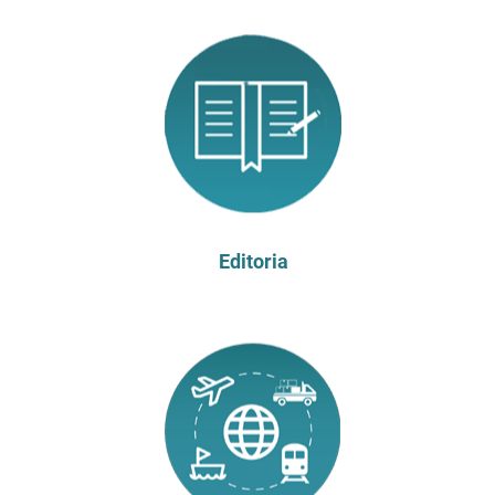
Editoria