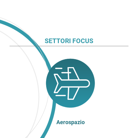
SETTORI FOCUS
Aerospazio