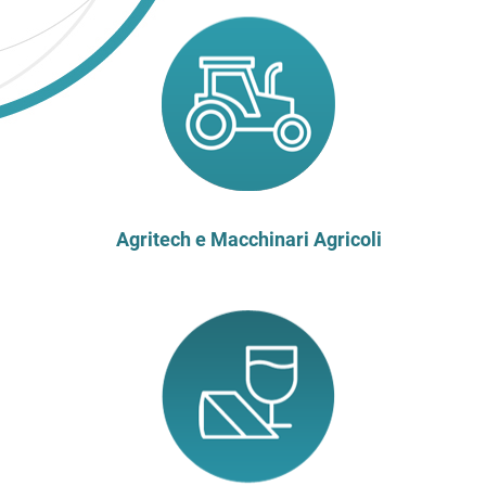
Agritech e Macchinari Agricoli