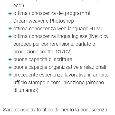
ecc.)
ottima conoscenza dei programmi
Dreamweaver e Photoshop
ottima conoscenza web language HTML
ottima conoscenza lingua inglese (livello cv
europeo per comprensione, parlato e
produzione scritta: C1/C2)
buone capacità di scrittura
buone capacità organizzative e relazionali
precedente esperienza lavorativa in ambito
ufficio stampa e comunicazione (almeno
di un anno).
Sarà considerato titolo di merito la conoscenza