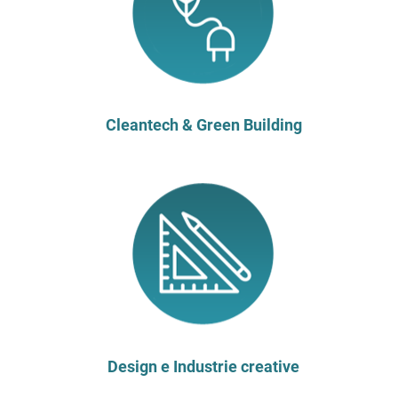
Cleantech & Green Building
Design e Industrie creative