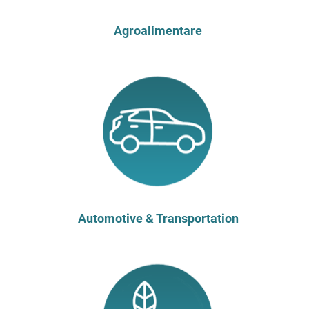
Agroalimentare
Automotive & Transportation