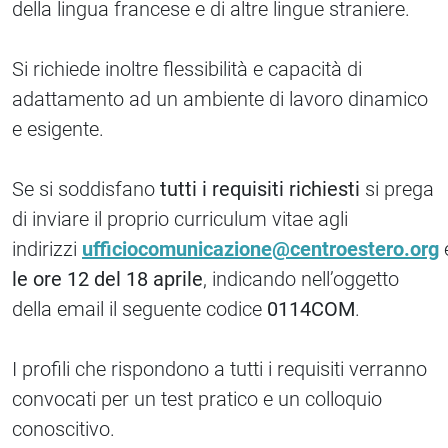
della lingua francese e di altre lingue straniere.
Si richiede inoltre flessibilità e capacità di
adattamento ad un ambiente di lavoro dinamico
e esigente.
Se si soddisfano
tutti i requisiti richiesti
si prega
di inviare il proprio curriculum vitae agli
indirizzi
ufficiocomunicazione@centroestero.org
le ore 12 del 18 aprile
, indicando nell’oggetto
della email il seguente codice
0114COM
.
I profili che rispondono a tutti i requisiti verranno
convocati per un test pratico e un colloquio
conoscitivo.