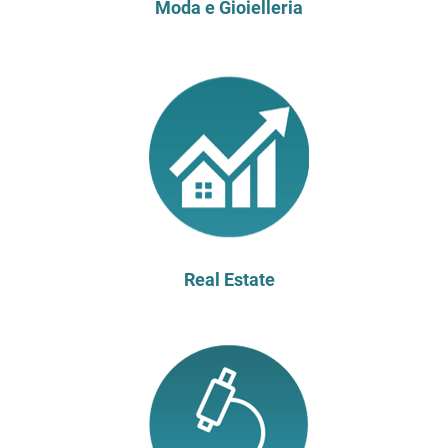
Moda e Gioielleria
Real Estate