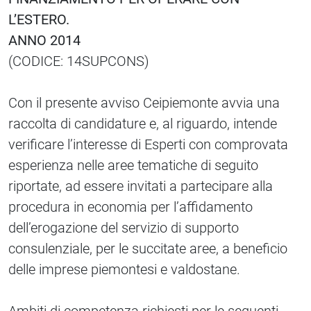
L’ESTERO.
ANNO 2014
(CODICE: 14SUPCONS)
Con il presente avviso Ceipiemonte avvia una
raccolta di candidature e, al riguardo, intende
verificare l’interesse di Esperti con comprovata
esperienza nelle aree tematiche di seguito
riportate, ad essere invitati a partecipare alla
procedura in economia per l’affidamento
dell’erogazione del servizio di supporto
consulenziale, per le succitate aree, a beneficio
delle imprese piemontesi e valdostane.