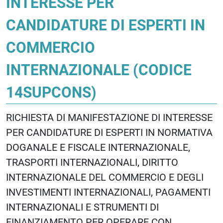
INTERESSE PER
CANDIDATURE DI ESPERTI IN
COMMERCIO
INTERNAZIONALE (CODICE
14SUPCONS)
RICHIESTA DI MANIFESTAZIONE DI INTERESSE
PER CANDIDATURE DI ESPERTI IN NORMATIVA
DOGANALE E FISCALE INTERNAZIONALE,
TRASPORTI INTERNAZIONALI, DIRITTO
INTERNAZIONALE DEL COMMERCIO E DEGLI
INVESTIMENTI INTERNAZIONALI, PAGAMENTI
INTERNAZIONALI E STRUMENTI DI
FINANZIAMENTO PER OPERARE CON