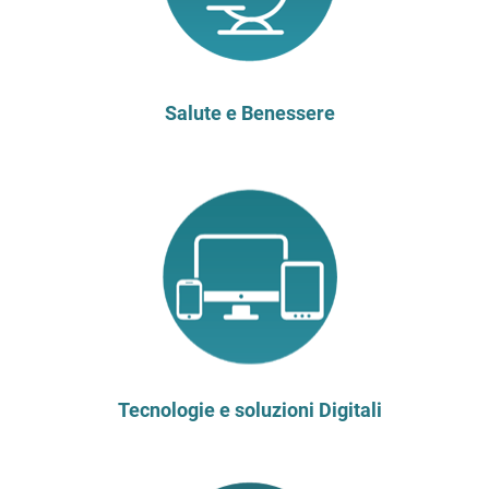
Salute e Benessere
Tecnologie e soluzioni Digitali