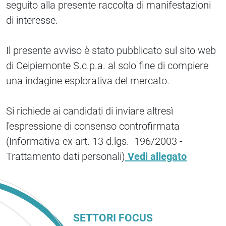
seguito alla presente raccolta di manifestazioni
di interesse.
Il presente avviso è stato pubblicato sul sito web
di Ceipiemonte S.c.p.a. al solo fine di compiere
una indagine esplorativa del mercato.
Si richiede ai candidati di inviare altresì
l'espressione di consenso controfirmata
(Informativa ex art. 13 d.lgs. 196/2003 -
Trattamento dati personali)
Vedi allegato
SETTORI FOCUS