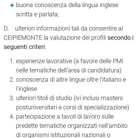
buona conoscenza della lingua inglese
scritta e parlata;
D. ulteriori informazioni tali da consentire al
CEIPIEMONTE la valutazione dei profili
secondo i
seguenti criteri
:
esperienze lavorative (a favore delle PMI
nelle tematiche dell’area di candidatura)
conoscenza di altre lingue oltre l’italiano e
l’inglese
ulteriori titoli di studio (ivi inclusi masters
postuniversitari e corsi di specializzazione)
partecipazione a tavoli di lavoro sulle
predette tematiche organizzati nell’ambito
di organismi istituzionali nazionali o