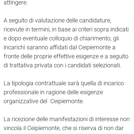
attingere.
A seguito di valutazione delle candidature,
ricevute in termini, in base ai criteri sopra indicati
e dopo eventuale colloquio di chiarimento, gli
incarichi saranno affidati dal Ceipiemonte a
fronte delle proprie effettive esigenze e a seguito
di trattativa privata con i candidati selezionati.
La tipologia contrattuale sarà quella di incarico
professionale in ragione delle esigenze
organizzative del Ceipiemonte.
La ricezione delle manifestazioni di interesse non
vincola il Ceipiemonte, che si riserva di non dar