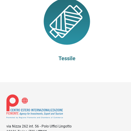
Tessile
via Nizza 262 int. 56 - Polo Uffici Lingotto