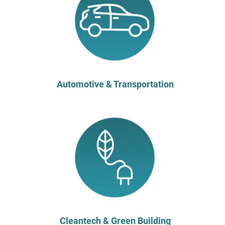
Automotive & Transportation
Cleantech & Green Building