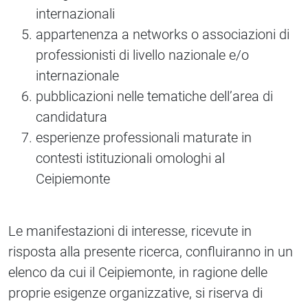
internazionali
appartenenza a networks o associazioni di
professionisti di livello nazionale e/o
internazionale
pubblicazioni nelle tematiche dell’area di
candidatura
esperienze professionali maturate in
contesti istituzionali omologhi al
Ceipiemonte
Le manifestazioni di interesse, ricevute in
risposta alla presente ricerca, confluiranno in un
elenco da cui il Ceipiemonte, in ragione delle
proprie esigenze organizzative, si riserva di