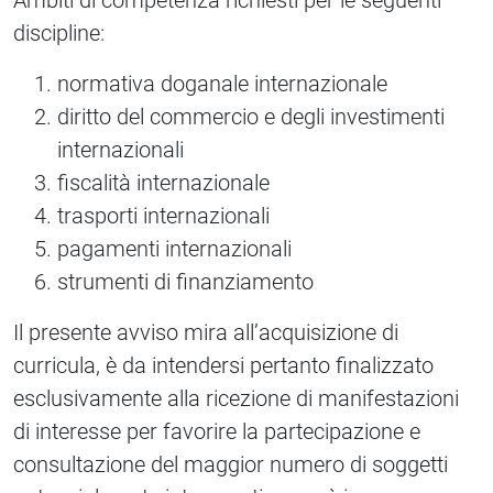
Ambiti di competenza richiesti per le seguenti
discipline:
normativa doganale internazionale
diritto del commercio e degli investimenti
internazionali
fiscalità internazionale
trasporti internazionali
pagamenti internazionali
strumenti di finanziamento
Il presente avviso mira all’acquisizione di
curricula, è da intendersi pertanto finalizzato
esclusivamente alla ricezione di manifestazioni
di interesse per favorire la partecipazione e
consultazione del maggior numero di soggetti