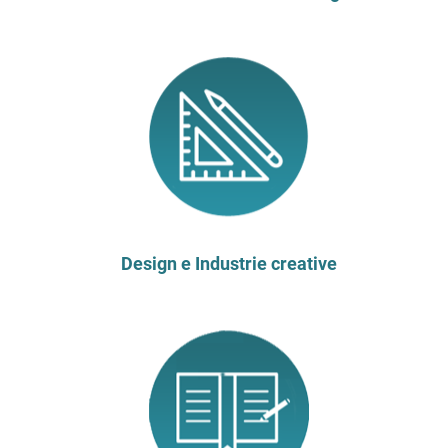
Design e Industrie creative