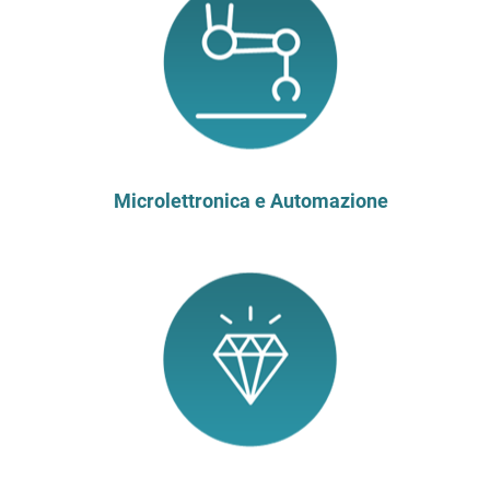
Microlettronica e Automazione