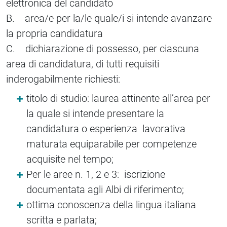
elettronica del candidato
B. area/e per la/le quale/i si intende avanzare
la propria candidatura
C. dichiarazione di possesso, per ciascuna
area di candidatura, di tutti requisiti
inderogabilmente richiesti:
titolo di studio: laurea attinente all’area per
la quale si intende presentare la
candidatura o esperienza lavorativa
maturata equiparabile per competenze
acquisite nel tempo;
Per le aree n. 1, 2 e 3: iscrizione
documentata agli Albi di riferimento;
ottima conoscenza della lingua italiana
scritta e parlata;