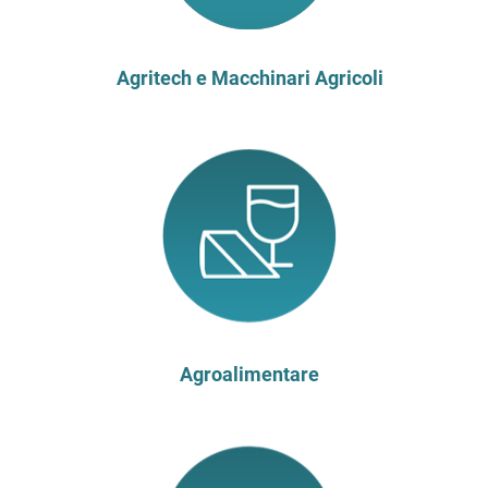
Agritech e Macchinari Agricoli
Agroalimentare