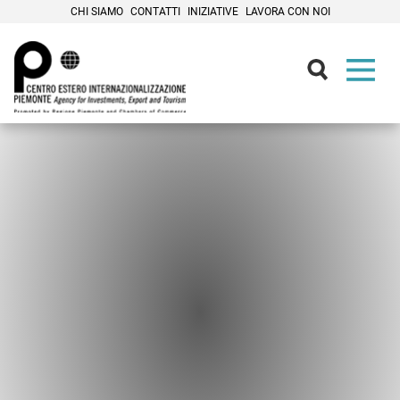
CHI SIAMO
CONTATTI
INIZIATIVE
LAVORA CON NOI