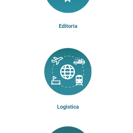
Editoria
Logistica