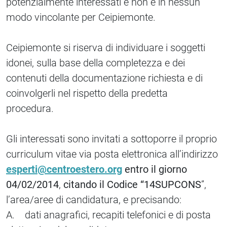
potenzialmente interessati e non è in nessun
modo vincolante per Ceipiemonte.
Ceipiemonte si riserva di individuare i soggetti
idonei, sulla base della completezza e dei
contenuti della documentazione richiesta e di
coinvolgerli nel rispetto della predetta
procedura.
Gli interessati sono invitati a sottoporre il proprio
curriculum vitae via posta elettronica all’indirizzo
esperti@centroestero.org
entro il giorno
04/02/2014
,
citando il Codice “14SUPCONS
”,
l’area/aree di candidatura, e precisando:
A. dati anagrafici, recapiti telefonici e di posta