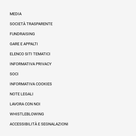
MEDIA
SOCIETÀ TRASPARENTE
FUNDRAISING
Informazioni legali e trasparenza
GARE E APPALTI
ELENCO SITI TEMATICI
INFORMATIVA PRIVACY
SOCI
INFORMATIVA COOKIES
NOTE LEGALI
LAVORA CON NOI
WHISTLEBLOWING
ACCESSIBILITÀ E SEGNALAZIONI