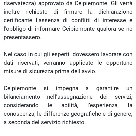
riservatezza) approvato da Ceipiemonte. Gli verrà
inoltre richiesto di firmare la dichiarazione
certificante l’assenza di conflitti di interesse e
l’obbligo di informare Ceipiemonte qualora se ne
presentassero.
Nel caso in cui gli esperti dovessero lavorare con
dati riservati, verranno applicate le opportune
misure di sicurezza prima dell’avvio.
Ceipiemonte si impegna a garantire un
bilanciamento nell’assegnazione dei servizi,
considerando le abilità, l’esperienza, la
conoscenza, le differenze geografiche e di genere,
a seconda del servizio richiesto.