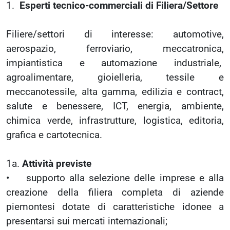
1.
Esperti tecnico-commerciali di Filiera/Settore
Filiere/settori di interesse: automotive,
aerospazio, ferroviario, meccatronica,
impiantistica e automazione industriale,
agroalimentare, gioielleria, tessile e
meccanotessile, alta gamma, edilizia e contract,
salute e benessere, ICT, energia, ambiente,
chimica verde, infrastrutture, logistica, editoria,
grafica e cartotecnica.
1a.
Attività previste
• supporto alla selezione delle imprese e alla
creazione della filiera completa di aziende
piemontesi dotate di caratteristiche idonee a
presentarsi sui mercati internazionali;