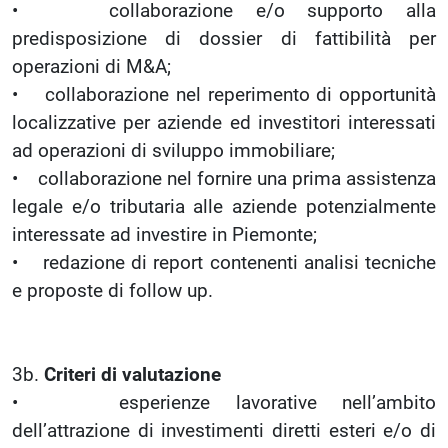
• collaborazione e/o supporto alla
predisposizione di dossier di fattibilità per
operazioni di M&A;
• collaborazione nel reperimento di opportunità
localizzative per aziende ed investitori interessati
ad operazioni di sviluppo immobiliare;
• collaborazione nel fornire una prima assistenza
legale e/o tributaria alle aziende potenzialmente
interessate ad investire in Piemonte;
• redazione di report contenenti analisi tecniche
e proposte di follow up.
3b.
Criteri di valutazione
• esperienze lavorative nell’ambito
dell’attrazione di investimenti diretti esteri e/o di