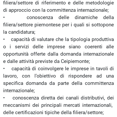
filiera/settore di riferimento e delle metodologie
di approccio con la committenza internazionale;
• conoscenza delle dinamiche della
filiera/settore piemontese per i quali si sottopone
la candidatura;
• capacità di valutare che la tipologia produttiva
o i servizi delle imprese siano coerenti alle
opportunità offerte dalla domanda internazionale
e dalle attività previste da Ceipiemonte;
• capacità di coinvolgere le imprese in tavoli di
lavoro, con l’obiettivo di rispondere ad una
specifica domanda da parte della committenza
internazionale;
• conoscenza diretta dei canali distributivi, dei
meccanismi dei principali mercati internazionali,
delle certificazioni tipiche della filiera/settore;