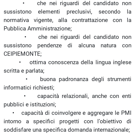
• che nei riguardi del candidato non
sussistono elementi preclusivi, secondo la
normativa vigente, alla contrattazione con la
Pubblica Amministrazione;
• che nei riguardi del candidato non
sussistono pendenze di alcuna natura con
CEIPIEMONTE;
• ottima conoscenza della lingua inglese
scritta e parlata;
• buona padronanza degli strumenti
informatici richiesti;
• capacità relazionali, anche con enti
pubblici e istituzioni;
• capacità di coinvolgere e aggregare le PMI
intorno a specifici progetti con l’obiettivo di
soddisfare una specifica domanda internazionale;