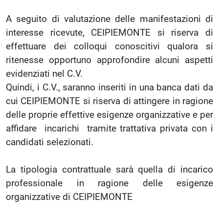
A seguito di valutazione delle manifestazioni di
interesse ricevute, CEIPIEMONTE si riserva di
effettuare dei colloqui conoscitivi qualora si
ritenesse opportuno approfondire alcuni aspetti
evidenziati nel C.V.
Quindi, i C.V., saranno inseriti in una banca dati da
cui CEIPIEMONTE si riserva di attingere in ragione
delle proprie effettive esigenze organizzative e per
affidare incarichi tramite trattativa privata con i
candidati selezionati.
La tipologia contrattuale sarà quella di incarico
professionale in ragione delle esigenze
organizzative di CEIPIEMONTE