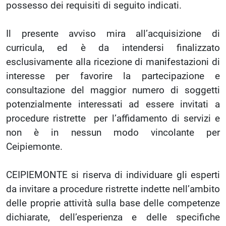
possesso dei requisiti di seguito indicati.
Il presente avviso mira all’acquisizione di
curricula, ed è da intendersi finalizzato
esclusivamente alla ricezione di manifestazioni di
interesse per favorire la partecipazione e
consultazione del maggior numero di soggetti
potenzialmente interessati ad essere invitati a
procedure ristrette per l’affidamento di servizi e
non è in nessun modo vincolante per
Ceipiemonte.
CEIPIEMONTE si riserva di individuare gli esperti
da invitare a procedure ristrette indette nell’ambito
delle proprie attività sulla base delle competenze
dichiarate, dell’esperienza e delle specifiche