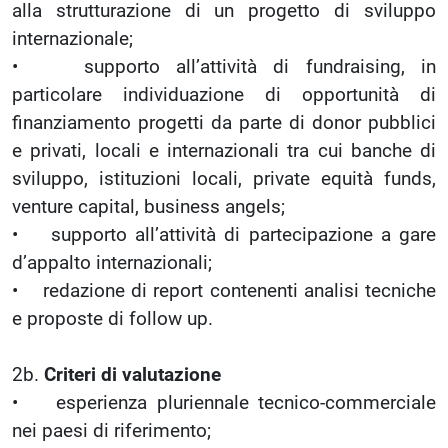
alla strutturazione di un progetto di sviluppo
internazionale;
• supporto all’attività di fundraising, in
particolare individuazione di opportunità di
finanziamento progetti da parte di donor pubblici
e privati, locali e internazionali tra cui banche di
sviluppo, istituzioni locali, private equità funds,
venture capital, business angels;
• supporto all’attività di partecipazione a gare
d’appalto internazionali;
• redazione di report contenenti analisi tecniche
e proposte di follow up.
2b.
Criteri di valutazione
• esperienza pluriennale tecnico-commerciale
nei paesi di riferimento;