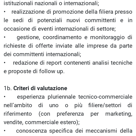
istituzionali nazionali o internazionali;
• realizzazione di promozione della filiera presso
le sedi di potenziali nuovi committenti e in
occasione di eventi internazionali di settore;
• gestione, coordinamento e monitoraggio di
richieste di offerte inviate alle imprese da parte
dei committenti internazionali;
• redazione di report contenenti analisi tecniche
e proposte di follow up.
1b.
Criteri di valutazione
• esperienza pluriennale tecnico-commerciale
nell’ambito di uno o più filiere/settori di
riferimento (con preferenza per marketing,
vendite, commerciale estero);
• conoscenza specifica dei meccanismi della