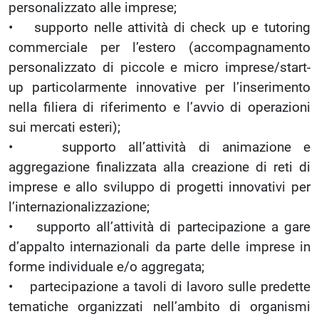
personalizzato alle imprese;
• supporto nelle attività di check up e tutoring
commerciale per l’estero (accompagnamento
personalizzato di piccole e micro imprese/start-
up particolarmente innovative per l’inserimento
nella filiera di riferimento e l’avvio di operazioni
sui mercati esteri);
• supporto all’attività di animazione e
aggregazione finalizzata alla creazione di reti di
imprese e allo sviluppo di progetti innovativi per
l’internazionalizzazione;
• supporto all’attività di partecipazione a gare
d’appalto internazionali da parte delle imprese in
forme individuale e/o aggregata;
• partecipazione a tavoli di lavoro sulle predette
tematiche organizzati nell’ambito di organismi