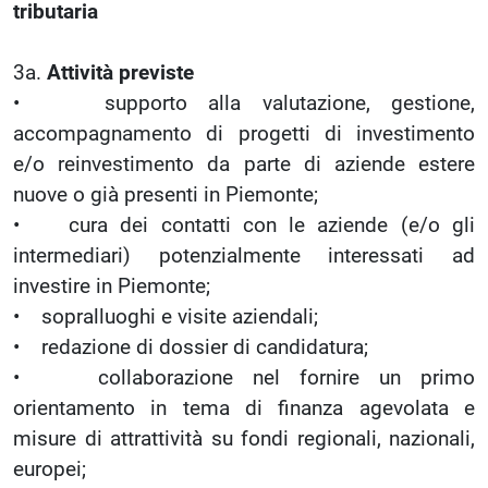
tributaria
3a.
Attività previste
• supporto alla valutazione, gestione,
accompagnamento di progetti di investimento
e/o reinvestimento da parte di aziende estere
nuove o già presenti in Piemonte;
• cura dei contatti con le aziende (e/o gli
intermediari) potenzialmente interessati ad
investire in Piemonte;
• sopralluoghi e visite aziendali;
• redazione di dossier di candidatura;
• collaborazione nel fornire un primo
orientamento in tema di finanza agevolata e
misure di attrattività su fondi regionali, nazionali,
europei;