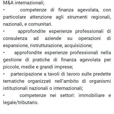
M&A internazionali;
• competenze di finanza agevolata, con
particolare attenzione agli strumenti regionali,
nazionali, e comunitari.
• approfondite esperienze professionali di
consulenza ad aziende su operazioni di
espansione, ristrutturazione, acquisizione;
• approfondite esperienze professionali nella
gestione di pratiche di finanza agevolata per
piccole, medie e grandi imprese;
• partecipazione a tavoli di lavoro sulle predette
tematiche organizzati nell’ambito di organismi
istituzionali nazionali o internazionali;
• competenze nei settori: immobiliare e
legale/tributario.