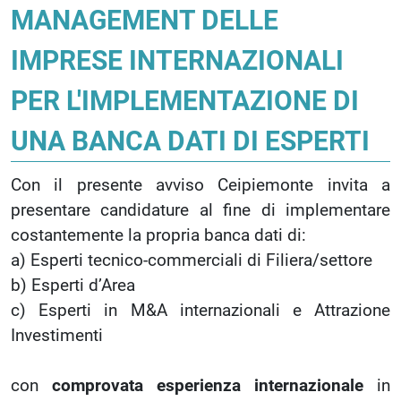
MANAGEMENT DELLE
IMPRESE INTERNAZIONALI
PER L'IMPLEMENTAZIONE DI
UNA BANCA DATI DI ESPERTI
Con il presente avviso Ceipiemonte invita a
presentare candidature al fine di implementare
costantemente la propria banca dati di:
a) Esperti tecnico-commerciali di Filiera/settore
b) Esperti d’Area
c) Esperti in M&A internazionali e Attrazione
Investimenti
con
comprovata esperienza internazionale
in