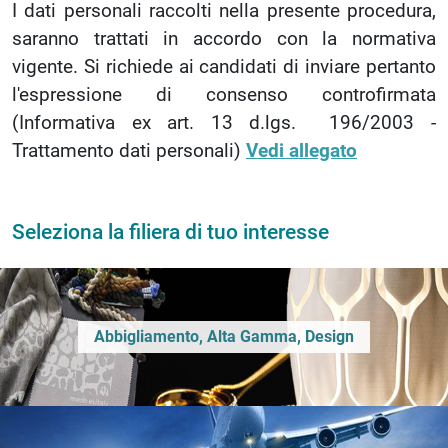
I dati personali raccolti nella presente procedura,
saranno trattati in accordo con la normativa
vigente. Si richiede ai candidati di inviare pertanto
l'espressione di consenso controfirmata
(Informativa ex art. 13 d.lgs. 196/2003 -
Trattamento dati personali)
Vedi allegato
Seleziona la filiera di tuo interesse
Abbigliamento, Alta Gamma, Design