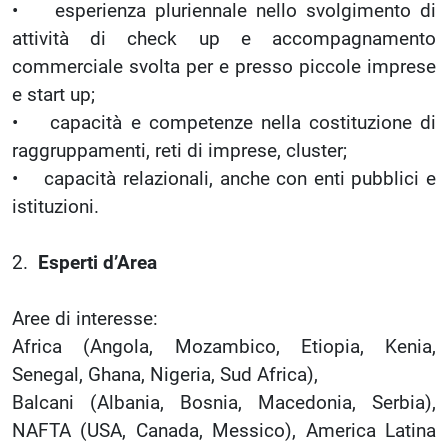
• esperienza pluriennale nello svolgimento di
attività di check up e accompagnamento
commerciale svolta per e presso piccole imprese
e start up;
• capacità e competenze nella costituzione di
raggruppamenti, reti di imprese, cluster;
• capacità relazionali, anche con enti pubblici e
istituzioni.
2.
Esperti d’Area
Aree di interesse:
Africa (Angola, Mozambico, Etiopia, Kenia,
Senegal, Ghana, Nigeria, Sud Africa),
Balcani (Albania, Bosnia, Macedonia, Serbia),
NAFTA (USA, Canada, Messico), America Latina