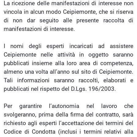
La ricezione delle manifestazioni di interesse non
vincola in alcun modo Ceipiemonte, che si riserva
di non dar seguito alle presente raccolta di
manifestazioni di interesse.
I nomi degli esperti incaricati ad assistere
Ceipiemonte nelle attività in oggetto saranno
pubblicati insieme alla loro area di competenza,
almeno una volta all’anno sul sito di Ceipiemonte.
Tali informazioni saranno raccolti, elaborati e
pubblicati nel rispetto del D.Lgs. 196/2003.
Per garantire l’autonomia nel lavoro che
svolgeranno, prima della firma del contratto, sarà
richiesto agli esperti l’accettazione dei termini del
Codice di Condotta (inclusi i termini relativi alla