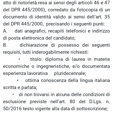
atto di notorietà resa ai sensi degli articoli 46 e 47
del DPR 445/2000), corredato da fotocopia di un
documento di identità valido ai sensi dell’art. 35
del DPR 445/2000, precisando i seguenti punti:
A. dati anagrafici, recapiti telefonici e indirizzo
di posta elettronica del candidato;
B. dichiarazione di possesso dei seguenti
requisiti, tutti inderogabilmente richiesti:
• titolo: diploma di laurea in materie
economiche o ingegneristiche, e/o documentata
esperienza lavorativa pluridecennale;
• ottima conoscenza della lingua italiana
scritta e parlata;
• di non trovarsi in alcuna delle condizioni di
esclusione previste nell’art. 80 del D.Lgs. n.
50/2016 testo vigente alla data di sottoscrizione;