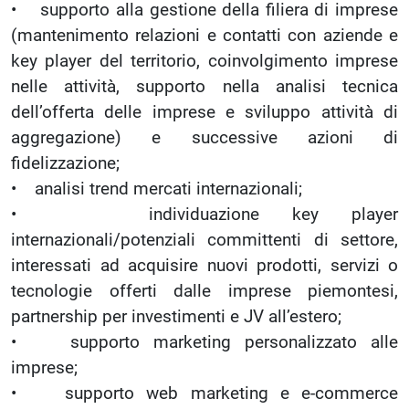
• supporto alla gestione della filiera di imprese
(mantenimento relazioni e contatti con aziende e
key player del territorio, coinvolgimento imprese
nelle attività, supporto nella analisi tecnica
dell’offerta delle imprese e sviluppo attività di
aggregazione) e successive azioni di
fidelizzazione;
• analisi trend mercati internazionali;
• individuazione key player
internazionali/potenziali committenti di settore,
interessati ad acquisire nuovi prodotti, servizi o
tecnologie offerti dalle imprese piemontesi,
partnership per investimenti e JV all’estero;
• supporto marketing personalizzato alle
imprese;
• supporto web marketing e e-commerce