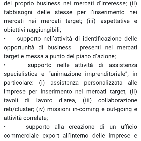
del proprio business nei mercati d’interesse; (ii)
fabbisogni delle stesse per l’inserimento nei
mercati nei mercati target; (iii) aspettative e
obiettivi raggiungibili;
• supporto nell’attività di identificazione delle
opportunità di business presenti nei mercati
target e messa a punto del piano d’azione;
• supporto nelle attività di assistenza
specialistica e “animazione imprenditoriale”, in
particolare: (i) assistenza personalizzata alle
imprese per inserimento nei mercati target, (ii)
tavoli di lavoro d’area, (iii) collaborazione
reti/cluster; (iv) missioni in-coming e out-going e
attività correlate;
• supporto alla creazione di un ufficio
commerciale export all’interno delle imprese e