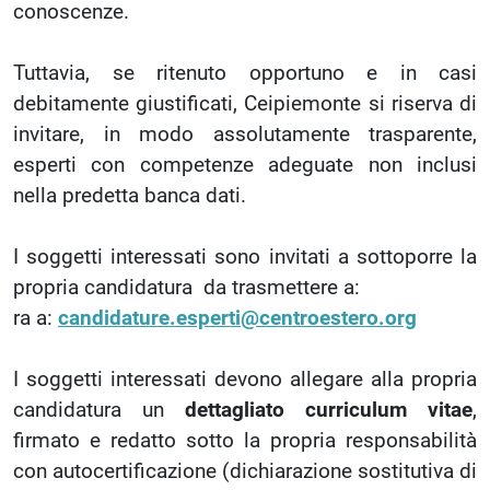
conoscenze.
Tuttavia, se ritenuto opportuno e in casi
debitamente giustificati, Ceipiemonte si riserva di
invitare, in modo assolutamente trasparente,
esperti con competenze adeguate non inclusi
nella predetta banca dati.
I soggetti interessati sono invitati a sottoporre la
propria candidatura da trasmettere a:
ra a:
candidature.esperti@centroestero.org
I soggetti interessati devono allegare alla propria
candidatura un
dettagliato curriculum vitae
,
firmato e redatto sotto la propria responsabilità
con autocertificazione (dichiarazione sostitutiva di