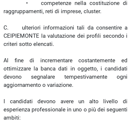
• competenze nella costituzione di
raggruppamenti, reti di imprese, cluster.
C. ulteriori informazioni tali da consentire a
CEIPIEMONTE la valutazione dei profili secondo i
criteri sotto elencati.
Al fine di incrementare costantemente ed
ottimizzare la banca dati in oggetto, i candidati
devono segnalare tempestivamente ogni
aggiornamento o variazione.
I candidati devono avere un alto livello di
esperienza professionale in uno o più dei seguenti
ambiti: