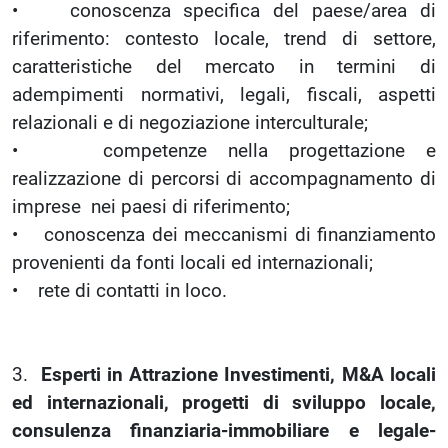
• conoscenza specifica del paese/area di
riferimento: contesto locale, trend di settore,
caratteristiche del mercato in termini di
adempimenti normativi, legali, fiscali, aspetti
relazionali e di negoziazione interculturale;
• competenze nella progettazione e
realizzazione di percorsi di accompagnamento di
imprese nei paesi di riferimento;
• conoscenza dei meccanismi di finanziamento
provenienti da fonti locali ed internazionali;
• rete di contatti in loco.
3.
Esperti in Attrazione Investimenti, M&A locali
ed internazionali, progetti di sviluppo locale,
consulenza finanziaria-immobiliare e legale-