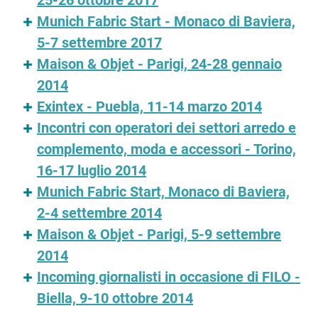
25-26 ottobre 2017
Munich Fabric Start - Monaco di Baviera,
5-7 settembre 2017
Maison & Objet - Parigi, 24-28 gennaio
2014
Exintex - Puebla, 11-14 marzo 2014
Incontri con operatori dei settori arredo e
complemento, moda e accessori - Torino,
16-17 luglio 2014
Munich Fabric Start, Monaco di Baviera,
2-4 settembre 2014
Maison & Objet - Parigi, 5-9 settembre
2014
Incoming giornalisti in occasione di FILO -
Biella, 9-10 ottobre 2014