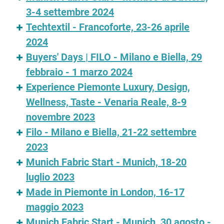
3-4 settembre 2024
Techtextil - Francoforte, 23-26 aprile
2024
Buyers' Days | FILO - Milano e Biella, 29
febbraio - 1 marzo 2024
Experience Piemonte Luxury, Design,
Wellness, Taste - Venaria Reale, 8-9
novembre 2023
Filo - Milano e Biella, 21-22 settembre
2023
Munich Fabric Start - Munich, 18-20
luglio 2023
Made in Piemonte in London, 16-17
maggio 2023
Munich Fabric Start - Munich, 30 agosto -