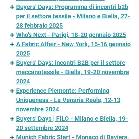
Buyers' Days: Programma di incontri b2b
per il settore tessile - Milano e Biella, 27-
28 febbraio 2025
Who's Next - Parigi, 18-20 gennaio 2025
A Fabric Affair - New York, 15-16 gennaio
2025
Buyers' Days: incontri B2B per il settore
meccanotessile - Biella, 19-20 novembre
2024
Experience Piemonte: Performing
Uniqueness - La Venaria Reale, 12-13
novembre 2024
Buyers' Days | FILO - Milano e Biella, 19-
20 settembre 2024
Munich Fabric Start - Monaco di Baviera,