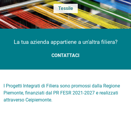
Tessile
La tua azienda appartiene a un'altra filiera?
CONTATTACI
I Progetti Integrati di Filiera sono promossi dalla Regione
Piemonte, finanziati dal PR FESR 2021-2027 e realizzati
attraverso Ceipiemonte.