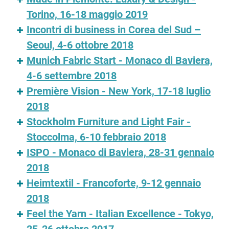
Torino, 16-18 maggio 2019
Incontri di business in Corea del Sud –
Seoul, 4-6 ottobre 2018
Munich Fabric Start - Monaco di Baviera,
4-6 settembre 2018
Première Vision - New York, 17-18 luglio
2018
Stockholm Furniture and Light Fair -
Stoccolma, 6-10 febbraio 2018
ISPO - Monaco di Baviera, 28-31 gennaio
2018
Heimtextil - Francoforte, 9-12 gennaio
2018
Feel the Yarn - Italian Excellence - Tokyo,