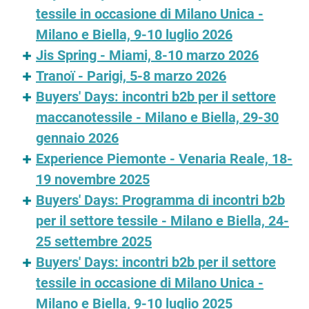
tessile in occasione di Milano Unica -
Milano e Biella, 9-10 luglio 2026
Jis Spring - Miami, 8-10 marzo 2026
Tranoï - Parigi, 5-8 marzo 2026
Buyers' Days: incontri b2b per il settore
maccanotessile - Milano e Biella, 29-30
gennaio 2026
Experience Piemonte - Venaria Reale, 18-
19 novembre 2025
Buyers' Days: Programma di incontri b2b
per il settore tessile - Milano e Biella, 24-
25 settembre 2025
Buyers' Days: incontri b2b per il settore
tessile in occasione di Milano Unica -
Milano e Biella, 9-10 luglio 2025