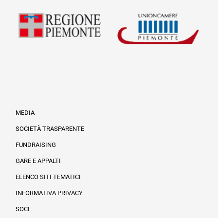
MEDIA
SOCIETÀ TRASPARENTE
FUNDRAISING
Informazioni legali e trasparenza
GARE E APPALTI
ELENCO SITI TEMATICI
INFORMATIVA PRIVACY
SOCI