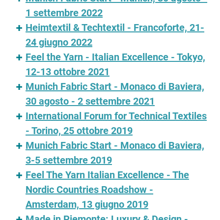
1 settembre 2022
Heimtextil & Techtextil - Francoforte, 21-
24 giugno 2022
Feel the Yarn - Italian Excellence - Tokyo,
12-13 ottobre 2021
Munich Fabric Start - Monaco di Baviera,
30 agosto - 2 settembre 2021
International Forum for Technical Textiles
- Torino, 25 ottobre 2019
Munich Fabric Start - Monaco di Baviera,
3-5 settembre 2019
Feel The Yarn Italian Excellence - The
Nordic Countries Roadshow -
Amsterdam, 13 giugno 2019
Made in Piemonte: Luxury & Design -