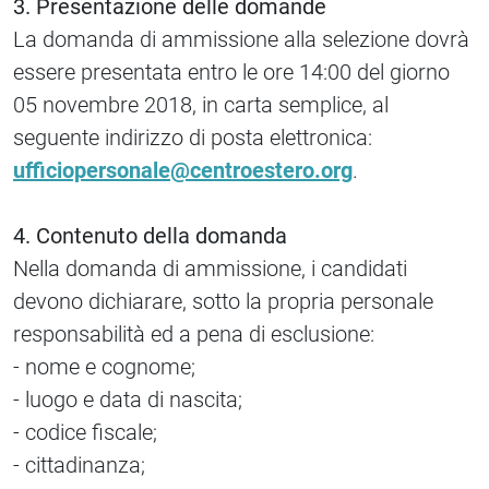
3. Presentazione delle domande
La domanda di ammissione alla selezione dovrà
essere presentata entro le ore 14:00 del giorno
05 novembre 2018, in carta semplice, al
seguente indirizzo di posta elettronica:
ufficiopersonale@centroestero.org
.
4. Contenuto della domanda
Nella domanda di ammissione, i candidati
devono dichiarare, sotto la propria personale
responsabilità ed a pena di esclusione:
- nome e cognome;
- luogo e data di nascita;
- codice fiscale;
- cittadinanza;