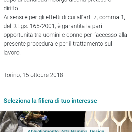
diritto.
Ai sensi e per gli effetti di cui all’art. 7, comma 1,
del D.Lgs. 165/2001, è garantita la pari
opportunità tra uomini e donne per l’accesso alla
presente procedura e per il trattamento sul
lavoro.
Torino, 15 ottobre 2018
Seleziona la filiera di tuo interesse
Abbigliamento, Alta Gamma, Design