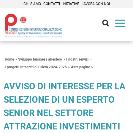
CHI SIAMO
CONTATTI
INIZIATIVE
LAVORA CON NOI
Contenuti Principali
Home
Sviluppo business all'estero
I nostri servizi
I progetti Integrati di Filiera 2024-2025
Altre pagine
AVVISO DI INTERESSE PER LA
SELEZIONE DI UN ESPERTO
SENIOR NEL SETTORE
ATTRAZIONE INVESTIMENTI