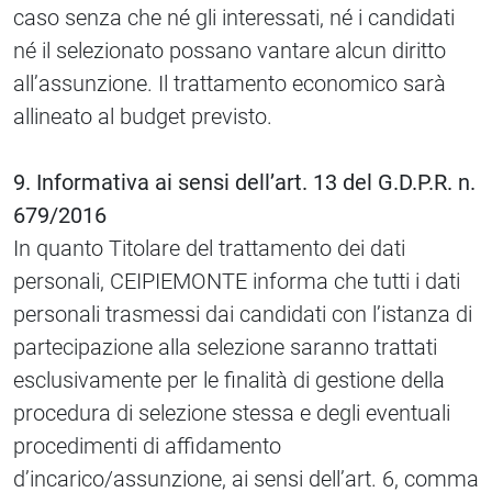
caso senza che né gli interessati, né i candidati
né il selezionato possano vantare alcun diritto
all’assunzione. Il trattamento economico sarà
allineato al budget previsto.
9. Informativa ai sensi dell’art. 13 del G.D.P.R. n.
679/2016
In quanto Titolare del trattamento dei dati
personali, CEIPIEMONTE informa che tutti i dati
personali trasmessi dai candidati con l’istanza di
partecipazione alla selezione saranno trattati
esclusivamente per le finalità di gestione della
procedura di selezione stessa e degli eventuali
procedimenti di affidamento
d’incarico/assunzione, ai sensi dell’art. 6, comma