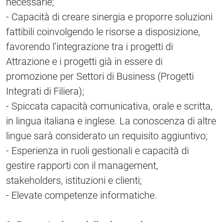
necessarie;
- Capacità di creare sinergia e proporre soluzioni
fattibili coinvolgendo le risorse a disposizione,
favorendo l’integrazione tra i progetti di
Attrazione e i progetti già in essere di
promozione per Settori di Business (Progetti
Integrati di Filiera);
- Spiccata capacità comunicativa, orale e scritta,
in lingua italiana e inglese. La conoscenza di altre
lingue sarà considerato un requisito aggiuntivo;
- Esperienza in ruoli gestionali e capacità di
gestire rapporti con il management,
stakeholders, istituzioni e clienti;
- Elevate competenze informatiche.