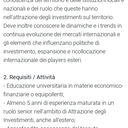
conoscenza del territorio e delle istituzioni locali e
nazionali e del ruolo che queste hanno
nell’attrazione degli investimenti sul territorio.
Deve inoltre conoscere le dinamiche e i trends in
continua evoluzione dei mercati internazionali e
gli elementi che influenzano politiche di
investimento, espansione e ricollocazione
internazionale dei players esteri.
2. Requisiti / Attività
- Educazione universitaria in materie economico-
finanziarie o equipollenti;
- Almeno 5 anni di esperienza maturata in un
ruolo senior nell’ambito di Attrazione degli
Investimenti, anche all’estero;