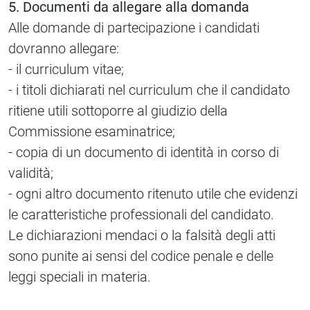
5. Documenti da allegare alla domanda
Alle domande di partecipazione i candidati
dovranno allegare:
- il curriculum vitae;
- i titoli dichiarati nel curriculum che il candidato
ritiene utili sottoporre al giudizio della
Commissione esaminatrice;
- copia di un documento di identità in corso di
validità;
- ogni altro documento ritenuto utile che evidenzi
le caratteristiche professionali del candidato.
Le dichiarazioni mendaci o la falsità degli atti
sono punite ai sensi del codice penale e delle
leggi speciali in materia.