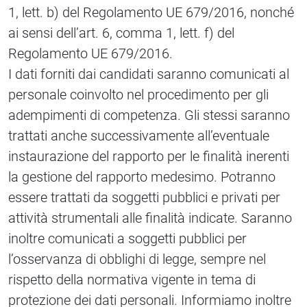
1, lett. b) del Regolamento UE 679/2016, nonché
ai sensi dell’art. 6, comma 1, lett. f) del
Regolamento UE 679/2016.
I dati forniti dai candidati saranno comunicati al
personale coinvolto nel procedimento per gli
adempimenti di competenza. Gli stessi saranno
trattati anche successivamente all’eventuale
instaurazione del rapporto per le finalità inerenti
la gestione del rapporto medesimo. Potranno
essere trattati da soggetti pubblici e privati per
attività strumentali alle finalità indicate. Saranno
inoltre comunicati a soggetti pubblici per
l’osservanza di obblighi di legge, sempre nel
rispetto della normativa vigente in tema di
protezione dei dati personali. Informiamo inoltre