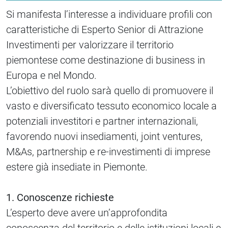
Si manifesta l’interesse a individuare profili con
caratteristiche di Esperto Senior di Attrazione
Investimenti per valorizzare il territorio
piemontese come destinazione di business in
Europa e nel Mondo.
L’obiettivo del ruolo sarà quello di promuovere il
vasto e diversificato tessuto economico locale a
potenziali investitori e partner internazionali,
favorendo nuovi insediamenti, joint ventures,
M&As, partnership e re-investimenti di imprese
estere già insediate in Piemonte.
1. Conoscenze richieste
L’esperto deve avere un’approfondita