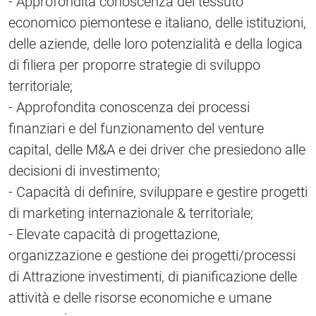
- Approfondita conoscenza del tessuto
economico piemontese e italiano, delle istituzioni,
delle aziende, delle loro potenzialità e della logica
di filiera per proporre strategie di sviluppo
territoriale;
- Approfondita conoscenza dei processi
finanziari e del funzionamento del venture
capital, delle M&A e dei driver che presiedono alle
decisioni di investimento;
- Capacità di definire, sviluppare e gestire progetti
di marketing internazionale & territoriale;
- Elevate capacità di progettazione,
organizzazione e gestione dei progetti/processi
di Attrazione investimenti, di pianificazione delle
attività e delle risorse economiche e umane