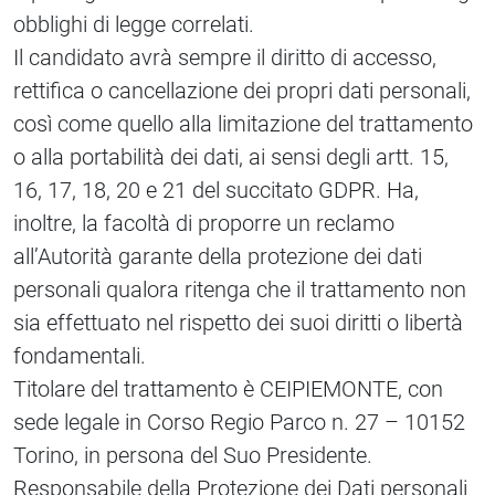
obblighi di legge correlati.
Il candidato avrà sempre il diritto di accesso,
rettifica o cancellazione dei propri dati personali,
così come quello alla limitazione del trattamento
o alla portabilità dei dati, ai sensi degli artt. 15,
16, 17, 18, 20 e 21 del succitato GDPR. Ha,
inoltre, la facoltà di proporre un reclamo
all’Autorità garante della protezione dei dati
personali qualora ritenga che il trattamento non
sia effettuato nel rispetto dei suoi diritti o libertà
fondamentali.
Titolare del trattamento è CEIPIEMONTE, con
sede legale in Corso Regio Parco n. 27 – 10152
Torino, in persona del Suo Presidente.
Responsabile della Protezione dei Dati personali