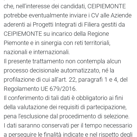
che, nell’interesse dei candidati, CEIPIEMONTE
potrebbe eventualmente inviare i CV alle Aziende
aderenti ai Progetti Integrati di Filiera gestiti da
CEIPIEMONTE su incarico della Regione
Piemonte e in sinergia con reti territoriali,
nazionali e internazionali.
Il presente trattamento non contempla alcun
processo decisionale automatizzato, né la
profilazione di cui all’art. 22, paragrafi 1 e 4, del
Regolamento UE 679/2016.
Il conferimento di tali dati è obbligatorio ai fini
della valutazione dei requisiti di partecipazione,
pena l’esclusione dal procedimento di selezione.
I dati saranno conservati per il tempo necessario
a perseguire le finalità indicate e nel rispetto degli