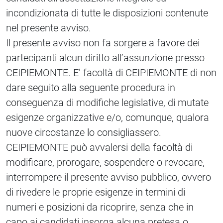
incondizionata di tutte le disposizioni contenute
nel presente avviso.
Il presente avviso non fa sorgere a favore dei
partecipanti alcun diritto all’assunzione presso
CEIPIEMONTE. E’ facoltà di CEIPIEMONTE di non
dare seguito alla seguente procedura in
conseguenza di modifiche legislative, di mutate
esigenze organizzative e/o, comunque, qualora
nuove circostanze lo consigliassero.
CEIPIEMONTE può avvalersi della facoltà di
modificare, prorogare, sospendere o revocare,
interrompere il presente avviso pubblico, ovvero
di rivedere le proprie esigenze in termini di
numeri e posizioni da ricoprire, senza che in
capo ai candidati insorga alcuna pretesa o