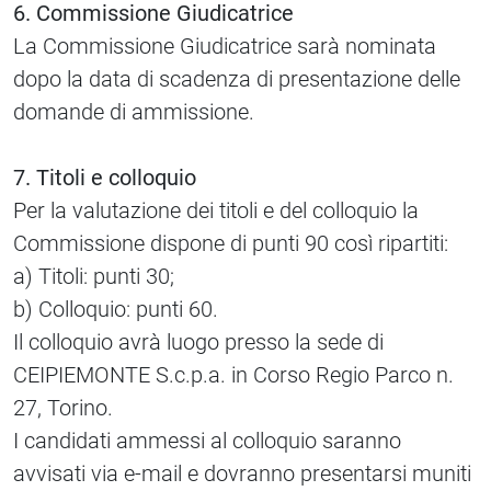
6. Commissione Giudicatrice
La Commissione Giudicatrice sarà nominata
dopo la data di scadenza di presentazione delle
domande di ammissione.
7. Titoli e colloquio
Per la valutazione dei titoli e del colloquio la
Commissione dispone di punti 90 così ripartiti:
a) Titoli: punti 30;
b) Colloquio: punti 60.
Il colloquio avrà luogo presso la sede di
CEIPIEMONTE S.c.p.a. in Corso Regio Parco n.
27, Torino.
I candidati ammessi al colloquio saranno
avvisati via e-mail e dovranno presentarsi muniti