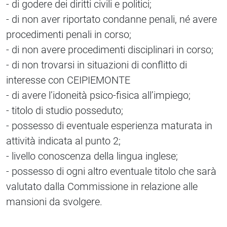
- di godere dei diritti civili e politici;
- di non aver riportato condanne penali, né avere
procedimenti penali in corso;
- di non avere procedimenti disciplinari in corso;
- di non trovarsi in situazioni di conflitto di
interesse con CEIPIEMONTE
- di avere l’idoneità psico-fisica all’impiego;
- titolo di studio posseduto;
- possesso di eventuale esperienza maturata in
attività indicata al punto 2;
- livello conoscenza della lingua inglese;
- possesso di ogni altro eventuale titolo che sarà
valutato dalla Commissione in relazione alle
mansioni da svolgere.