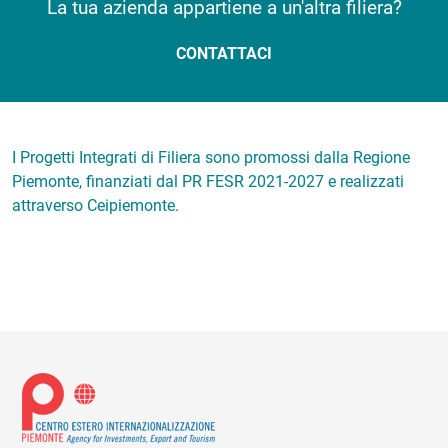
La tua azienda appartiene a un'altra filiera?
CONTATTACI
I Progetti Integrati di Filiera sono promossi dalla Regione
Piemonte, finanziati dal PR FESR 2021-2027 e realizzati
attraverso Ceipiemonte.