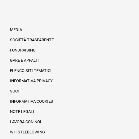
MEDIA
SOCIETÀ TRASPARENTE
FUNDRAISING
Informazioni legali e trasparenza
GARE E APPALTI
ELENCO SITI TEMATICI
INFORMATIVA PRIVACY
SOCI
INFORMATIVA COOKIES
NOTE LEGALI
LAVORA CON NOI
WHISTLEBLOWING