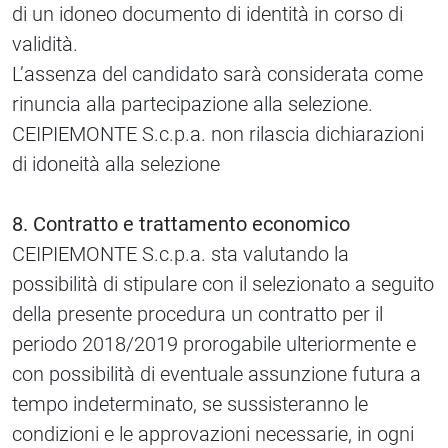
di un idoneo documento di identità in corso di
validità.
L’assenza del candidato sarà considerata come
rinuncia alla partecipazione alla selezione.
CEIPIEMONTE S.c.p.a. non rilascia dichiarazioni
di idoneità alla selezione
8. Contratto e trattamento economico
CEIPIEMONTE S.c.p.a. sta valutando la
possibilità di stipulare con il selezionato a seguito
della presente procedura un contratto per il
periodo 2018/2019 prorogabile ulteriormente e
con possibilità di eventuale assunzione futura a
tempo indeterminato, se sussisteranno le
condizioni e le approvazioni necessarie, in ogni