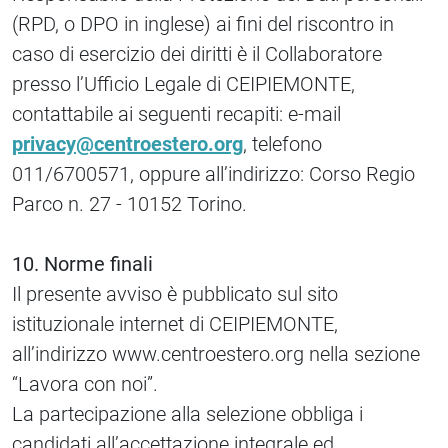
(RPD, o DPO in inglese) ai fini del riscontro in
caso di esercizio dei diritti è il Collaboratore
presso l’Ufficio Legale di CEIPIEMONTE,
contattabile ai seguenti recapiti: e-mail
privacy@centroestero.org
, telefono
011/6700571, oppure all’indirizzo: Corso Regio
Parco n. 27 - 10152 Torino.
10. Norme finali
Il presente avviso è pubblicato sul sito
istituzionale internet di CEIPIEMONTE,
all’indirizzo www.centroestero.org nella sezione
“Lavora con noi”.
La partecipazione alla selezione obbliga i
candidati all’accettazione integrale ed