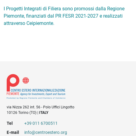
I Progetti Integrati di Filiera sono promossi dalla Regione
Piemonte, finanziati dal PR FESR 2021-2027 e realizzati
attraverso Ceipiemonte.
via Nizza 262 int. 56 - Polo Uffici Lingotto
10126 Torino (TO) |
ITALY
Tel
+39 011 6700511
E-mail
info@centroestero.org