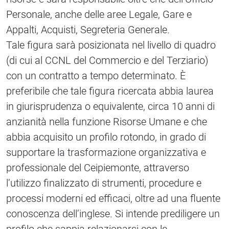
Personale, anche delle aree Legale, Gare e
Appalti, Acquisti, Segreteria Generale.
Tale figura sarà posizionata nel livello di quadro
(di cui al CCNL del Commercio e del Terziario)
con un contratto a tempo determinato. È
preferibile che tale figura ricercata abbia laurea
in giurisprudenza o equivalente, circa 10 anni di
anzianità nella funzione Risorse Umane e che
abbia acquisito un profilo rotondo, in grado di
supportare la trasformazione organizzativa e
professionale del Ceipiemonte, attraverso
l’utilizzo finalizzato di strumenti, procedure e
processi moderni ed efficaci, oltre ad una fluente
conoscenza dell’inglese. Si intende prediligere un