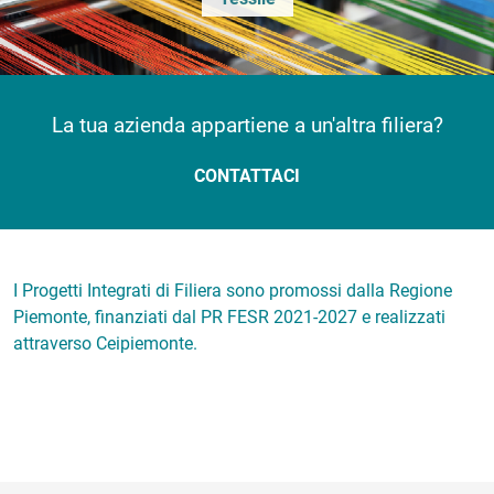
La tua azienda appartiene a un'altra filiera?
CONTATTACI
I Progetti Integrati di Filiera sono promossi dalla Regione
Piemonte, finanziati dal PR FESR 2021-2027 e realizzati
attraverso Ceipiemonte.