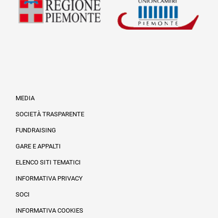
MEDIA
SOCIETÀ TRASPARENTE
FUNDRAISING
Informazioni legali e trasparenza
GARE E APPALTI
ELENCO SITI TEMATICI
INFORMATIVA PRIVACY
SOCI
INFORMATIVA COOKIES