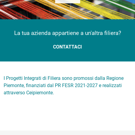
La tua azienda appartiene a un'altra filiera?
CONTATTACI
I Progetti Integrati di Filiera sono promossi dalla Regione
Piemonte, finanziati dal PR FESR 2021-2027 e realizzati
attraverso Ceipiemonte.