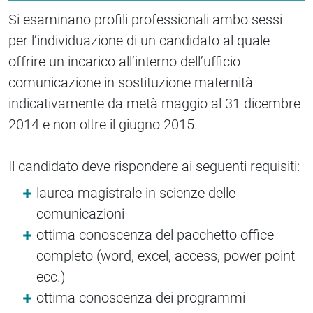
Si esaminano profili professionali ambo sessi
per l’individuazione di un candidato al quale
offrire un incarico all’interno dell’ufficio
comunicazione in sostituzione maternità
indicativamente da metà maggio al 31 dicembre
2014 e non oltre il giugno 2015.
Il candidato deve rispondere ai seguenti requisiti:
laurea magistrale in scienze delle
comunicazioni
ottima conoscenza del pacchetto office
completo (word, excel, access, power point
ecc.)
ottima conoscenza dei programmi