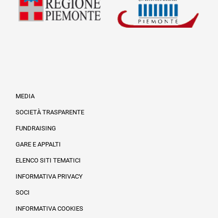
MEDIA
SOCIETÀ TRASPARENTE
FUNDRAISING
Informazioni legali e trasparenza
GARE E APPALTI
ELENCO SITI TEMATICI
INFORMATIVA PRIVACY
SOCI
INFORMATIVA COOKIES