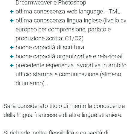
Dreamweaver e Photoshop
ottima conoscenza web language HTML
ottima conoscenza lingua inglese (livello cv
europeo per comprensione, parlato e
produzione scritta: C1/C2)
buone capacità di scrittura
buone capacità organizzative e relazionali
precedente esperienza lavorativa in ambito
ufficio stampa e comunicazione (almeno
di un anno).
Sarà considerato titolo di merito la conoscenza
della lingua francese e di altre lingue straniere.
Si richiede inoltre flessibilità e capacità di