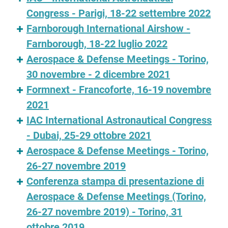
Congress - Parigi, 18-22 settembre 2022
Farnborough International Airshow -
Farnborough, 18-22 luglio 2022
Aerospace & Defense Meetings - Torino,
30 novembre - 2 dicembre 2021
Formnext - Francoforte, 16-19 novembre
2021
IAC International Astronautical Congress
- Dubai, 25-29 ottobre 2021
Aerospace & Defense Meetings - Torino,
26-27 novembre 2019
Conferenza stampa di presentazione di
Aerospace & Defense Meetings (Torino,
26-27 novembre 2019) - Torino, 31
ottobre 2019