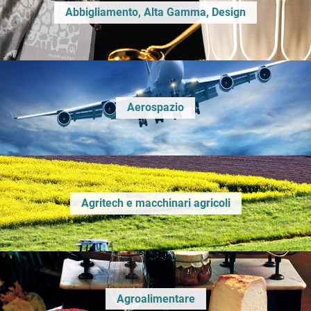
Abbigliamento, Alta Gamma, Design
Aerospazio
Agritech e macchinari agricoli
Agroalimentare