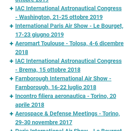
IAC International Astronautical Congress
- Washington, 21-25 ottobre 2019
International Paris Air Show - Le Bourget,
17-23 giugno 2019
Aeromart Toulouse - Tolosa, 4-6 dicembre
2018
IAC International Astronautical Congress
- Brema, 15 ottobre 2018
Farnborough International Air Show -
Farnborough, 16-22 luglio 2018
Incontro filiera aeronautica - Torino, 20
aprile 2018
Aerospace & Defense Meetings - Torino,
29-30 novembre 2017