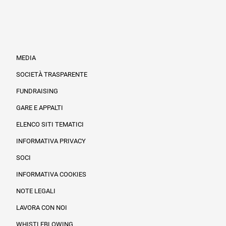
MEDIA
SOCIETÀ TRASPARENTE
FUNDRAISING
Informazioni legali e trasparenza
GARE E APPALTI
ELENCO SITI TEMATICI
INFORMATIVA PRIVACY
SOCI
INFORMATIVA COOKIES
NOTE LEGALI
LAVORA CON NOI
WHISTLEBLOWING