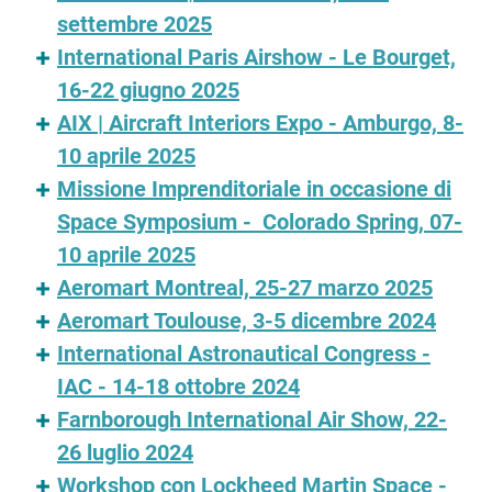
settembre 2025
International Paris Airshow - Le Bourget,
16-22 giugno 2025
AIX | Aircraft Interiors Expo - Amburgo, 8-
10 aprile 2025
Missione Imprenditoriale in occasione di
Space Symposium - Colorado Spring, 07-
10 aprile 2025
Aeromart Montreal, 25-27 marzo 2025
Aeromart Toulouse, 3-5 dicembre 2024
International Astronautical Congress -
IAC - 14-18 ottobre 2024
Farnborough International Air Show, 22-
26 luglio 2024
Workshop con Lockheed Martin Space -