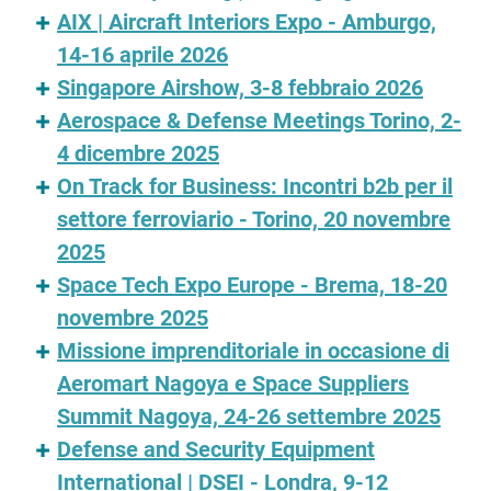
AIX | Aircraft Interiors Expo - Amburgo,
14-16 aprile 2026
Singapore Airshow, 3-8 febbraio 2026
Aerospace & Defense Meetings Torino, 2-
4 dicembre 2025
On Track for Business: Incontri b2b per il
settore ferroviario - Torino, 20 novembre
2025
Space Tech Expo Europe - Brema, 18-20
novembre 2025
Missione imprenditoriale in occasione di
Aeromart Nagoya e Space Suppliers
Summit Nagoya, 24-26 settembre 2025
Defense and Security Equipment
International | DSEI - Londra, 9-12