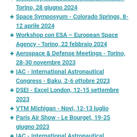
Torino, 28 giugno 2024
Space Symposyum - Colorado Springs, 8-
12 aprile 2024
Workshop con ESA – European Space
Agency - Torino, 22 febbraio 2024
Aerospace & Defense Meetings - Torino,
28-30 novembre 2023
IAC - International Astronautical
Congress - Baku, 2-6 ottobre 2023
DSEI - Excel London, 12-15 settembre
2023
VTM Michigan - Novi, 12-13 luglio
Paris Air Show - Le Bourget, 19-25
giugno 2023
IAC - International Astronautical