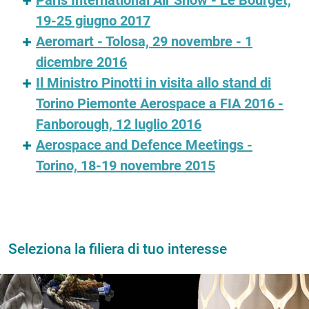
Paris International Air Show - Le Bourget,
19-25 giugno 2017
Aeromart - Tolosa, 29 novembre - 1
dicembre 2016
Il Ministro Pinotti in visita allo stand di
Torino Piemonte Aerospace a FIA 2016 -
Fanborough, 12 luglio 2016
Aerospace and Defence Meetings -
Torino, 18-19 novembre 2015
Seleziona la filiera di tuo interesse