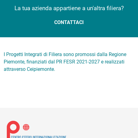
La tua azienda appartiene a un'altra filiera?
CONTATTACI
I Progetti Integrati di Filiera sono promossi dalla Regione
Piemonte, finanziati dal PR FESR 2021-2027 e realizzati
attraverso Ceipiemonte.