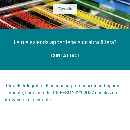
Tessile
La tua azienda appartiene a un'altra filiera?
CONTATTACI
I Progetti Integrati di Filiera sono promossi dalla Regione
Piemonte, finanziati dal PR FESR 2021-2027 e realizzati
attraverso Ceipiemonte.