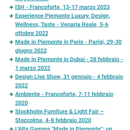
ISH - Francoforte, 13-17 marzo 2023
Experience Piemonte Luxury, Design,
Wellness, Taste - Venaria Reale, 5-6
ottobre 2022
Made in Piemonte in Paris - Parigi, 29-30
giugno 2022
Made in Piemonte in Dubai - 28 febbraio -
1 marzo 2022
Design Live Show, 31 gennaio - 4 febbraio
2022
Ambiente - Francoforte, 7-11 febbraio
2020
Stockholm Furniture & Light Fair –
Stoccolma, 4-8 febbraio 2020
L'Alta Gamma "Made in Piemonte": un