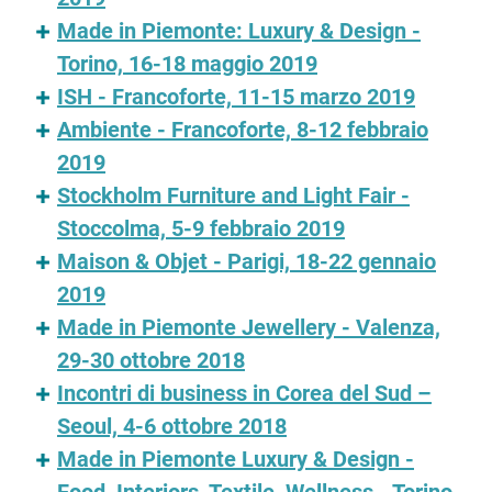
Made in Piemonte: Luxury & Design -
Torino, 16-18 maggio 2019
ISH - Francoforte, 11-15 marzo 2019
Ambiente - Francoforte, 8-12 febbraio
2019
Stockholm Furniture and Light Fair -
Stoccolma, 5-9 febbraio 2019
Maison & Objet - Parigi, 18-22 gennaio
2019
Made in Piemonte Jewellery - Valenza,
29-30 ottobre 2018
Incontri di business in Corea del Sud –
Seoul, 4-6 ottobre 2018
Made in Piemonte Luxury & Design -