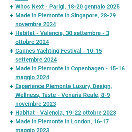
Who's Next - Parigi, 18-20 gennaio 2025
Made in Piemonte in Singapore, 28-29
novembre 2024
Habitat - Valencia, 30 settembre - 3
ottobre 2024
Cannes Yachting Festival - 10-15
settembre 2024
Made in Piemonte in Copenhagen - 15-16
maggio 2024
Experience Piemonte Luxury, Design,
Wellness, Taste - Venaria Reale, 8-9
novembre 2023
Habitat - Valencia, 19-22 ottobre 2023
Made in Piemonte in London, 16-17
maggio 2023