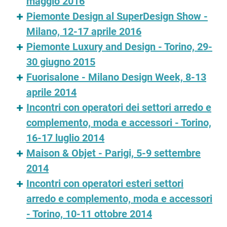
maggio 2016
Piemonte Design al SuperDesign Show -
Milano, 12-17 aprile 2016
Piemonte Luxury and Design - Torino, 29-
30 giugno 2015
Fuorisalone - Milano Design Week, 8-13
aprile 2014
Incontri con operatori dei settori arredo e
complemento, moda e accessori - Torino,
16-17 luglio 2014
Maison & Objet - Parigi, 5-9 settembre
2014
Incontri con operatori esteri settori
arredo e complemento, moda e accessori
- Torino, 10-11 ottobre 2014