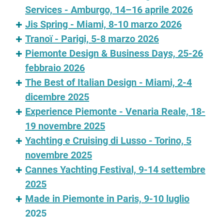
Services - Amburgo, 14–16 aprile 2026
Jis Spring - Miami, 8-10 marzo 2026
Tranoï - Parigi, 5-8 marzo 2026
Piemonte Design & Business Days, 25-26
febbraio 2026
The Best of Italian Design - Miami, 2-4
dicembre 2025
Experience Piemonte - Venaria Reale, 18-
19 novembre 2025
Yachting e Cruising di Lusso - Torino, 5
novembre 2025
Cannes Yachting Festival, 9-14 settembre
2025
Made in Piemonte in Paris, 9-10 luglio
2025