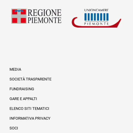
MEDIA
SOCIETÀ TRASPARENTE
FUNDRAISING
Informazioni legali e trasparenza
GARE E APPALTI
ELENCO SITI TEMATICI
INFORMATIVA PRIVACY
SOCI