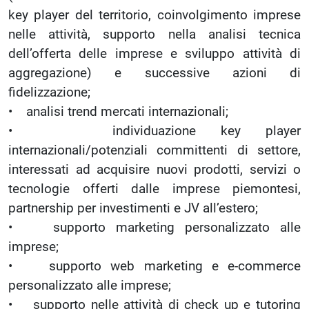
key player del territorio, coinvolgimento imprese
nelle attività, supporto nella analisi tecnica
dell’offerta delle imprese e sviluppo attività di
aggregazione) e successive azioni di
fidelizzazione;
• analisi trend mercati internazionali;
• individuazione key player
internazionali/potenziali committenti di settore,
interessati ad acquisire nuovi prodotti, servizi o
tecnologie offerti dalle imprese piemontesi,
partnership per investimenti e JV all’estero;
• supporto marketing personalizzato alle
imprese;
• supporto web marketing e e-commerce
personalizzato alle imprese;
• supporto nelle attività di check up e tutoring