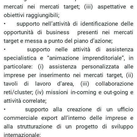
mercati nei mercati target; (iii) aspettative e
obiettivi raggiungibili;
• supporto nell’attività di identificazione delle
opportunità di business presenti nei mercati
target e messa a punto del piano d’azione;
• supporto nelle attività di assistenza
specialistica e “animazione imprenditoriale”, in
particolare: (i) assistenza personalizzata alle
imprese per inserimento nei mercati target, (ii)
tavoli di lavoro d’area, (iii) collaborazione
reti/cluster; (iv) missioni in-coming e out-going e
attività correlate;
• supporto alla creazione di un ufficio
commerciale export all’interno delle imprese e
alla strutturazione di un progetto di sviluppo
internazionale;