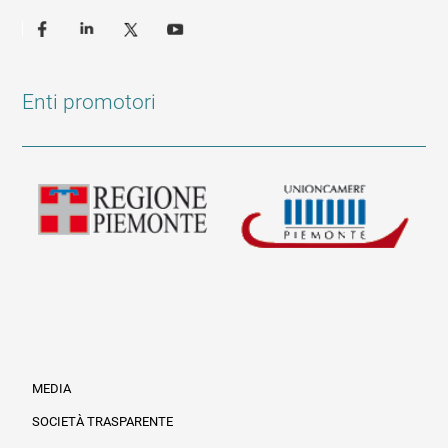
Enti promotori
MEDIA
SOCIETÀ TRASPARENTE