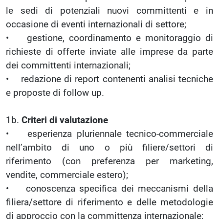
le sedi di potenziali nuovi committenti e in
occasione di eventi internazionali di settore;
• gestione, coordinamento e monitoraggio di
richieste di offerte inviate alle imprese da parte
dei committenti internazionali;
• redazione di report contenenti analisi tecniche
e proposte di follow up.
1b.
Criteri di valutazione
• esperienza pluriennale tecnico-commerciale
nell’ambito di uno o più filiere/settori di
riferimento (con preferenza per marketing,
vendite, commerciale estero);
• conoscenza specifica dei meccanismi della
filiera/settore di riferimento e delle metodologie
di approccio con la committenza internazionale;