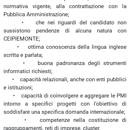
normativa vigente, alla contrattazione con la
Pubblica Amministrazione;
• che nei riguardi del candidato non
sussistono pendenze di alcuna natura con
CEIPIEMONTE;
• ottima conoscenza della lingua inglese
scritta e parlata;
• buona padronanza degli strumenti
informatici richiesti;
• capacità relazionali, anche con enti pubblici
e istituzioni;
• capacità di coinvolgere e aggregare le PMI
intorno a specifici progetti con l’obiettivo di
soddisfare una specifica domanda internazionale;
• competenze nella costituzione di
raggruppamenti, reti di imprese, cluster.