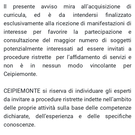
Il presente avviso mira all’acquisizione di
curricula, ed è da intendersi finalizzato
esclusivamente alla ricezione di manifestazioni di
interesse per favorire la partecipazione e
consultazione del maggior numero di soggetti
potenzialmente interessati ad essere invitati a
procedure ristrette per l’affidamento di servizi e
non è in nessun modo vincolante per
Ceipiemonte.
CEIPIEMONTE si riserva di individuare gli esperti
da invitare a procedure ristrette indette nell’ambito
delle proprie attività sulla base delle competenze
dichiarate, dell’esperienza e delle specifiche
conoscenze.