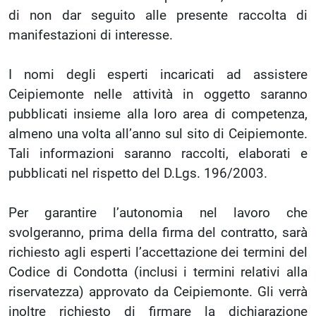
di non dar seguito alle presente raccolta di
manifestazioni di interesse.
I nomi degli esperti incaricati ad assistere
Ceipiemonte nelle attività in oggetto saranno
pubblicati insieme alla loro area di competenza,
almeno una volta all’anno sul sito di Ceipiemonte.
Tali informazioni saranno raccolti, elaborati e
pubblicati nel rispetto del D.Lgs. 196/2003.
Per garantire l’autonomia nel lavoro che
svolgeranno, prima della firma del contratto, sarà
richiesto agli esperti l’accettazione dei termini del
Codice di Condotta (inclusi i termini relativi alla
riservatezza) approvato da Ceipiemonte. Gli verrà
inoltre richiesto di firmare la dichiarazione