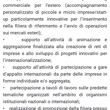
commerciale per l’estero (accompagnamento
personalizzato di piccole e micro imprese/start-
up particolarmente innovative per l’inserimento
nella filiera di riferimento e l’avvio di operazioni
sui mercati esteri);
• supporto all’attività di animazione e
aggregazione finalizzata alla creazione di reti di
imprese e allo sviluppo di progetti innovativi per
l’internazionalizzazione;
• supporto all’attività di partecipazione a gare
d’appalto internazionali da parte delle imprese in
forme individuale e/o aggregata;
• partecipazione a tavoli di lavoro sulle predette
tematiche organizzati nell’ambito di organismi
istituzionali nazionali o internazionali;
• realizzazione di promozione della filiera presso