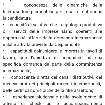
• conoscenza delle dinamiche della
filiera/settore piemontese per i quali si sottopone
la candidatura;
• capacità di valutare che la tipologia produttiva
o i servizi delle imprese siano coerenti alle
opportunità offerte dalla domanda internazionale
e dalle attività previste da Ceipiemonte;
• capacità di coinvolgere le imprese in tavoli di
lavoro, con l’obiettivo di rispondere ad una
specifica domanda da parte della committenza
internazionale;
• conoscenza diretta dei canali distributivi, dei
meccanismi dei principali mercati internazionali,
delle certificazioni tipiche della filiera/settore;
• esperienza pluriennale nello svolgimento di
attività di check up e accompagnamento