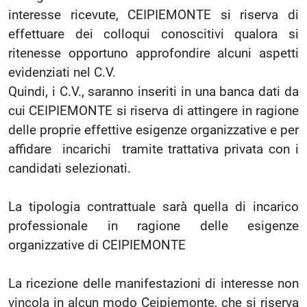
interesse ricevute, CEIPIEMONTE si riserva di
effettuare dei colloqui conoscitivi qualora si
ritenesse opportuno approfondire alcuni aspetti
evidenziati nel C.V.
Quindi, i C.V., saranno inseriti in una banca dati da
cui CEIPIEMONTE si riserva di attingere in ragione
delle proprie effettive esigenze organizzative e per
affidare incarichi tramite trattativa privata con i
candidati selezionati.
La tipologia contrattuale sarà quella di incarico
professionale in ragione delle esigenze
organizzative di CEIPIEMONTE
La ricezione delle manifestazioni di interesse non
vincola in alcun modo Ceipiemonte, che si riserva