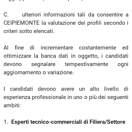
C. ulteriori informazioni tali da consentire a
CEIPIEMONTE la valutazione dei profili secondo i
criteri sotto elencati.
Al fine di incrementare costantemente ed
ottimizzare la banca dati in oggetto, i candidati
devono segnalare tempestivamente ogni
aggiornamento o variazione.
I candidati devono avere un alto livello di
esperienza professionale in uno o più dei seguenti
ambiti:
1.
Esperti tecnico-commerciali di Filiera/Settore