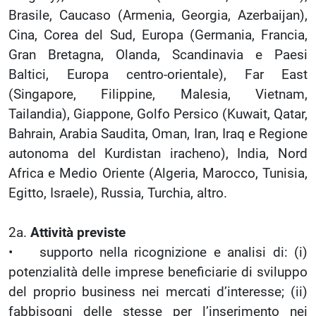
Brasile, Caucaso (Armenia, Georgia, Azerbaijan),
Cina, Corea del Sud, Europa (Germania, Francia,
Gran Bretagna, Olanda, Scandinavia e Paesi
Baltici, Europa centro-orientale), Far East
(Singapore, Filippine, Malesia, Vietnam,
Tailandia), Giappone, Golfo Persico (Kuwait, Qatar,
Bahrain, Arabia Saudita, Oman, Iran, Iraq e Regione
autonoma del Kurdistan iracheno), India, Nord
Africa e Medio Oriente (Algeria, Marocco, Tunisia,
Egitto, Israele), Russia, Turchia, altro.
2a.
Attività previste
• supporto nella ricognizione e analisi di: (i)
potenzialità delle imprese beneficiarie di sviluppo
del proprio business nei mercati d’interesse; (ii)
fabbisogni delle stesse per l’inserimento nei