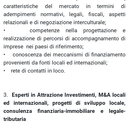
caratteristiche del mercato in termini di
adempimenti normativi, legali, fiscali, aspetti
relazionali e di negoziazione interculturale;
• competenze nella progettazione e
realizzazione di percorsi di accompagnamento di
imprese nei paesi di riferimento;
• conoscenza dei meccanismi di finanziamento
provenienti da fonti locali ed internazionali;
• rete di contatti in loco.
3.
Esperti in Attrazione Investimenti, M&A locali
ed internazionali, progetti di sviluppo locale,
consulenza finanziaria-immobiliare e legale-
tributaria