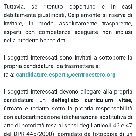
Tuttavia, se ritenuto opportuno e in casi
debitamente giustificati, Ceipiemonte si riserva di
invitare, in modo assolutamente trasparente,
esperti con competenze adeguate non inclusi
nella predetta banca dati.
I soggetti interessati sono invitati a sottoporre la
propria candidatura da trasmettere a:
ra a:
candidature.esperti@centroestero.org
I soggetti interessati devono allegare alla propria
candidatura un
dettagliato curriculum vitae
,
firmato e redatto sotto la propria responsabilità
con autocertificazione (dichiarazione sostitutiva di
atto di notorietà resa ai sensi degli articoli 46 e 47
del DPR 445/2000), corredato da fotocopia di un