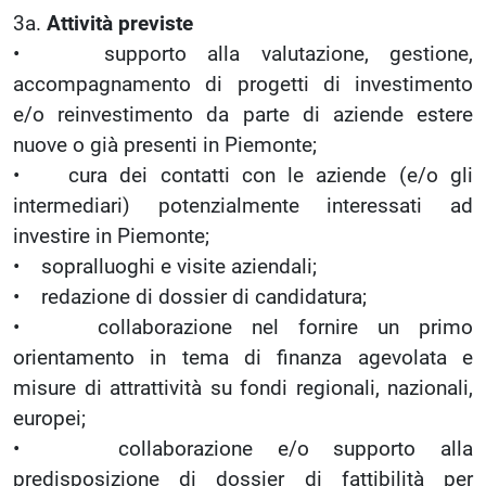
3a.
Attività previste
• supporto alla valutazione, gestione,
accompagnamento di progetti di investimento
e/o reinvestimento da parte di aziende estere
nuove o già presenti in Piemonte;
• cura dei contatti con le aziende (e/o gli
intermediari) potenzialmente interessati ad
investire in Piemonte;
• sopralluoghi e visite aziendali;
• redazione di dossier di candidatura;
• collaborazione nel fornire un primo
orientamento in tema di finanza agevolata e
misure di attrattività su fondi regionali, nazionali,
europei;
• collaborazione e/o supporto alla
predisposizione di dossier di fattibilità per