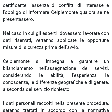
certificante l’assenza di conflitti di interesse e
l’obbligo di informare Ceipiemonte qualora se ne
presentassero.
Nel caso in cui gli esperti dovessero lavorare con
dati riservati, verranno applicate le opportune
misure di sicurezza prima dell’avvio.
Ceipiemonte si impegna a garantire un
bilanciamento nell’assegnazione dei servizi,
considerando le abilità, l’esperienza, la
conoscenza, le differenze geografiche e di genere,
a seconda del servizio richiesto.
I dati personali raccolti nella presente procedura,
saranno trattati in accordo con la normativa