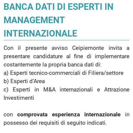
BANCA DATI DI ESPERTI IN
MANAGEMENT
INTERNAZIONALE
Con il presente avviso Ceipiemonte invita a
presentare candidature al fine di implementare
costantemente la propria banca dati di:
a) Esperti tecnico-commerciali di Filiera/settore
b) Esperti d’Area
c) Esperti in M&A internazionali e Attrazione
Investimenti
con
comprovata esperienza internazionale
in
possesso dei requisiti di seguito indicati.