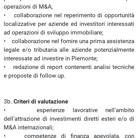
operazioni di M&A;
• collaborazione nel reperimento di opportunità
localizzative per aziende ed investitori interessati
ad operazioni di sviluppo immobiliare;
• collaborazione nel fornire una prima assistenza
legale e/o tributaria alle aziende potenzialmente
interessate ad investire in Piemonte;
• redazione di report contenenti analisi tecniche
e proposte di follow up.
3b.
Criteri di valutazione
• esperienze lavorative nell’ambito
dell’attrazione di investimenti diretti esteri e/o di
M&A internazionali;
• competenze di finanza agevolata, con