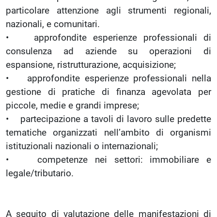
particolare attenzione agli strumenti regionali,
nazionali, e comunitari.
• approfondite esperienze professionali di
consulenza ad aziende su operazioni di
espansione, ristrutturazione, acquisizione;
• approfondite esperienze professionali nella
gestione di pratiche di finanza agevolata per
piccole, medie e grandi imprese;
• partecipazione a tavoli di lavoro sulle predette
tematiche organizzati nell’ambito di organismi
istituzionali nazionali o internazionali;
• competenze nei settori: immobiliare e
legale/tributario.
A seguito di valutazione delle manifestazioni di