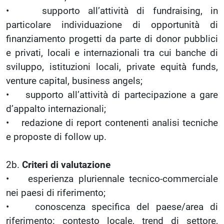
• supporto all’attività di fundraising, in
particolare individuazione di opportunità di
finanziamento progetti da parte di donor pubblici
e privati, locali e internazionali tra cui banche di
sviluppo, istituzioni locali, private equità funds,
venture capital, business angels;
• supporto all’attività di partecipazione a gare
d’appalto internazionali;
• redazione di report contenenti analisi tecniche
e proposte di follow up.
2b.
Criteri di valutazione
• esperienza pluriennale tecnico-commerciale
nei paesi di riferimento;
• conoscenza specifica del paese/area di
riferimento: contesto locale, trend di settore,