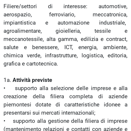
Filiere/settori di interesse: automotive,
aerospazio, ferroviario, meccatronica,
impiantistica e automazione industriale,
agroalimentare, gioielleria, tessile e
meccanotessile, alta gamma, edilizia e contract,
salute e benessere, ICT, energia, ambiente,
chimica verde, infrastrutture, logistica, editoria,
grafica e cartotecnica.
1a.
Attività previste
• supporto alla selezione delle imprese e alla
creazione della filiera completa di aziende
piemontesi dotate di caratteristiche idonee a
presentarsi sui mercati internazionali;
• supporto alla gestione della filiera di imprese
(mantenimento relazioni e contatti con aziende e