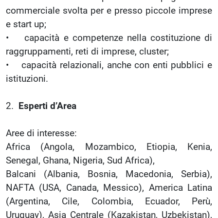
commerciale svolta per e presso piccole imprese
e start up;
• capacità e competenze nella costituzione di
raggruppamenti, reti di imprese, cluster;
• capacità relazionali, anche con enti pubblici e
istituzioni.
2.
Esperti d’Area
Aree di interesse:
Africa (Angola, Mozambico, Etiopia, Kenia,
Senegal, Ghana, Nigeria, Sud Africa),
Balcani (Albania, Bosnia, Macedonia, Serbia),
NAFTA (USA, Canada, Messico), America Latina
(Argentina, Cile, Colombia, Ecuador, Perù,
Uruguay), Asia Centrale (Kazakistan, Uzbekistan),