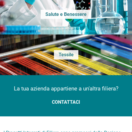
Salute e Benessere
Tessile
La tua azienda appartiene a un'altra filiera?
CONTATTACI