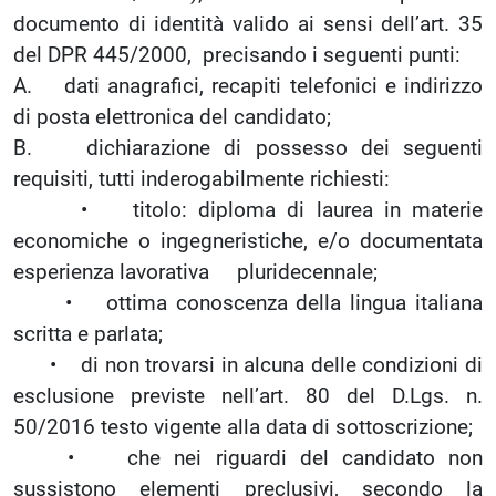
documento di identità valido ai sensi dell’art. 35
del DPR 445/2000, precisando i seguenti punti:
A. dati anagrafici, recapiti telefonici e indirizzo
di posta elettronica del candidato;
B. dichiarazione di possesso dei seguenti
requisiti, tutti inderogabilmente richiesti:
• titolo: diploma di laurea in materie
economiche o ingegneristiche, e/o documentata
esperienza lavorativa pluridecennale;
• ottima conoscenza della lingua italiana
scritta e parlata;
• di non trovarsi in alcuna delle condizioni di
esclusione previste nell’art. 80 del D.Lgs. n.
50/2016 testo vigente alla data di sottoscrizione;
• che nei riguardi del candidato non
sussistono elementi preclusivi, secondo la