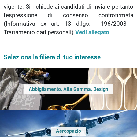
vigente. Si richiede ai candidati di inviare pertanto
l'espressione di consenso controfirmata
(Informativa ex art. 13 d.lgs. 196/2003 -
Trattamento dati personali)
Vedi allegato
Seleziona la filiera di tuo interesse
Abbigliamento, Alta Gamma, Design
Aerospazio