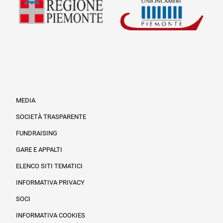
MEDIA
SOCIETÀ TRASPARENTE
FUNDRAISING
Informazioni legali e trasparenza
GARE E APPALTI
ELENCO SITI TEMATICI
INFORMATIVA PRIVACY
SOCI
INFORMATIVA COOKIES