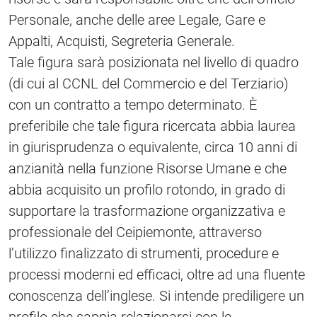
Personale, anche delle aree Legale, Gare e
Appalti, Acquisti, Segreteria Generale.
Tale figura sarà posizionata nel livello di quadro
(di cui al CCNL del Commercio e del Terziario)
con un contratto a tempo determinato. È
preferibile che tale figura ricercata abbia laurea
in giurisprudenza o equivalente, circa 10 anni di
anzianità nella funzione Risorse Umane e che
abbia acquisito un profilo rotondo, in grado di
supportare la trasformazione organizzativa e
professionale del Ceipiemonte, attraverso
l’utilizzo finalizzato di strumenti, procedure e
processi moderni ed efficaci, oltre ad una fluente
conoscenza dell’inglese. Si intende prediligere un