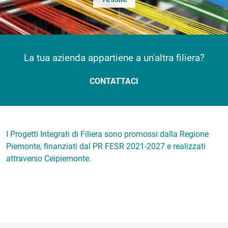
La tua azienda appartiene a un'altra filiera?
CONTATTACI
I Progetti Integrati di Filiera sono promossi dalla Regione
Piemonte, finanziati dal PR FESR 2021-2027 e realizzati
attraverso Ceipiemonte.