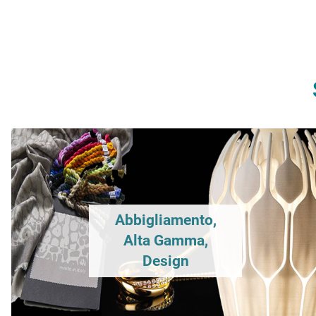
Abbigliamento,
Alta Gamma,
Design