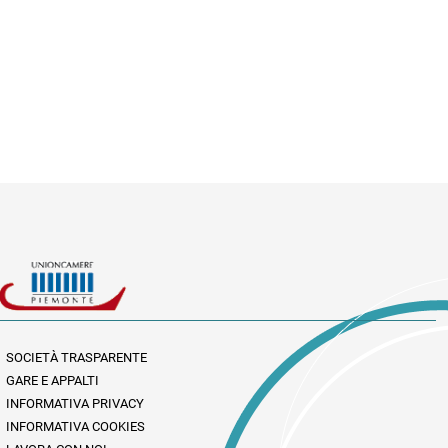
SOCIETÀ TRASPARENTE
GARE E APPALTI
INFORMATIVA PRIVACY
INFORMATIVA COOKIES