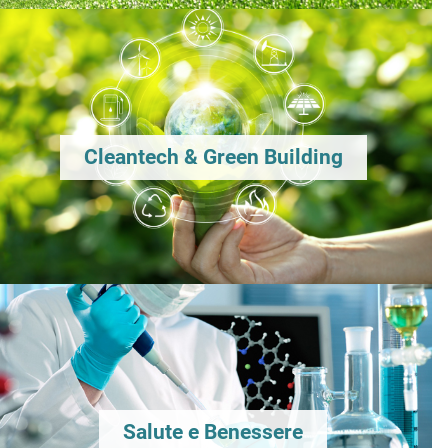
Cleantech & Green Building
Salute e Benessere