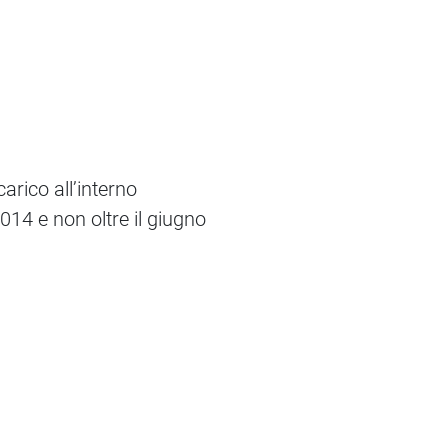
arico all’interno
14 e non oltre il giugno