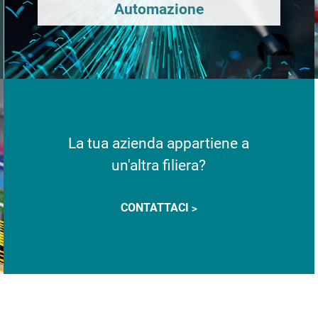
Automazione
La tua azienda appartiene a
un'altra filiera?
CONTATTACI