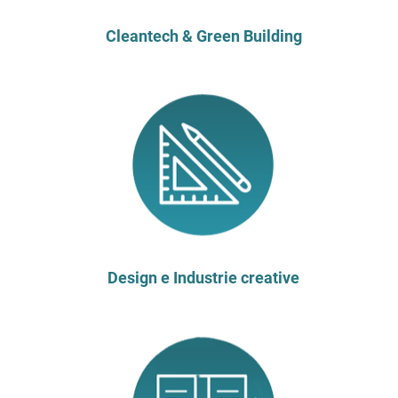
Cleantech & Green Building
Design e Industrie creative