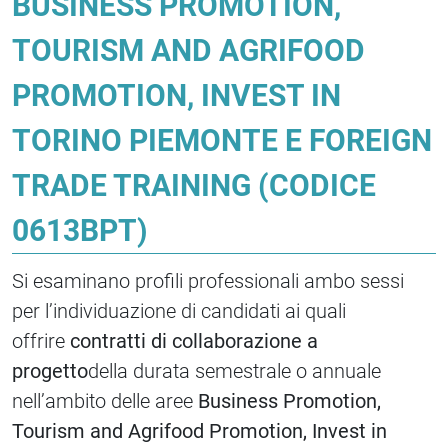
BUSINESS PROMOTION,
TOURISM AND AGRIFOOD
PROMOTION, INVEST IN
TORINO PIEMONTE E FOREIGN
TRADE TRAINING (CODICE
0613BPT)
Si esaminano profili professionali ambo sessi
per l’individuazione di candidati ai quali
offrire
contratti di collaborazione a
progetto
della durata semestrale o annuale
nell’ambito delle aree
Business Promotion,
Tourism and Agrifood Promotion, Invest in