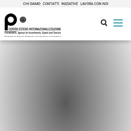
CHI SIAMO
CONTATTI
INIZIATIVE
LAVORA CON NOI