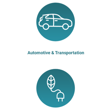
Automotive & Transportation