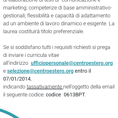
marketing; competenze di base amministrativo-
gestionali; flessibilità e capacità di adattamento
ad un ambiente di lavoro dinamico e esigente. La
laurea costituirà titolo preferenziale.
Se si soddisfano tutti i requisiti richiesti si prega
di inviare i curricula vitae
all’indirizzo
ufficiopersonale@centroestero.org
e
selezione@centroestero.org
entro il
07/01/2014
,
indicando
tassativamente
nell’oggetto della email
il seguente codice:
codice 0613BPT
.