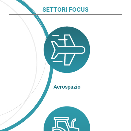
SETTORI FOCUS
Aerospazio