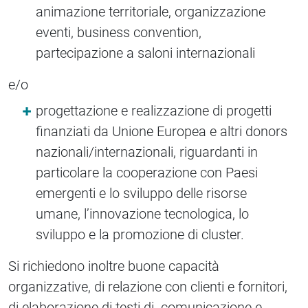
animazione territoriale, organizzazione
eventi, business convention,
partecipazione a saloni internazionali
e/o
progettazione e realizzazione di progetti
finanziati da Unione Europea e altri donors
nazionali/internazionali, riguardanti in
particolare la cooperazione con Paesi
emergenti e lo sviluppo delle risorse
umane, l’innovazione tecnologica, lo
sviluppo e la promozione di cluster.
Si richiedono inoltre buone capacità
organizzative, di relazione con clienti e fornitori,
di elaborazione di testi di comunicazione e