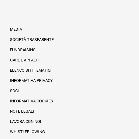
MEDIA
SOCIETÀ TRASPARENTE
FUNDRAISING
Informazioni legali e trasparenza
GARE E APPALTI
ELENCO SITI TEMATICI
INFORMATIVA PRIVACY
SOCI
INFORMATIVA COOKIES
NOTE LEGALI
LAVORA CON NOI
WHISTLEBLOWING