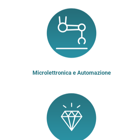
Microlettronica e Automazione