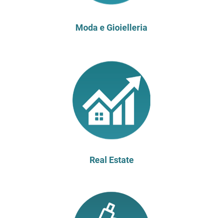
Moda e Gioielleria
Real Estate