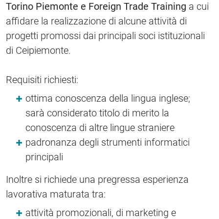
Torino Piemonte e Foreign Trade Training
a cui
affidare la realizzazione di alcune attività di
progetti promossi dai principali soci istituzionali
di Ceipiemonte.
Requisiti richiesti:
ottima conoscenza della lingua inglese;
sarà considerato titolo di merito la
conoscenza di altre lingue straniere
padronanza degli strumenti informatici
principali
Inoltre si richiede una pregressa esperienza
lavorativa maturata tra:
attività promozionali, di marketing e