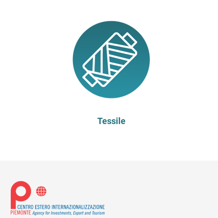
Tessile