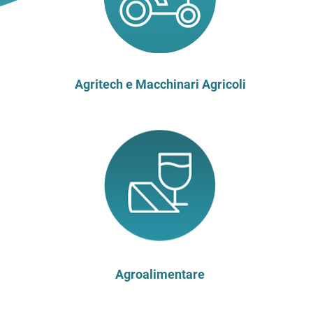
Agritech e Macchinari Agricoli
Agroalimentare