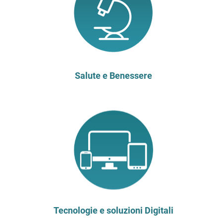
Salute e Benessere
Tecnologie e soluzioni Digitali