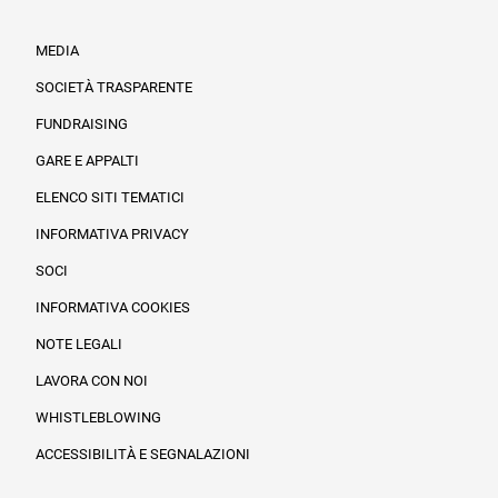
MEDIA
SOCIETÀ TRASPARENTE
FUNDRAISING
Informazioni legali e trasparenza
GARE E APPALTI
ELENCO SITI TEMATICI
INFORMATIVA PRIVACY
SOCI
INFORMATIVA COOKIES
NOTE LEGALI
LAVORA CON NOI
WHISTLEBLOWING
ACCESSIBILITÀ E SEGNALAZIONI