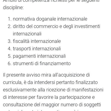
Ambiti di competenza richiesti per le seguenti
discipline:
normativa doganale internazionale
diritto del commercio e degli investimenti
internazionali
fiscalità internazionale
trasporti internazionali
pagamenti internazionali
strumenti di finanziamento
Il presente avviso mira all’acquisizione di
curricula, è da intendersi pertanto finalizzato
esclusivamente alla ricezione di manifestazioni
di interesse per favorire la partecipazione e
consultazione del maggior numero di soggetti