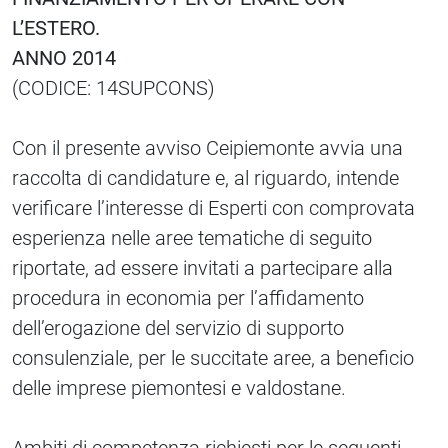
L’ESTERO.
ANNO 2014
(CODICE: 14SUPCONS)
Con il presente avviso Ceipiemonte avvia una
raccolta di candidature e, al riguardo, intende
verificare l’interesse di Esperti con comprovata
esperienza nelle aree tematiche di seguito
riportate, ad essere invitati a partecipare alla
procedura in economia per l’affidamento
dell’erogazione del servizio di supporto
consulenziale, per le succitate aree, a beneficio
delle imprese piemontesi e valdostane.