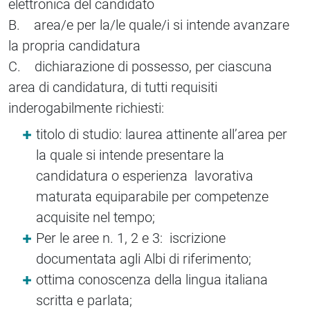
elettronica del candidato
B. area/e per la/le quale/i si intende avanzare
la propria candidatura
C. dichiarazione di possesso, per ciascuna
area di candidatura, di tutti requisiti
inderogabilmente richiesti:
titolo di studio: laurea attinente all’area per
la quale si intende presentare la
candidatura o esperienza lavorativa
maturata equiparabile per competenze
acquisite nel tempo;
Per le aree n. 1, 2 e 3: iscrizione
documentata agli Albi di riferimento;
ottima conoscenza della lingua italiana
scritta e parlata;