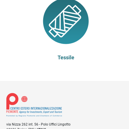
Tessile
via Nizza 262 int. 56 - Polo Uffici Lingotto