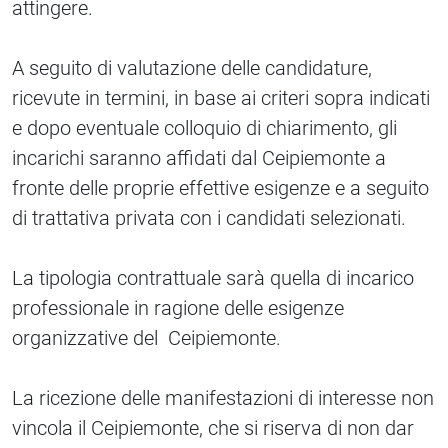
attingere.
A seguito di valutazione delle candidature,
ricevute in termini, in base ai criteri sopra indicati
e dopo eventuale colloquio di chiarimento, gli
incarichi saranno affidati dal Ceipiemonte a
fronte delle proprie effettive esigenze e a seguito
di trattativa privata con i candidati selezionati.
La tipologia contrattuale sarà quella di incarico
professionale in ragione delle esigenze
organizzative del Ceipiemonte.
La ricezione delle manifestazioni di interesse non
vincola il Ceipiemonte, che si riserva di non dar