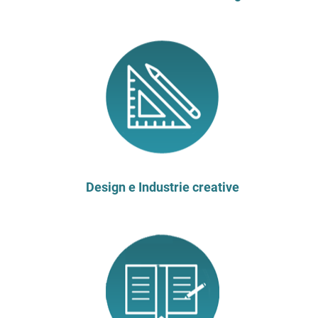
Design e Industrie creative