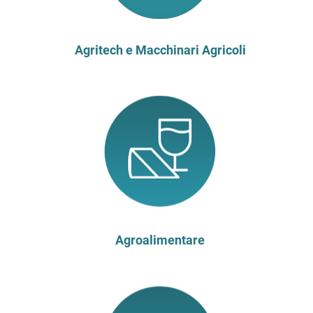
Agritech e Macchinari Agricoli
Agroalimentare