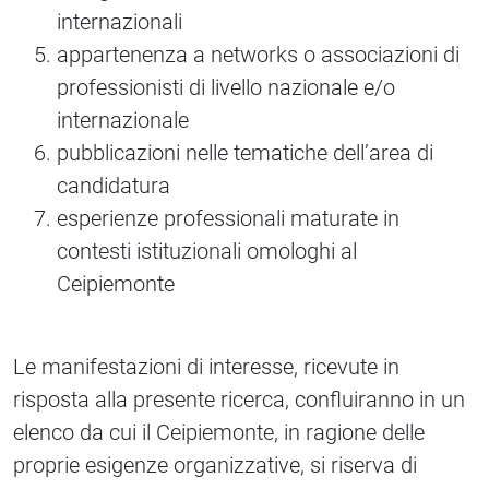
internazionali
appartenenza a networks o associazioni di
professionisti di livello nazionale e/o
internazionale
pubblicazioni nelle tematiche dell’area di
candidatura
esperienze professionali maturate in
contesti istituzionali omologhi al
Ceipiemonte
Le manifestazioni di interesse, ricevute in
risposta alla presente ricerca, confluiranno in un
elenco da cui il Ceipiemonte, in ragione delle
proprie esigenze organizzative, si riserva di