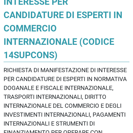
INTERESSE PER
CANDIDATURE DI ESPERTI IN
COMMERCIO
INTERNAZIONALE (CODICE
14SUPCONS)
RICHIESTA DI MANIFESTAZIONE DI INTERESSE
PER CANDIDATURE DI ESPERTI IN NORMATIVA
DOGANALE E FISCALE INTERNAZIONALE,
TRASPORTI INTERNAZIONALI, DIRITTO
INTERNAZIONALE DEL COMMERCIO E DEGLI
INVESTIMENTI INTERNAZIONALI, PAGAMENTI
INTERNAZIONALI E STRUMENTI DI
FINANZIAMENTO PER OPERARE CON