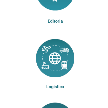
Editoria
Logistica