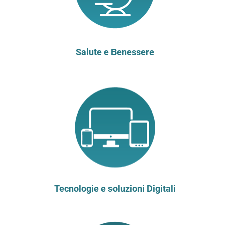
Salute e Benessere
Tecnologie e soluzioni Digitali