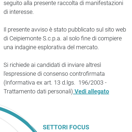
seguito alla presente raccolta di manifestazioni
di interesse.
Il presente avviso è stato pubblicato sul sito web
di Ceipiemonte S.c.p.a. al solo fine di compiere
una indagine esplorativa del mercato.
Si richiede ai candidati di inviare altresì
l'espressione di consenso controfirmata
(Informativa ex art. 13 d.lgs. 196/2003 -
Trattamento dati personali)
Vedi allegato
SETTORI FOCUS