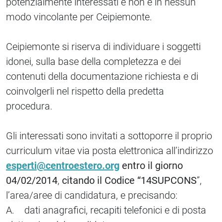
potenzialmente interessati e non è in nessun
modo vincolante per Ceipiemonte.
Ceipiemonte si riserva di individuare i soggetti
idonei, sulla base della completezza e dei
contenuti della documentazione richiesta e di
coinvolgerli nel rispetto della predetta
procedura.
Gli interessati sono invitati a sottoporre il proprio
curriculum vitae via posta elettronica all’indirizzo
esperti@centroestero.org
entro il giorno
04/02/2014
,
citando il Codice “14SUPCONS
”,
l’area/aree di candidatura, e precisando:
A. dati anagrafici, recapiti telefonici e di posta