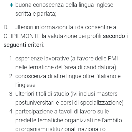
buona conoscenza della lingua inglese
scritta e parlata;
D. ulteriori informazioni tali da consentire al
CEIPIEMONTE la valutazione dei profili
secondo i
seguenti criteri
:
esperienze lavorative (a favore delle PMI
nelle tematiche dell’area di candidatura)
conoscenza di altre lingue oltre l’italiano e
l’inglese
ulteriori titoli di studio (ivi inclusi masters
postuniversitari e corsi di specializzazione)
partecipazione a tavoli di lavoro sulle
predette tematiche organizzati nell’ambito
di organismi istituzionali nazionali o