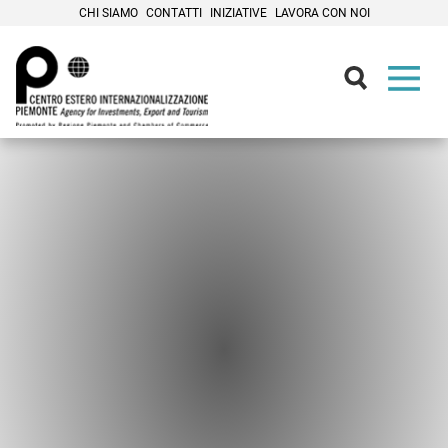
CHI SIAMO
CONTATTI
INIZIATIVE
LAVORA CON NOI