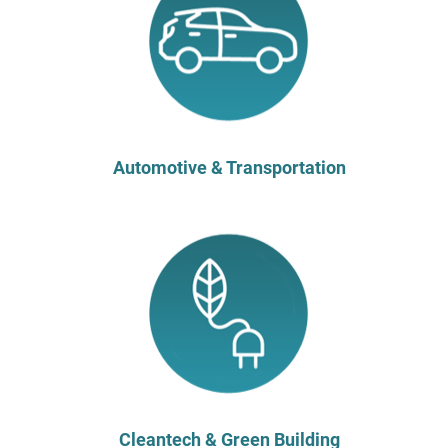
Automotive & Transportation
Cleantech & Green Building