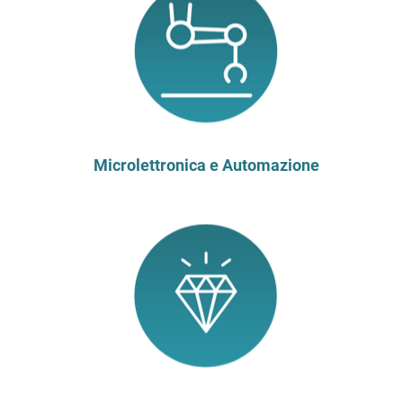
Microlettronica e Automazione