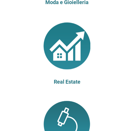
Moda e Gioielleria
Real Estate