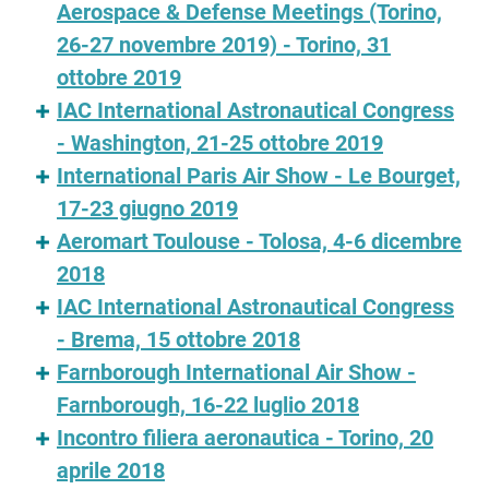
Aerospace & Defense Meetings (Torino,
26-27 novembre 2019) - Torino, 31
ottobre 2019
IAC International Astronautical Congress
- Washington, 21-25 ottobre 2019
International Paris Air Show - Le Bourget,
17-23 giugno 2019
Aeromart Toulouse - Tolosa, 4-6 dicembre
2018
IAC International Astronautical Congress
- Brema, 15 ottobre 2018
Farnborough International Air Show -
Farnborough, 16-22 luglio 2018
Incontro filiera aeronautica - Torino, 20
aprile 2018