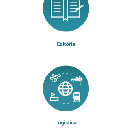
Editoria
Logistica