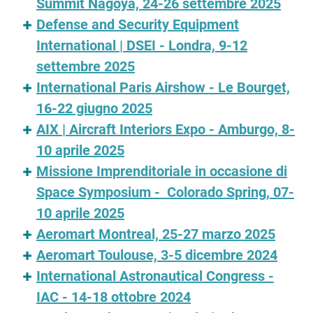
Summit Nagoya, 24-26 settembre 2025
Defense and Security Equipment
International | DSEI - Londra, 9-12
settembre 2025
International Paris Airshow - Le Bourget,
16-22 giugno 2025
AIX | Aircraft Interiors Expo - Amburgo, 8-
10 aprile 2025
Missione Imprenditoriale in occasione di
Space Symposium - Colorado Spring, 07-
10 aprile 2025
Aeromart Montreal, 25-27 marzo 2025
Aeromart Toulouse, 3-5 dicembre 2024
International Astronautical Congress -
IAC - 14-18 ottobre 2024