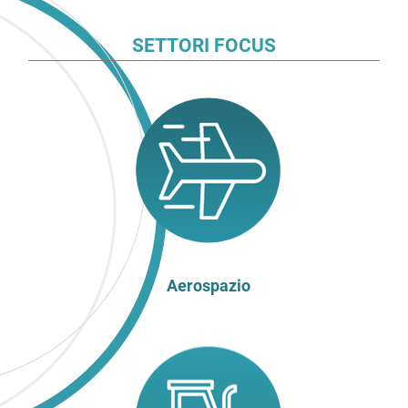
SETTORI FOCUS
Aerospazio