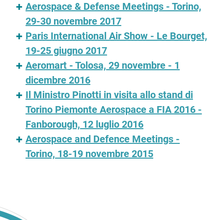
Aerospace & Defense Meetings - Torino,
29-30 novembre 2017
Paris International Air Show - Le Bourget,
19-25 giugno 2017
Aeromart - Tolosa, 29 novembre - 1
dicembre 2016
Il Ministro Pinotti in visita allo stand di
Torino Piemonte Aerospace a FIA 2016 -
Fanborough, 12 luglio 2016
Aerospace and Defence Meetings -
Torino, 18-19 novembre 2015