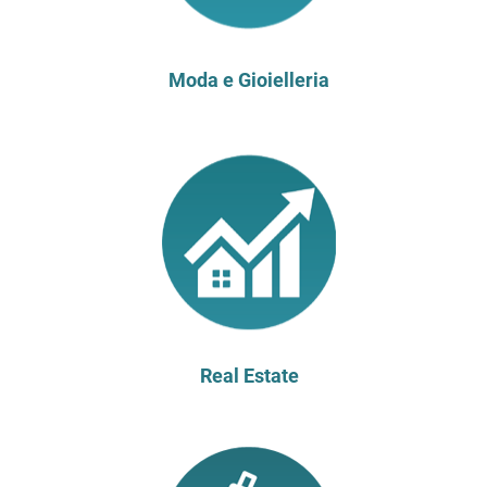
Moda e Gioielleria
Real Estate