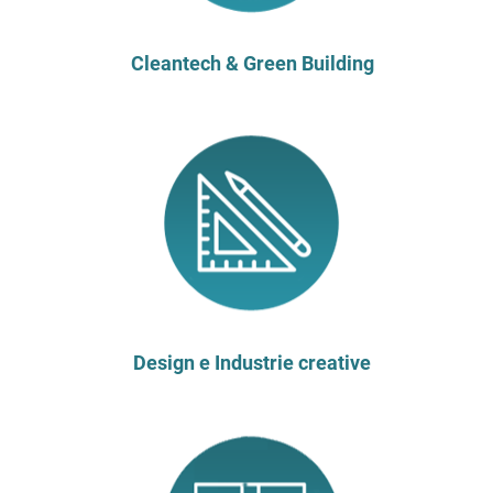
Cleantech & Green Building
Design e Industrie creative