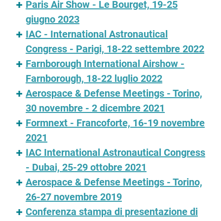
Paris Air Show - Le Bourget, 19-25
giugno 2023
IAC - International Astronautical
Congress - Parigi, 18-22 settembre 2022
Farnborough International Airshow -
Farnborough, 18-22 luglio 2022
Aerospace & Defense Meetings - Torino,
30 novembre - 2 dicembre 2021
Formnext - Francoforte, 16-19 novembre
2021
IAC International Astronautical Congress
- Dubai, 25-29 ottobre 2021
Aerospace & Defense Meetings - Torino,
26-27 novembre 2019
Conferenza stampa di presentazione di