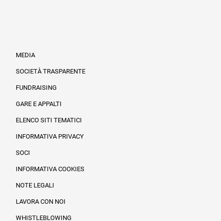
MEDIA
SOCIETÀ TRASPARENTE
FUNDRAISING
Informazioni legali e trasparenza
GARE E APPALTI
ELENCO SITI TEMATICI
INFORMATIVA PRIVACY
SOCI
INFORMATIVA COOKIES
NOTE LEGALI
LAVORA CON NOI
WHISTLEBLOWING