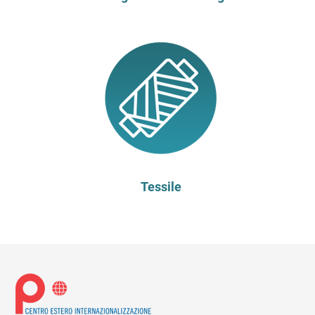
Tessile