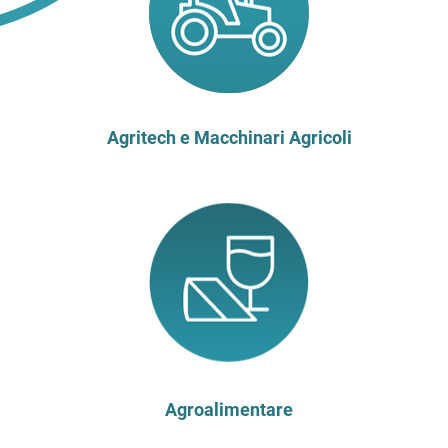
Agritech e Macchinari Agricoli
Agroalimentare