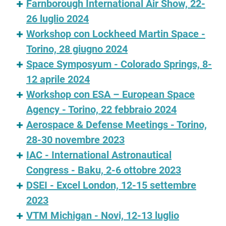
Farnborough International Air Show, 22-
26 luglio 2024
Workshop con Lockheed Martin Space -
Torino, 28 giugno 2024
Space Symposyum - Colorado Springs, 8-
12 aprile 2024
Workshop con ESA – European Space
Agency - Torino, 22 febbraio 2024
Aerospace & Defense Meetings - Torino,
28-30 novembre 2023
IAC - International Astronautical
Congress - Baku, 2-6 ottobre 2023
DSEI - Excel London, 12-15 settembre
2023
VTM Michigan - Novi, 12-13 luglio