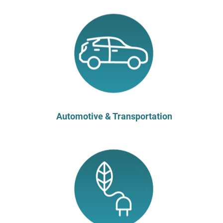
Automotive & Transportation