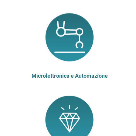
Microlettronica e Automazione