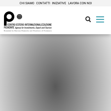
CHI SIAMO
CONTATTI
INIZIATIVE
LAVORA CON NOI