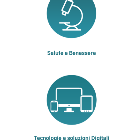
Salute e Benessere
Tecnologie e soluzioni Digitali