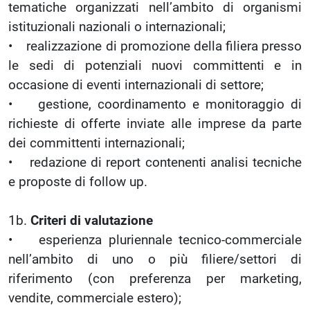
tematiche organizzati nell’ambito di organismi
istituzionali nazionali o internazionali;
• realizzazione di promozione della filiera presso
le sedi di potenziali nuovi committenti e in
occasione di eventi internazionali di settore;
• gestione, coordinamento e monitoraggio di
richieste di offerte inviate alle imprese da parte
dei committenti internazionali;
• redazione di report contenenti analisi tecniche
e proposte di follow up.
1b.
Criteri di valutazione
• esperienza pluriennale tecnico-commerciale
nell’ambito di uno o più filiere/settori di
riferimento (con preferenza per marketing,
vendite, commerciale estero);