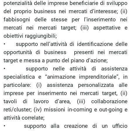
potenzialità delle imprese beneficiarie di sviluppo
del proprio business nei mercati d’interesse; (ii)
fabbisogni delle stesse per l’inserimento nei
mercati nei mercati target; (iii) aspettative e
obiettivi raggiungibili;
• supporto nell’attività di identificazione delle
opportunità di business presenti nei mercati
target e messa a punto del piano d’azione;
• supporto nelle attività di assistenza
specialistica e “animazione imprenditoriale”, in
particolare: (i) assistenza personalizzata alle
imprese per inserimento nei mercati target, (ii)
tavoli di lavoro d’area, (iii) collaborazione
reti/cluster; (iv) missioni in-coming e out-going e
attività correlate;
• supporto alla creazione di un ufficio