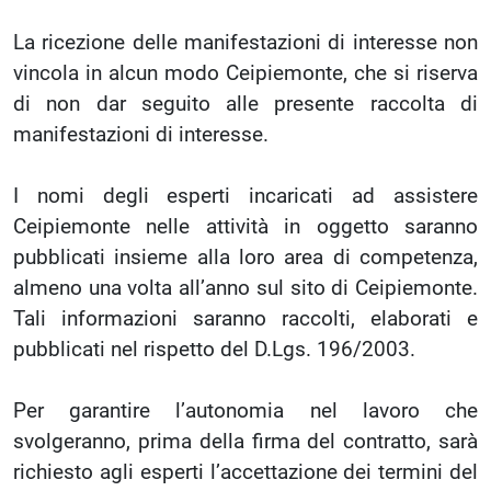
La ricezione delle manifestazioni di interesse non
vincola in alcun modo Ceipiemonte, che si riserva
di non dar seguito alle presente raccolta di
manifestazioni di interesse.
I nomi degli esperti incaricati ad assistere
Ceipiemonte nelle attività in oggetto saranno
pubblicati insieme alla loro area di competenza,
almeno una volta all’anno sul sito di Ceipiemonte.
Tali informazioni saranno raccolti, elaborati e
pubblicati nel rispetto del D.Lgs. 196/2003.
Per garantire l’autonomia nel lavoro che
svolgeranno, prima della firma del contratto, sarà
richiesto agli esperti l’accettazione dei termini del