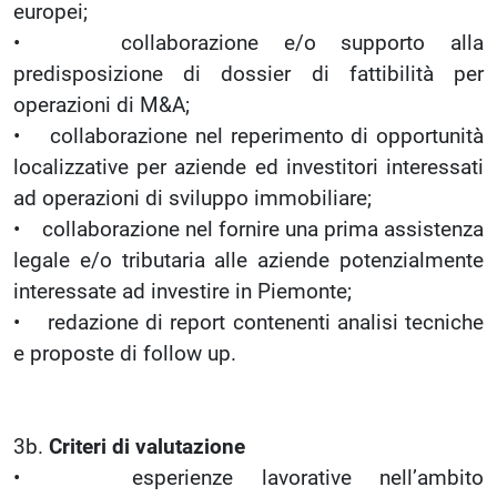
europei;
• collaborazione e/o supporto alla
predisposizione di dossier di fattibilità per
operazioni di M&A;
• collaborazione nel reperimento di opportunità
localizzative per aziende ed investitori interessati
ad operazioni di sviluppo immobiliare;
• collaborazione nel fornire una prima assistenza
legale e/o tributaria alle aziende potenzialmente
interessate ad investire in Piemonte;
• redazione di report contenenti analisi tecniche
e proposte di follow up.
3b.
Criteri di valutazione
• esperienze lavorative nell’ambito