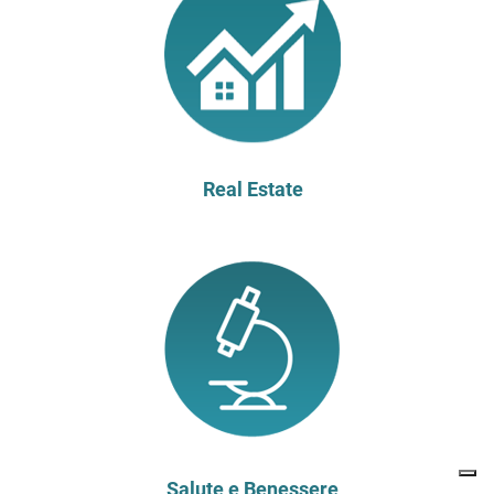
Real Estate
Salute e Benessere