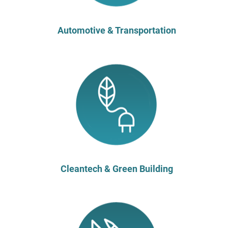
Automotive & Transportation
Cleantech & Green Building