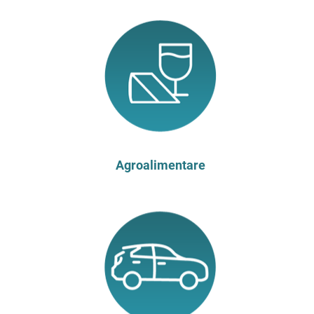
Agroalimentare