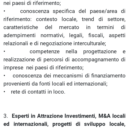
nei paesi di riferimento;
• conoscenza specifica del paese/area di
riferimento: contesto locale, trend di settore,
caratteristiche del mercato in termini di
adempimenti normativi, legali, fiscali, aspetti
relazionali e di negoziazione interculturale;
• competenze nella progettazione e
realizzazione di percorsi di accompagnamento di
imprese nei paesi di riferimento;
• conoscenza dei meccanismi di finanziamento
provenienti da fonti locali ed internazionali;
• rete di contatti in loco.
3.
Esperti in Attrazione Investimenti, M&A locali
ed internazionali, progetti di sviluppo locale,