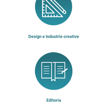
Design e Industrie creative
Editoria