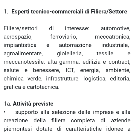
1.
Esperti tecnico-commerciali di Filiera/Settore
Filiere/settori di interesse: automotive,
aerospazio, ferroviario, meccatronica,
impiantistica e automazione industriale,
agroalimentare, gioielleria, tessile e
meccanotessile, alta gamma, edilizia e contract,
salute e benessere, ICT, energia, ambiente,
chimica verde, infrastrutture, logistica, editoria,
grafica e cartotecnica.
1a.
Attività previste
• supporto alla selezione delle imprese e alla
creazione della filiera completa di aziende
piemontesi dotate di caratteristiche idonee a