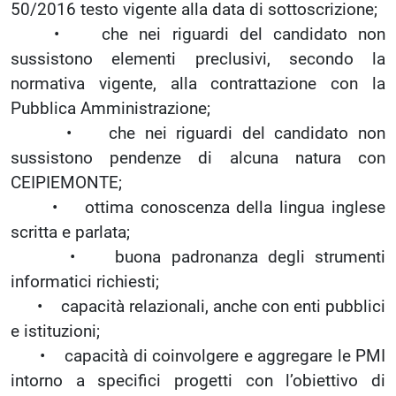
50/2016 testo vigente alla data di sottoscrizione;
• che nei riguardi del candidato non
sussistono elementi preclusivi, secondo la
normativa vigente, alla contrattazione con la
Pubblica Amministrazione;
• che nei riguardi del candidato non
sussistono pendenze di alcuna natura con
CEIPIEMONTE;
• ottima conoscenza della lingua inglese
scritta e parlata;
• buona padronanza degli strumenti
informatici richiesti;
• capacità relazionali, anche con enti pubblici
e istituzioni;
• capacità di coinvolgere e aggregare le PMI
intorno a specifici progetti con l’obiettivo di