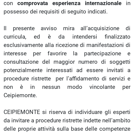
con
comprovata esperienza internazionale
in
possesso dei requisiti di seguito indicati.
Il presente avviso mira all’acquisizione di
curricula, ed è da intendersi finalizzato
esclusivamente alla ricezione di manifestazioni di
interesse per favorire la partecipazione e
consultazione del maggior numero di soggetti
potenzialmente interessati ad essere invitati a
procedure ristrette per l’affidamento di servizi e
non è in nessun modo vincolante per
Ceipiemonte.
CEIPIEMONTE si riserva di individuare gli esperti
da invitare a procedure ristrette indette nell’ambito
delle proprie attività sulla base delle competenze