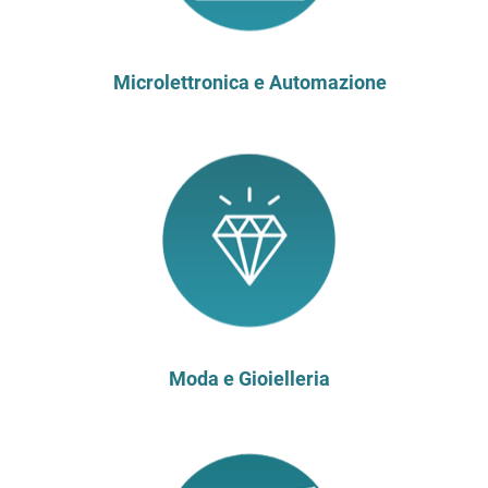
Microlettronica e Automazione
Moda e Gioielleria