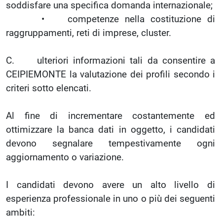
soddisfare una specifica domanda internazionale;
• competenze nella costituzione di
raggruppamenti, reti di imprese, cluster.
C. ulteriori informazioni tali da consentire a
CEIPIEMONTE la valutazione dei profili secondo i
criteri sotto elencati.
Al fine di incrementare costantemente ed
ottimizzare la banca dati in oggetto, i candidati
devono segnalare tempestivamente ogni
aggiornamento o variazione.
I candidati devono avere un alto livello di
esperienza professionale in uno o più dei seguenti
ambiti: