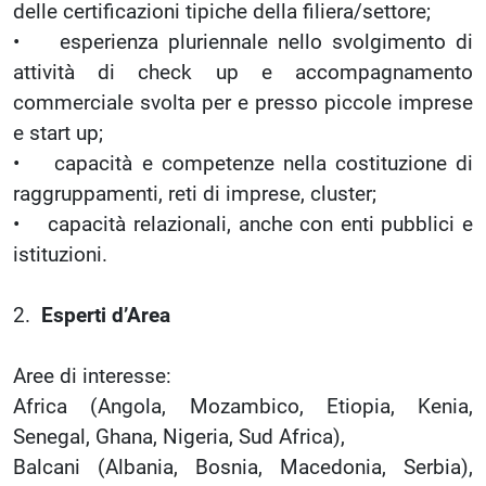
delle certificazioni tipiche della filiera/settore;
• esperienza pluriennale nello svolgimento di
attività di check up e accompagnamento
commerciale svolta per e presso piccole imprese
e start up;
• capacità e competenze nella costituzione di
raggruppamenti, reti di imprese, cluster;
• capacità relazionali, anche con enti pubblici e
istituzioni.
2.
Esperti d’Area
Aree di interesse:
Africa (Angola, Mozambico, Etiopia, Kenia,
Senegal, Ghana, Nigeria, Sud Africa),
Balcani (Albania, Bosnia, Macedonia, Serbia),