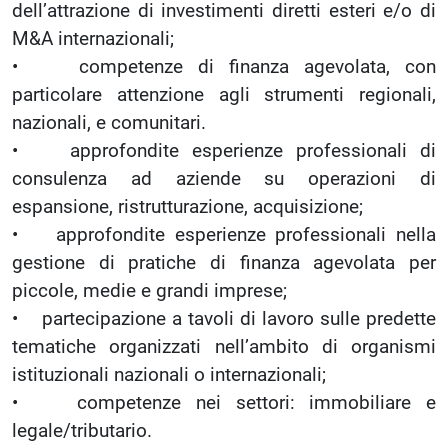
dell’attrazione di investimenti diretti esteri e/o di
M&A internazionali;
• competenze di finanza agevolata, con
particolare attenzione agli strumenti regionali,
nazionali, e comunitari.
• approfondite esperienze professionali di
consulenza ad aziende su operazioni di
espansione, ristrutturazione, acquisizione;
• approfondite esperienze professionali nella
gestione di pratiche di finanza agevolata per
piccole, medie e grandi imprese;
• partecipazione a tavoli di lavoro sulle predette
tematiche organizzati nell’ambito di organismi
istituzionali nazionali o internazionali;
• competenze nei settori: immobiliare e
legale/tributario.