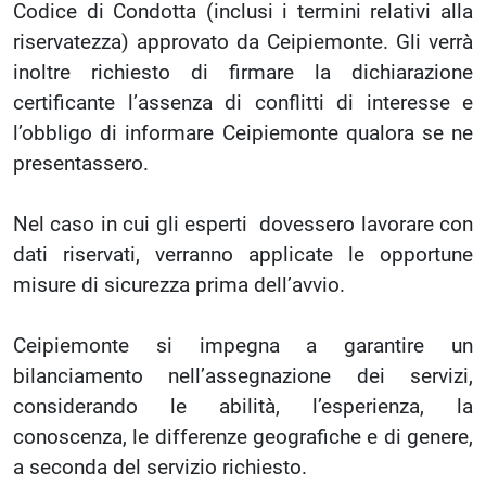
Codice di Condotta (inclusi i termini relativi alla
riservatezza) approvato da Ceipiemonte. Gli verrà
inoltre richiesto di firmare la dichiarazione
certificante l’assenza di conflitti di interesse e
l’obbligo di informare Ceipiemonte qualora se ne
presentassero.
Nel caso in cui gli esperti dovessero lavorare con
dati riservati, verranno applicate le opportune
misure di sicurezza prima dell’avvio.
Ceipiemonte si impegna a garantire un
bilanciamento nell’assegnazione dei servizi,
considerando le abilità, l’esperienza, la
conoscenza, le differenze geografiche e di genere,
a seconda del servizio richiesto.