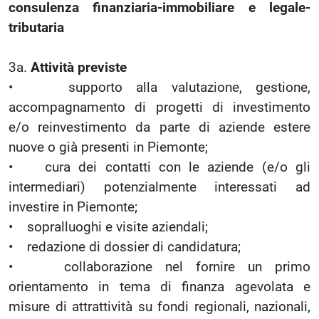
consulenza finanziaria-immobiliare e legale-
tributaria
3a.
Attività previste
• supporto alla valutazione, gestione,
accompagnamento di progetti di investimento
e/o reinvestimento da parte di aziende estere
nuove o già presenti in Piemonte;
• cura dei contatti con le aziende (e/o gli
intermediari) potenzialmente interessati ad
investire in Piemonte;
• sopralluoghi e visite aziendali;
• redazione di dossier di candidatura;
• collaborazione nel fornire un primo
orientamento in tema di finanza agevolata e
misure di attrattività su fondi regionali, nazionali,