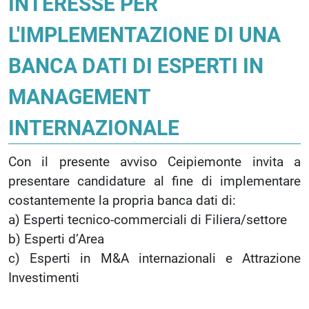
INTERESSE PER
L'IMPLEMENTAZIONE DI UNA
BANCA DATI DI ESPERTI IN
MANAGEMENT
INTERNAZIONALE
Con il presente avviso Ceipiemonte invita a
presentare candidature al fine di implementare
costantemente la propria banca dati di:
a) Esperti tecnico-commerciali di Filiera/settore
b) Esperti d’Area
c) Esperti in M&A internazionali e Attrazione
Investimenti