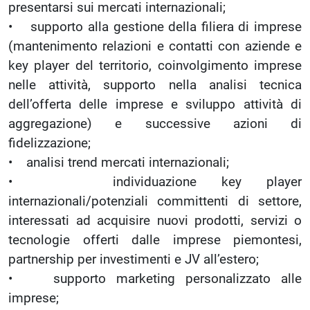
presentarsi sui mercati internazionali;
• supporto alla gestione della filiera di imprese
(mantenimento relazioni e contatti con aziende e
key player del territorio, coinvolgimento imprese
nelle attività, supporto nella analisi tecnica
dell’offerta delle imprese e sviluppo attività di
aggregazione) e successive azioni di
fidelizzazione;
• analisi trend mercati internazionali;
• individuazione key player
internazionali/potenziali committenti di settore,
interessati ad acquisire nuovi prodotti, servizi o
tecnologie offerti dalle imprese piemontesi,
partnership per investimenti e JV all’estero;
• supporto marketing personalizzato alle
imprese;