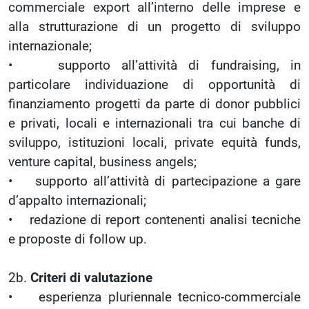
commerciale export all’interno delle imprese e
alla strutturazione di un progetto di sviluppo
internazionale;
• supporto all’attività di fundraising, in
particolare individuazione di opportunità di
finanziamento progetti da parte di donor pubblici
e privati, locali e internazionali tra cui banche di
sviluppo, istituzioni locali, private equità funds,
venture capital, business angels;
• supporto all’attività di partecipazione a gare
d’appalto internazionali;
• redazione di report contenenti analisi tecniche
e proposte di follow up.
2b.
Criteri di valutazione
• esperienza pluriennale tecnico-commerciale