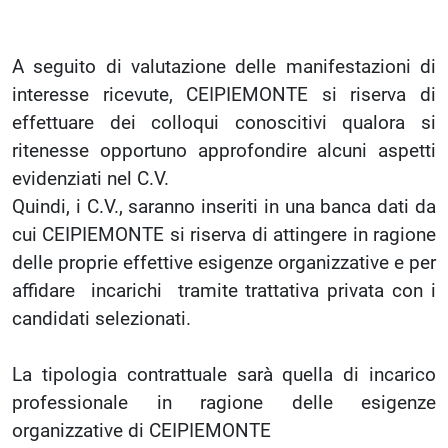
A seguito di valutazione delle manifestazioni di
interesse ricevute, CEIPIEMONTE si riserva di
effettuare dei colloqui conoscitivi qualora si
ritenesse opportuno approfondire alcuni aspetti
evidenziati nel C.V.
Quindi, i C.V., saranno inseriti in una banca dati da
cui CEIPIEMONTE si riserva di attingere in ragione
delle proprie effettive esigenze organizzative e per
affidare incarichi tramite trattativa privata con i
candidati selezionati.
La tipologia contrattuale sarà quella di incarico
professionale in ragione delle esigenze
organizzative di CEIPIEMONTE