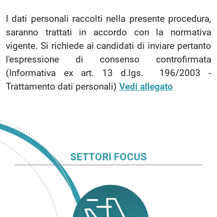
I dati personali raccolti nella presente procedura,
saranno trattati in accordo con la normativa
vigente. Si richiede ai candidati di inviare pertanto
l'espressione di consenso controfirmata
(Informativa ex art. 13 d.lgs. 196/2003 -
Trattamento dati personali)
Vedi allegato
SETTORI FOCUS