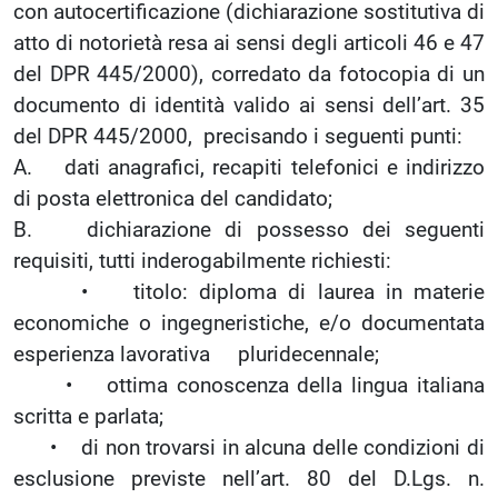
con autocertificazione (dichiarazione sostitutiva di
atto di notorietà resa ai sensi degli articoli 46 e 47
del DPR 445/2000), corredato da fotocopia di un
documento di identità valido ai sensi dell’art. 35
del DPR 445/2000, precisando i seguenti punti:
A. dati anagrafici, recapiti telefonici e indirizzo
di posta elettronica del candidato;
B. dichiarazione di possesso dei seguenti
requisiti, tutti inderogabilmente richiesti:
• titolo: diploma di laurea in materie
economiche o ingegneristiche, e/o documentata
esperienza lavorativa pluridecennale;
• ottima conoscenza della lingua italiana
scritta e parlata;
• di non trovarsi in alcuna delle condizioni di
esclusione previste nell’art. 80 del D.Lgs. n.