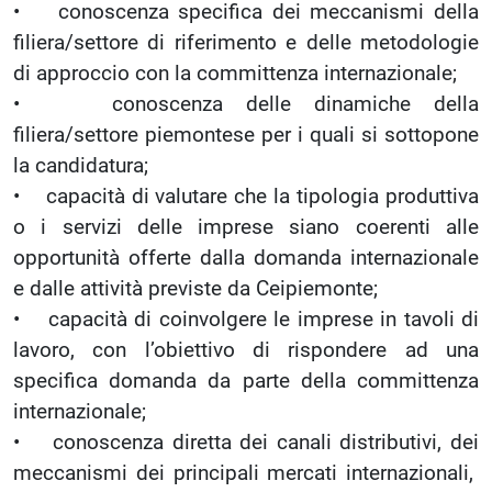
• conoscenza specifica dei meccanismi della
filiera/settore di riferimento e delle metodologie
di approccio con la committenza internazionale;
• conoscenza delle dinamiche della
filiera/settore piemontese per i quali si sottopone
la candidatura;
• capacità di valutare che la tipologia produttiva
o i servizi delle imprese siano coerenti alle
opportunità offerte dalla domanda internazionale
e dalle attività previste da Ceipiemonte;
• capacità di coinvolgere le imprese in tavoli di
lavoro, con l’obiettivo di rispondere ad una
specifica domanda da parte della committenza
internazionale;
• conoscenza diretta dei canali distributivi, dei
meccanismi dei principali mercati internazionali,