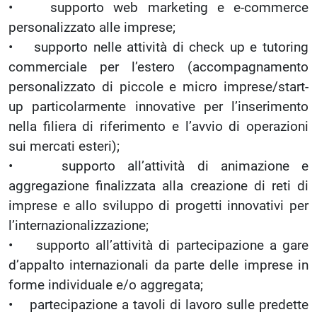
• supporto web marketing e e-commerce
personalizzato alle imprese;
• supporto nelle attività di check up e tutoring
commerciale per l’estero (accompagnamento
personalizzato di piccole e micro imprese/start-
up particolarmente innovative per l’inserimento
nella filiera di riferimento e l’avvio di operazioni
sui mercati esteri);
• supporto all’attività di animazione e
aggregazione finalizzata alla creazione di reti di
imprese e allo sviluppo di progetti innovativi per
l’internazionalizzazione;
• supporto all’attività di partecipazione a gare
d’appalto internazionali da parte delle imprese in
forme individuale e/o aggregata;
• partecipazione a tavoli di lavoro sulle predette