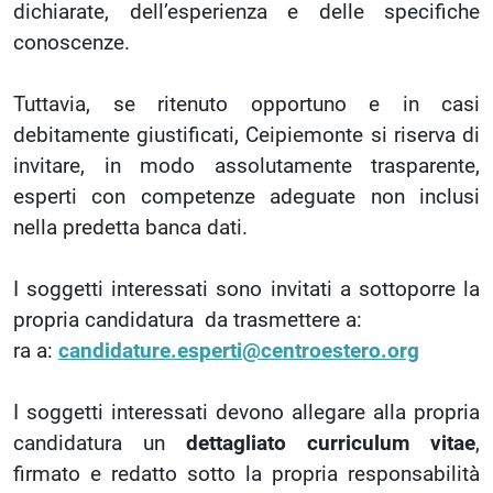
dichiarate, dell’esperienza e delle specifiche
conoscenze.
Tuttavia, se ritenuto opportuno e in casi
debitamente giustificati, Ceipiemonte si riserva di
invitare, in modo assolutamente trasparente,
esperti con competenze adeguate non inclusi
nella predetta banca dati.
I soggetti interessati sono invitati a sottoporre la
propria candidatura da trasmettere a:
ra a:
candidature.esperti@centroestero.org
I soggetti interessati devono allegare alla propria
candidatura un
dettagliato curriculum vitae
,
firmato e redatto sotto la propria responsabilità