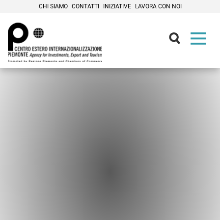
CHI SIAMO
CONTATTI
INIZIATIVE
LAVORA CON NOI