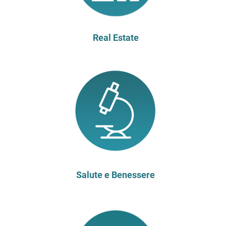
Real Estate
Salute e Benessere