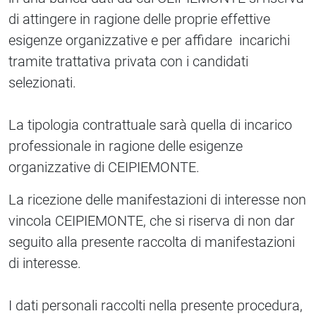
di attingere in ragione delle proprie effettive
esigenze organizzative e per affidare incarichi
tramite trattativa privata con i candidati
selezionati.
La tipologia contrattuale sarà quella di incarico
professionale in ragione delle esigenze
organizzative di CEIPIEMONTE.
La ricezione delle manifestazioni di interesse non
vincola CEIPIEMONTE, che si riserva di non dar
seguito alla presente raccolta di manifestazioni
di interesse.
I dati personali raccolti nella presente procedura,