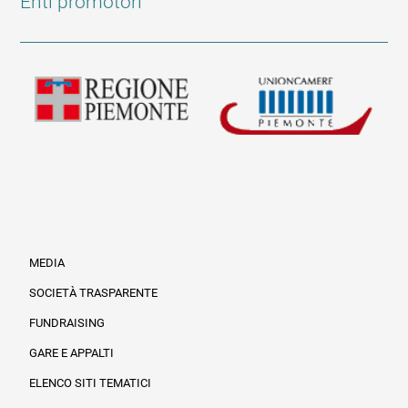
Enti promotori
MEDIA
SOCIETÀ TRASPARENTE
FUNDRAISING
Informazioni legali e trasparenza
GARE E APPALTI
ELENCO SITI TEMATICI