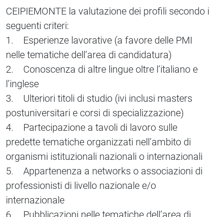
CEIPIEMONTE la valutazione dei profili secondo i
seguenti criteri:
1. Esperienze lavorative (a favore delle PMI
nelle tematiche dell’area di candidatura)
2. Conoscenza di altre lingue oltre l’italiano e
l’inglese
3. Ulteriori titoli di studio (ivi inclusi masters
postuniversitari e corsi di specializzazione)
4. Partecipazione a tavoli di lavoro sulle
predette tematiche organizzati nell’ambito di
organismi istituzionali nazionali o internazionali
5. Appartenenza a networks o associazioni di
professionisti di livello nazionale e/o
internazionale
6. Pubblicazioni nelle tematiche dell’area di