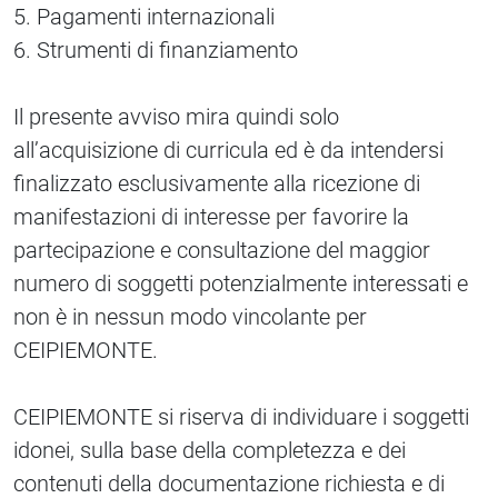
5. Pagamenti internazionali
6. Strumenti di finanziamento
Il presente avviso mira quindi solo
all’acquisizione di curricula ed è da intendersi
finalizzato esclusivamente alla ricezione di
manifestazioni di interesse per favorire la
partecipazione e consultazione del maggior
numero di soggetti potenzialmente interessati e
non è in nessun modo vincolante per
CEIPIEMONTE.
CEIPIEMONTE si riserva di individuare i soggetti
idonei, sulla base della completezza e dei
contenuti della documentazione richiesta e di