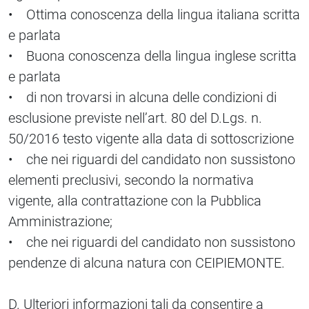
• Ottima conoscenza della lingua italiana scritta
e parlata
• Buona conoscenza della lingua inglese scritta
e parlata
• di non trovarsi in alcuna delle condizioni di
esclusione previste nell’art. 80 del D.Lgs. n.
50/2016 testo vigente alla data di sottoscrizione
• che nei riguardi del candidato non sussistono
elementi preclusivi, secondo la normativa
vigente, alla contrattazione con la Pubblica
Amministrazione;
• che nei riguardi del candidato non sussistono
pendenze di alcuna natura con CEIPIEMONTE.
D. Ulteriori informazioni tali da consentire a