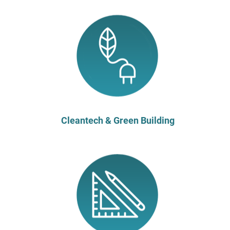
Cleantech & Green Building