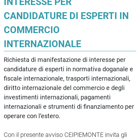
INTERESSE PER
CANDIDATURE DI ESPERTI IN
COMMERCIO
INTERNAZIONALE
Richiesta di manifestazione di interesse per
candidature di esperti in normativa doganale e
fiscale internazionale, trasporti internazionali,
diritto internazionale del commercio e degli
investimenti internazionali, pagamenti
internazionali e strumenti di finanziamento per
operare con l’estero.
Con il presente avviso CEIPIEMONTE invita gli