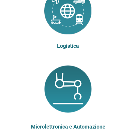
Logistica
Microlettronica e Automazione