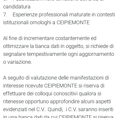
candidatura
7. Esperienze professionali maturate in contesti
istituzionali omologhi a CEIPIEMONTE
Al fine di incrementare costantemente ed
ottimizzare la banca dati in oggetto, si richiede di
segnalare tempestivamente ogni aggiornamento
o variazione.
A seguito di valutazione delle manifestazioni di
interesse ricevute CEIPIEMONTE si riserva di
effettuare dei colloqui conoscitivi qualora si
ritenesse opportuno approfondire alcuni aspetti
evidenziati nel C.V.. Quindi, i C.V. saranno inseriti
in una banca dati da cui CEIPIEMONTE si riserva