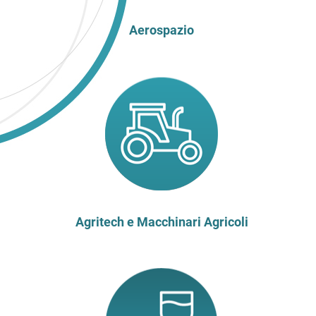
Aerospazio
Agritech e Macchinari Agricoli