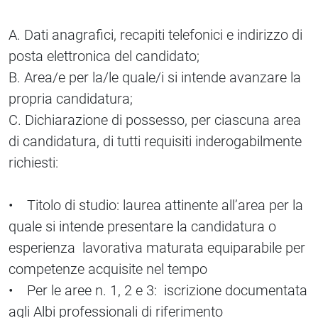
A. Dati anagrafici, recapiti telefonici e indirizzo di
posta elettronica del candidato;
B. Area/e per la/le quale/i si intende avanzare la
propria candidatura;
C. Dichiarazione di possesso, per ciascuna area
di candidatura, di tutti requisiti inderogabilmente
richiesti:
• Titolo di studio: laurea attinente all’area per la
quale si intende presentare la candidatura o
esperienza lavorativa maturata equiparabile per
competenze acquisite nel tempo
• Per le aree n. 1, 2 e 3: iscrizione documentata
agli Albi professionali di riferimento