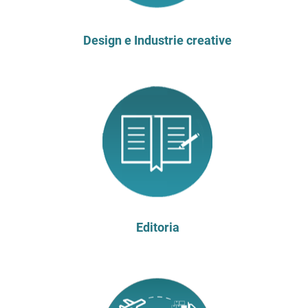
Design e Industrie creative
Editoria