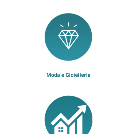
Moda e Gioielleria