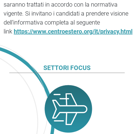
saranno trattati in accordo con la normativa
vigente. Si invitano i candidati a prendere visione
dell'informativa completa al seguente
link
https://www.centroestero.org/it/privacy.html
SETTORI FOCUS