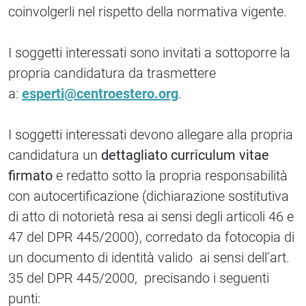
coinvolgerli nel rispetto della normativa vigente.
I soggetti interessati sono invitati a sottoporre la
propria candidatura da trasmettere
a:
esperti@centroestero.org
.
I soggetti interessati devono allegare alla propria
candidatura un
dettagliato curriculum vitae
firmato
e redatto sotto la propria responsabilità
con autocertificazione (dichiarazione sostitutiva
di atto di notorietà resa ai sensi degli articoli 46 e
47 del DPR 445/2000), corredato da fotocopia di
un documento di identità valido ai sensi dell’art.
35 del DPR 445/2000, precisando i seguenti
punti: