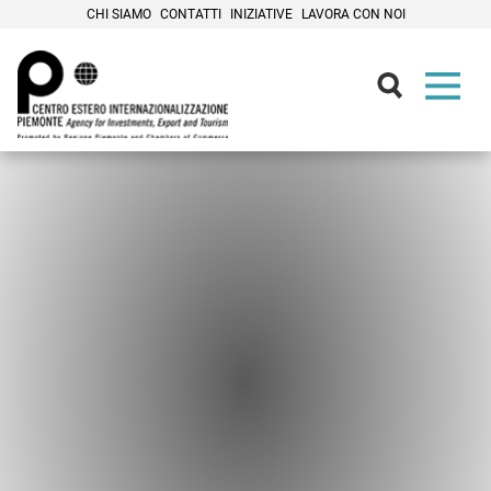
CHI SIAMO
CONTATTI
INIZIATIVE
LAVORA CON NOI