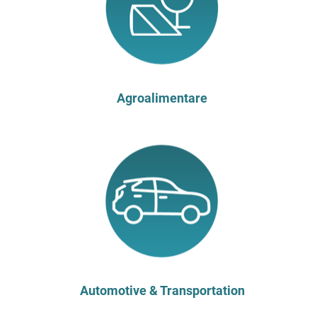
Agroalimentare
Automotive & Transportation